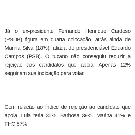
Já o ex-presidente Fernando Henrique Cardoso
(PSDB) figura em quarta colocação, atrás ainda de
Marina Silva (18%), aliada do presidenciável Eduardo
Campos (PSB). O tucano não conseguiu reduzir a
rejeição aos candidatos que apoia. Apenas 12%
seguiriam sua indicação para votar.
Com relação ao índice de rejeição ao candidato que
apoia, Lula teria 35%, Barbosa 39%, Marina 41% e
FHC 57%