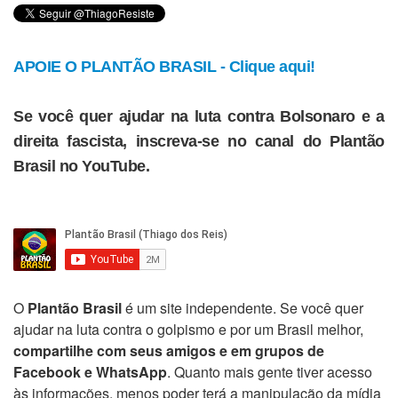
APOIE O PLANTÃO BRASIL - Clique aqui!
Se você quer ajudar na luta contra Bolsonaro e a
direita fascista, inscreva-se no canal do Plantão
Brasil no YouTube.
O
Plantão Brasil
é um site independente. Se você quer
ajudar na luta contra o golpismo e por um Brasil melhor,
compartilhe com seus amigos e em grupos de
Facebook e WhatsApp
. Quanto mais gente tiver acesso
às informações, menos poder terá a manipulação da mídia