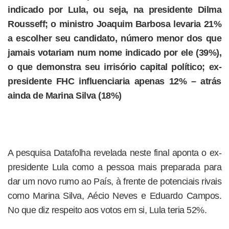
indicado por Lula, ou seja, na presidente Dilma
Rousseff; o ministro Joaquim Barbosa levaria 21%
a escolher seu candidato, número menor dos que
jamais votariam num nome indicado por ele (39%),
o que demonstra seu irrisório capital político; ex-
presidente FHC influenciaria apenas 12% – atrás
ainda de Marina Silva (18%)
A pesquisa Datafolha revelada neste final aponta o ex-
presidente Lula como a pessoa mais preparada para
dar um novo rumo ao País, à frente de potenciais rivais
como Marina Silva, Aécio Neves e Eduardo Campos.
No que diz respeito aos votos em si, Lula teria 52%.