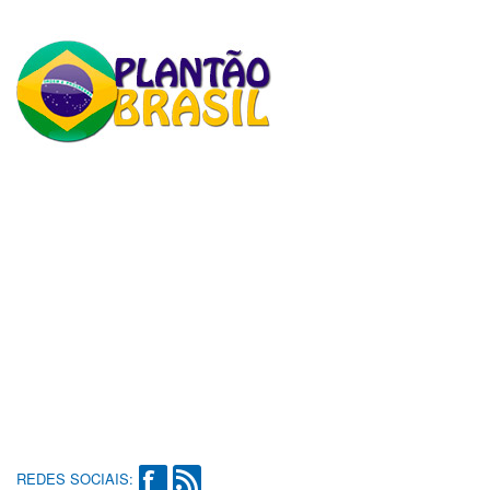
REDES SOCIAIS: