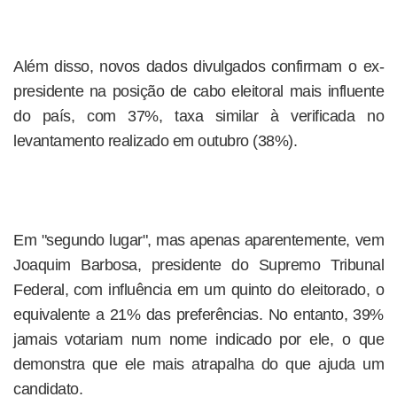
Além disso, novos dados divulgados confirmam o ex-
presidente na posição de cabo eleitoral mais influente
do país, com 37%, taxa similar à verificada no
levantamento realizado em outubro (38%).
Em "segundo lugar", mas apenas aparentemente, vem
Joaquim Barbosa, presidente do Supremo Tribunal
Federal, com influência em um quinto do eleitorado, o
equivalente a 21% das preferências. No entanto, 39%
jamais votariam num nome indicado por ele, o que
demonstra que ele mais atrapalha do que ajuda um
candidato.