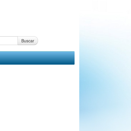
Buscar