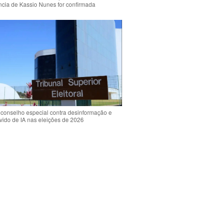
ência de Kassio Nunes for confirmada
 conselho especial contra desinformação e
vido de IA nas eleições de 2026