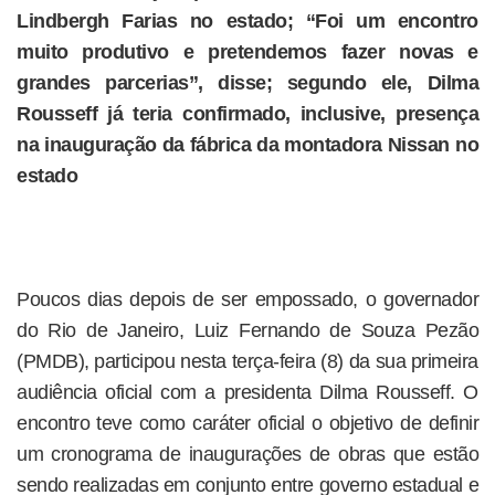
Lindbergh Farias no estado; “Foi um encontro
muito produtivo e pretendemos fazer novas e
grandes parcerias”, disse; segundo ele, Dilma
Rousseff já teria confirmado, inclusive, presença
na inauguração da fábrica da montadora Nissan no
estado
Poucos dias depois de ser empossado, o governador
do Rio de Janeiro, Luiz Fernando de Souza Pezão
(PMDB), participou nesta terça-feira (8) da sua primeira
audiência oficial com a presidenta Dilma Rousseff. O
encontro teve como caráter oficial o objetivo de definir
um cronograma de inaugurações de obras que estão
sendo realizadas em conjunto entre governo estadual e