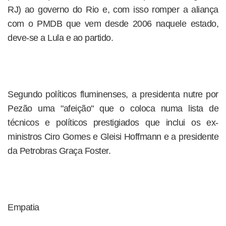
RJ) ao governo do Rio e, com isso romper a aliança
com o PMDB que vem desde 2006 naquele estado,
deve-se a Lula e ao partido.
Segundo políticos fluminenses, a presidenta nutre por
Pezão uma "afeição" que o coloca numa lista de
técnicos e políticos prestigiados que inclui os ex-
ministros Ciro Gomes e Gleisi Hoffmann e a presidente
da Petrobras Graça Foster.
Empatia