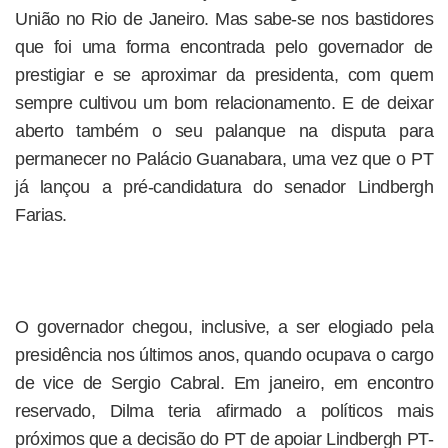
União no Rio de Janeiro. Mas sabe-se nos bastidores
que foi uma forma encontrada pelo governador de
prestigiar e se aproximar da presidenta, com quem
sempre cultivou um bom relacionamento. E de deixar
aberto também o seu palanque na disputa para
permanecer no Palácio Guanabara, uma vez que o PT
já lançou a pré-candidatura do senador Lindbergh
Farias.
O governador chegou, inclusive, a ser elogiado pela
presidência nos últimos anos, quando ocupava o cargo
de vice de Sergio Cabral. Em janeiro, em encontro
reservado, Dilma teria afirmado a políticos mais
próximos que a decisão do PT de apoiar Lindbergh PT-