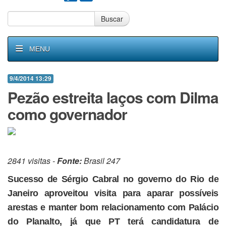
Buscar
MENU
9/4/2014 13:29
Pezão estreita laços com Dilma
como governador
2841 visitas -
Fonte:
Brasil 247
Sucesso de Sérgio Cabral no governo do Rio de
Janeiro aproveitou visita para aparar possíveis
arestas e manter bom relacionamento com Palácio
do Planalto, já que PT terá candidatura de