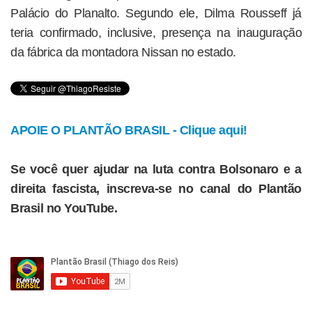
Palácio do Planalto. Segundo ele, Dilma Rousseff já
teria confirmado, inclusive, presença na inauguração
da fábrica da montadora Nissan no estado.
APOIE O PLANTÃO BRASIL - Clique aqui!
Se você quer ajudar na luta contra Bolsonaro e a
direita fascista, inscreva-se no canal do Plantão
Brasil no YouTube.