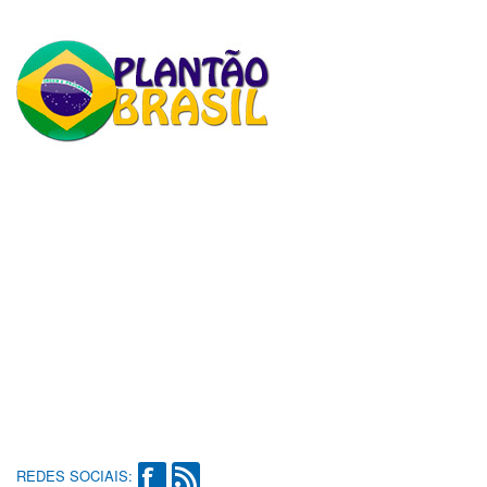
REDES SOCIAIS: