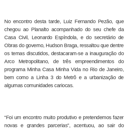
No encontro desta tarde, Luiz Fernando Pezão, que
chegou ao Planalto acompanhado do seu chefe da
Casa Civil, Leonardo Espíndola, e do secretário de
Obras do governo, Hudson Braga, ressaltou que dentre
os temas discutidos, destacaram-se a inauguração do
Arco Metropolitano, de três empreendimentos do
programa Minha Casa Minha Vida no Rio de Janeiro,
bem como a Linha 3 do Metrô e a urbanização de
algumas comunidades cariocas.
“Foi um encontro muito produtivo e pretendemos fazer
novas e grandes parcerias”, acentuou, ao sair do