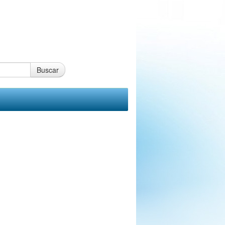
Buscar