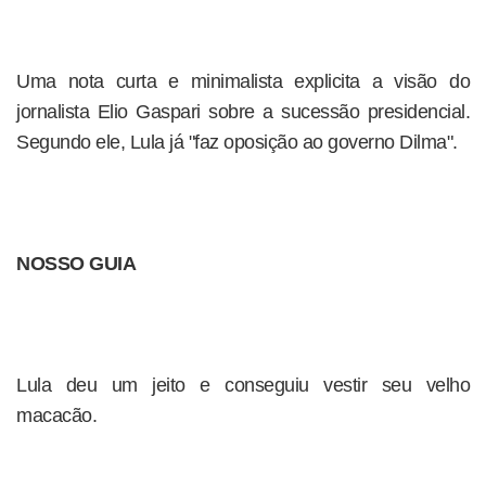
Uma nota curta e minimalista explicita a visão do
jornalista Elio Gaspari sobre a sucessão presidencial.
Segundo ele, Lula já "faz oposição ao governo Dilma".
NOSSO GUIA
Lula deu um jeito e conseguiu vestir seu velho
macacão.