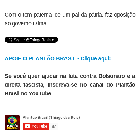
Com o tom paternal de um pai da pátria, faz oposição
ao governo Dilma.
APOIE O PLANTÃO BRASIL - Clique aqui!
Se você quer ajudar na luta contra Bolsonaro e a
direita fascista, inscreva-se no canal do Plantão
Brasil no YouTube.