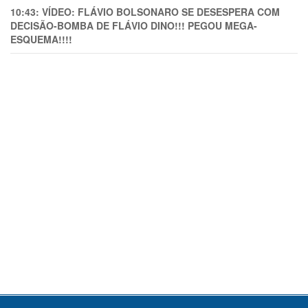
10:43:
VÍDEO: FLÁVIO BOLSONARO SE DESESPERA COM
DECISÃO-BOMBA DE FLÁVIO DINO!!! PEGOU MEGA-
ESQUEMA!!!!