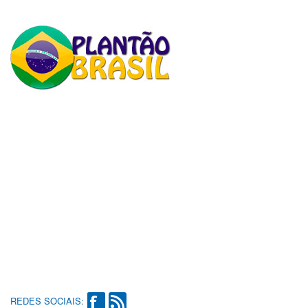
REDES SOCIAIS: