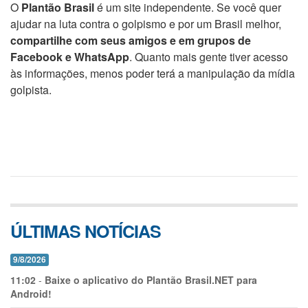
O
Plantão Brasil
é um site independente. Se você quer
ajudar na luta contra o golpismo e por um Brasil melhor,
compartilhe com seus amigos e em grupos de
Facebook e WhatsApp
. Quanto mais gente tiver acesso
às informações, menos poder terá a manipulação da mídia
golpista.
ÚLTIMAS NOTÍCIAS
9/8/2026
11:02
-
Baixe o aplicativo do Plantão Brasil.NET para
Android!