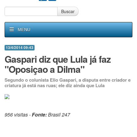
Buscar
MENU
13/4/2014 09:43
Gaspari diz que Lula já faz
"Oposiçao a Dilma"
Segundo o colunista Elio Gaspari, a disputa entre criador e
criatura já está nas ruas; ele diz ainda que Lula
956 visitas -
Fonte:
Brasil 247