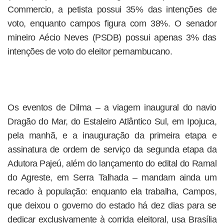
Commercio, a petista possui 35% das intenções de
voto, enquanto campos figura com 38%. O senador
mineiro Aécio Neves (PSDB) possui apenas 3% das
intenções de voto do eleitor pernambucano.
Os eventos de Dilma – a viagem inaugural do navio
Dragão do Mar, do Estaleiro Atlântico Sul, em Ipojuca,
pela manhã, e a inauguração da primeira etapa e
assinatura de ordem de serviço da segunda etapa da
Adutora Pajeú, além do lançamento do edital do Ramal
do Agreste, em Serra Talhada – mandam ainda um
recado à população: enquanto ela trabalha, Campos,
que deixou o governo do estado há dez dias para se
dedicar exclusivamente à corrida eleitoral, usa Brasília