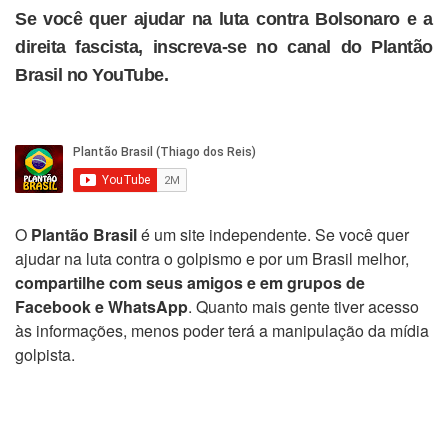
Se você quer ajudar na luta contra Bolsonaro e a
direita fascista, inscreva-se no canal do Plantão
Brasil no YouTube.
O
Plantão Brasil
é um site independente. Se você quer
ajudar na luta contra o golpismo e por um Brasil melhor,
compartilhe com seus amigos e em grupos de
Facebook e WhatsApp
. Quanto mais gente tiver acesso
às informações, menos poder terá a manipulação da mídia
golpista.