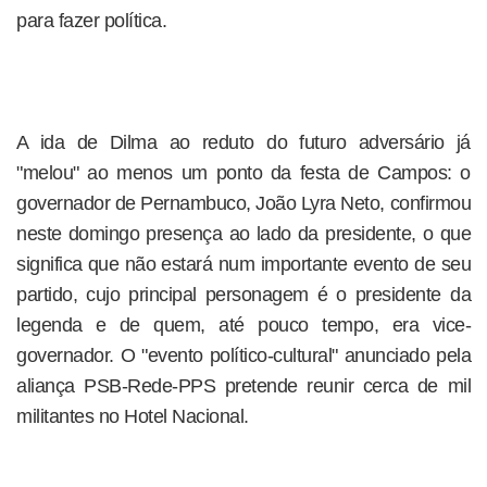
para fazer política.
A ida de Dilma ao reduto do futuro adversário já
"melou" ao menos um ponto da festa de Campos: o
governador de Pernambuco, João Lyra Neto, confirmou
neste domingo presença ao lado da presidente, o que
significa que não estará num importante evento de seu
partido, cujo principal personagem é o presidente da
legenda e de quem, até pouco tempo, era vice-
governador. O "evento político-cultural" anunciado pela
aliança PSB-Rede-PPS pretende reunir cerca de mil
militantes no Hotel Nacional.