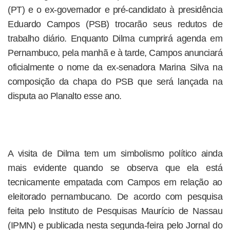
(PT) e o ex-governador e pré-candidato à presidência
Eduardo Campos (PSB) trocarão seus redutos de
trabalho diário. Enquanto Dilma cumprirá agenda em
Pernambuco, pela manhã e à tarde, Campos anunciará
oficialmente o nome da ex-senadora Marina Silva na
composição da chapa do PSB que será lançada na
disputa ao Planalto esse ano.
A visita de Dilma tem um simbolismo político ainda
mais evidente quando se observa que ela está
tecnicamente empatada com Campos em relação ao
eleitorado pernambucano. De acordo com pesquisa
feita pelo Instituto de Pesquisas Maurício de Nassau
(IPMN) e publicada nesta segunda-feira pelo Jornal do