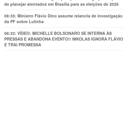
de planejar atentados em Brasília para as eleições de 2026
08:35:
Ministro Flávio Dino assume relatoria de investigação
da PF sobre Lulinha
08:32:
VÍDEO: MICHELLE BOLSONARO SE INTERNA ÀS
PRESSAS E ABANDONA EVENTO!! NIKOLAS IGNORA FLÁVIO
E TRAl PROMESSA