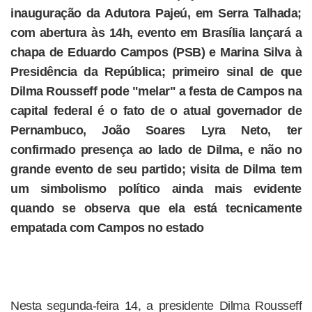
inauguração da Adutora Pajeú, em Serra Talhada;
com abertura às 14h, evento em Brasília lançará a
chapa de Eduardo Campos (PSB) e Marina Silva à
Presidência da República; primeiro sinal de que
Dilma Rousseff pode "melar" a festa de Campos na
capital federal é o fato de o atual governador de
Pernambuco, João Soares Lyra Neto, ter
confirmado presença ao lado de Dilma, e não no
grande evento de seu partido; visita de Dilma tem
um simbolismo político ainda mais evidente
quando se observa que ela está tecnicamente
empatada com Campos no estado
Nesta segunda-feira 14, a presidente Dilma Rousseff