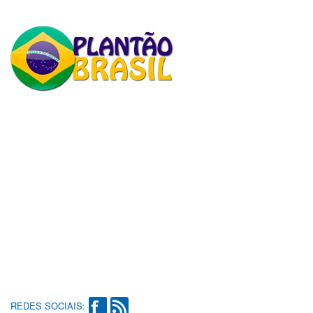
REDES SOCIAIS: