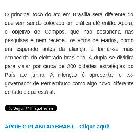
O principal foco do ato em Brasília será diferente do
que vem sendo colocado em prática até então. Agora,
o objetivo de Campos, que não deslancha nas
pesquisas e nem recebeu os votos de Marina, como
era esperado antes da aliança, é tornar-se mais
conhecido do eleitorado brasileiro. A dupla se dividirá
para viajar por cerca de 200 cidades estratégias do
País até junho. A intenção é apresentar o ex-
governador de Pernambuco como algo novo, diferente
de tudo o que está aí.
APOIE O PLANTÃO BRASIL - Clique aqui!