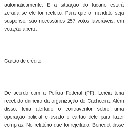
automaticamente. E a situação do tucano estará
zerada se ele for reeleito. Para que o mandato seja
suspenso, são necessários 257 votos favoráveis, em
votação aberta.
Cartão de crédito
De acordo com a Polícia Federal (PF), Leréia teria
recebido dinheiro da organização de Cachoeira. Além
disso, teria alertado o contraventor sobre uma
operação policial e usado o cartão dele para fazer
compras. No relatório que foi rejeitado, Benedet disse