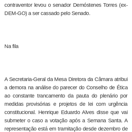
contraventor levou o senador Demóstenes Torres (ex-
DEM-GO) a ser cassado pelo Senado.
Na fila
A Secretaria-Geral da Mesa Diretora da Câmara atribui
a demora na análise do parecer do Conselho de Ética
ao constante trancamento da pauta do plenário por
medidas provisórias e projetos de lei com urgência
constitucional. Henrique Eduardo Alves disse que vai
submeter o caso a votação após a Semana Santa. A
representação está em tramitação desde dezembro de