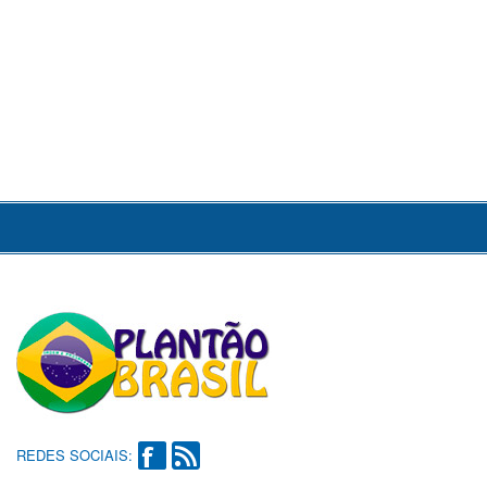
REDES SOCIAIS: