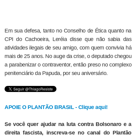
Em sua defesa, tanto no Conselho de Ética quanto na
CPI do Cachoeira, Leréia disse que não sabia das
atividades ilegais de seu amigo, com quem convivia há
mais de 25 anos. No auge da crise, o deputado chegou
a parabenizar o contraventor, então preso no complexo
penitenciário da Papuda, por seu aniversário.
APOIE O PLANTÃO BRASIL - Clique aqui!
Se você quer ajudar na luta contra Bolsonaro e a
direita fascista, inscreva-se no canal do Plantão