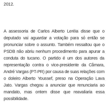
2012.
A assessoria de Carlos Alberto Leréia disse que o
deputado vai aguardar a votação para só então se
pronunciar sobre o assunto. Também ressaltou que o
PSDB não abriu nenhum procedimento para apurar a
conduta do tucano. O partido é um dos autores da
representação contra o vice-presidente da Câmara,
André Vargas (PT-PR) por causa de suas relações com
o doleiro Alberto Youssef, preso na Operação Lava
Jato. Vargas chegou a anunciar que renunciaria ao
mandato, mas ontem disse que reavaliaria essa
possibilidade.