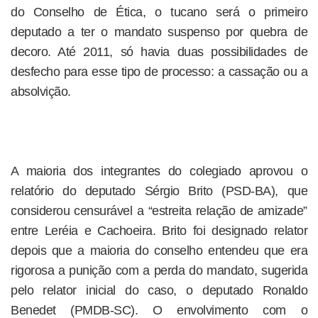
do Conselho de Ética, o tucano será o primeiro
deputado a ter o mandato suspenso por quebra de
decoro. Até 2011, só havia duas possibilidades de
desfecho para esse tipo de processo: a cassação ou a
absolvição.
A maioria dos integrantes do colegiado aprovou o
relatório do deputado Sérgio Brito (PSD-BA), que
considerou censurável a “estreita relação de amizade”
entre Leréia e Cachoeira. Brito foi designado relator
depois que a maioria do conselho entendeu que era
rigorosa a punição com a perda do mandato, sugerida
pelo relator inicial do caso, o deputado Ronaldo
Benedet (PMDB-SC). O envolvimento com o