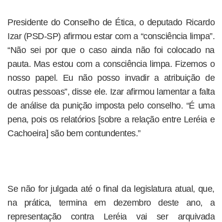
Presidente do Conselho de Ética, o deputado Ricardo
Izar (PSD-SP) afirmou estar com a “consciência limpa”.
“Não sei por que o caso ainda não foi colocado na
pauta. Mas estou com a consciência limpa. Fizemos o
nosso papel. Eu não posso invadir a atribuição de
outras pessoas”, disse ele. Izar afirmou lamentar a falta
de análise da punição imposta pelo conselho. “É uma
pena, pois os relatórios [sobre a relação entre Leréia e
Cachoeira] são bem contundentes.”
Se não for julgada até o final da legislatura atual, que,
na prática, termina em dezembro deste ano, a
representação contra Leréia vai ser arquivada