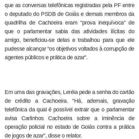
que as conversas telefônicas registradas pela PF entre
o deputado do PSDB de Goiás e demais membros da
quadrilha de Cachoeira eram “prova inequívoca” de
que o parlamentar sabia das atividades ilícitas do
amigo, beneficiou-se delas e trabalhou para que ele
pudesse alcançar “os objetivos voltados à corrupção de
agentes públicos e prática de azar”.
Em uma das gravações, Leréia pede a senha do cartão
de crédito a Cachoeira. “Há, ademais, gravação
telefônica da qual é possível extrair que o parlamentar
avisa Carlinhos Cachoeira sobre a iminência de
operação policial no estado de Goiás contra a prática
de jogos de azar”, disse o relator.