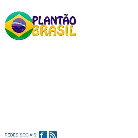
REDES SOCIAIS: