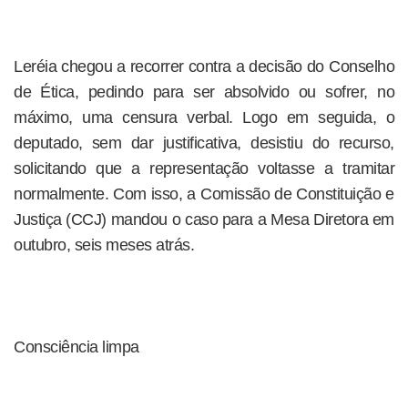
Leréia chegou a recorrer contra a decisão do Conselho
de Ética, pedindo para ser absolvido ou sofrer, no
máximo, uma censura verbal. Logo em seguida, o
deputado, sem dar justificativa, desistiu do recurso,
solicitando que a representação voltasse a tramitar
normalmente. Com isso, a Comissão de Constituição e
Justiça (CCJ) mandou o caso para a Mesa Diretora em
outubro, seis meses atrás.
Consciência limpa