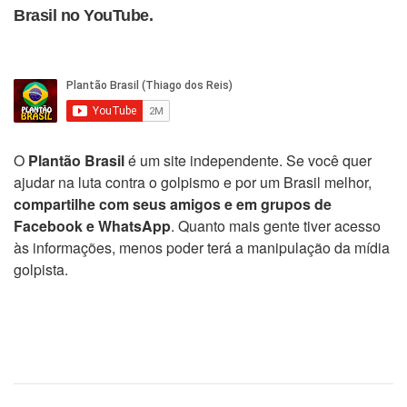
Brasil no YouTube.
O
Plantão Brasil
é um site independente. Se você quer
ajudar na luta contra o golpismo e por um Brasil melhor,
compartilhe com seus amigos e em grupos de
Facebook e WhatsApp
. Quanto mais gente tiver acesso
às informações, menos poder terá a manipulação da mídia
golpista.