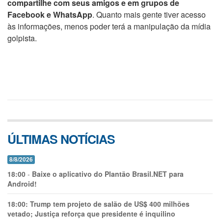
compartilhe com seus amigos e em grupos de
Facebook e WhatsApp
. Quanto mais gente tiver acesso
às informações, menos poder terá a manipulação da mídia
golpista.
ÚLTIMAS NOTÍCIAS
8/8/2026
18:00
-
Baixe o aplicativo do Plantão Brasil.NET para
Android!
18:00:
Trump tem projeto de salão de US$ 400 milhões
vetado; Justiça reforça que presidente é inquilino