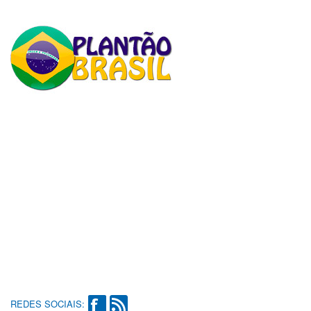
REDES SOCIAIS: