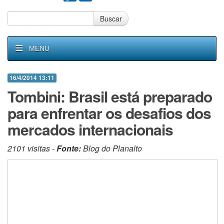
Buscar
MENU
16/4/2014 13:11
Tombini: Brasil está preparado
para enfrentar os desafios dos
mercados internacionais
2101 visitas -
Fonte:
Blog do Planalto