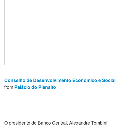
Conselho de Desenvolvimento Econômico e Social
from
Palácio do Planalto
O presidente do Banco Central, Alexandre Tombini,