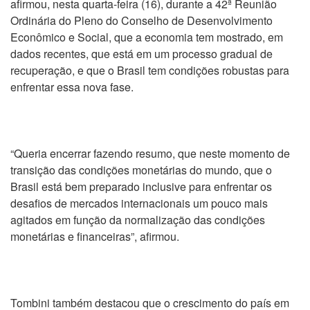
afirmou, nesta quarta-feira (16), durante a 42ª Reunião
Ordinária do Pleno do Conselho de Desenvolvimento
Econômico e Social, que a economia tem mostrado, em
dados recentes, que está em um processo gradual de
recuperação, e que o Brasil tem condições robustas para
enfrentar essa nova fase.
“Queria encerrar fazendo resumo, que neste momento de
transição das condições monetárias do mundo, que o
Brasil está bem preparado inclusive para enfrentar os
desafios de mercados internacionais um pouco mais
agitados em função da normalização das condições
monetárias e financeiras”, afirmou.
Tombini também destacou que o crescimento do país em