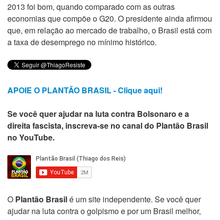
2013 foi bom, quando comparado com as outras
economias que compõe o G20. O presidente ainda afirmou
que, em relação ao mercado de trabalho, o Brasil está com
a taxa de desemprego no mínimo histórico.
APOIE O PLANTÃO BRASIL - Clique aqui!
Se você quer ajudar na luta contra Bolsonaro e a
direita fascista, inscreva-se no canal do Plantão Brasil
no YouTube.
O
Plantão Brasil
é um site independente. Se você quer
ajudar na luta contra o golpismo e por um Brasil melhor,