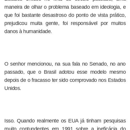
maneira de olhar o problema baseado em ideologia, e
que foi bastante desastroso do ponto de vista prático,
prejudicou muita gente, foi responsável por muitos
danos à humanidade.
O senhor mencionou, na sua fala no Senado, no ano
passado, que o Brasil adotou esse modelo mesmo
depois de o fracasso ter sido comprovado nos Estados
Unidos.
Isso. Quando realmente os EUA já tinham pesquisas
muito contundentes em 1991 sobre a ineficácia do