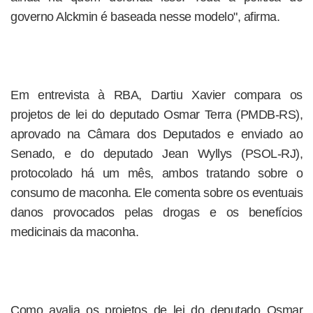
governo Alckmin é baseada nesse modelo", afirma.
Em entrevista à RBA, Dartiu Xavier compara os
projetos de lei do deputado Osmar Terra (PMDB-RS),
aprovado na Câmara dos Deputados e enviado ao
Senado, e do deputado Jean Wyllys (PSOL-RJ),
protocolado há um mês, ambos tratando sobre o
consumo de maconha. Ele comenta sobre os eventuais
danos provocados pelas drogas e os benefícios
medicinais da maconha.
Como avalia os projetos de lei do deputado Osmar