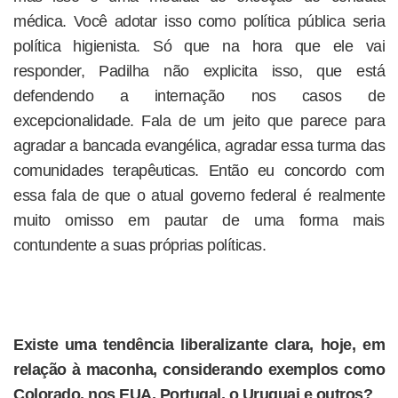
médica. Você adotar isso como política pública seria
política higienista. Só que na hora que ele vai
responder, Padilha não explicita isso, que está
defendendo a internação nos casos de
excepcionalidade. Fala de um jeito que parece para
agradar a bancada evangélica, agradar essa turma das
comunidades terapêuticas. Então eu concordo com
essa fala de que o atual governo federal é realmente
muito omisso em pautar de uma forma mais
contundente a suas próprias políticas.
Existe uma tendência liberalizante clara, hoje, em
relação à maconha, considerando exemplos como
Colorado, nos EUA, Portugal, o Uruguai e outros?