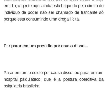
em dia, a gente aqui ainda está brigando pelo direito do
indivíduo de poder não ser chamado de traficante só
porque está consumindo uma droga ilícita.
E ir parar em um presídio por causa disso...
Parar em um presídio por causa disso, ou parar em um
hospital psiquiátrico, que é a postura coercitiva da
psiquiatria brasileira.