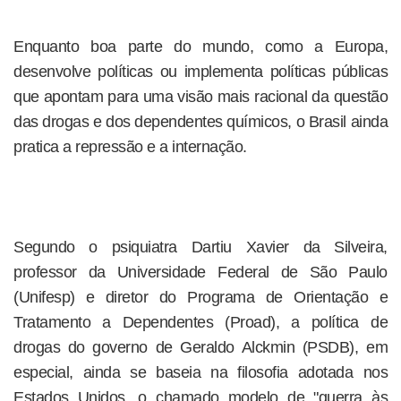
Enquanto boa parte do mundo, como a Europa,
desenvolve políticas ou implementa políticas públicas
que apontam para uma visão mais racional da questão
das drogas e dos dependentes químicos, o Brasil ainda
pratica a repressão e a internação.
Segundo o psiquiatra Dartiu Xavier da Silveira,
professor da Universidade Federal de São Paulo
(Unifesp) e diretor do Programa de Orientação e
Tratamento a Dependentes (Proad), a política de
drogas do governo de Geraldo Alckmin (PSDB), em
especial, ainda se baseia na filosofia adotada nos
Estados Unidos, o chamado modelo de "guerra às