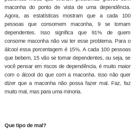
maconha do ponto de vista de uma dependência.
Agora, as estatísticas mostram que a cada 100
pessoas que consomem maconha, 9 se tornam
dependentes. Isso significa que 91% de quem
consome maconha não vai ter esse problema. Para o
álcool essa porcentagem é 15%. A cada 100 pessoas
que bebem, 15 vão se tornar dependentes, ou seja, se
você pensar em riscos de dependência, é muito maior
com o álcool do que com a maconha. Isso não quer
dizer que a maconha não possa fazer mal. Faz, faz
muito mal, mas para uma minoria.
Que tipo de mal?