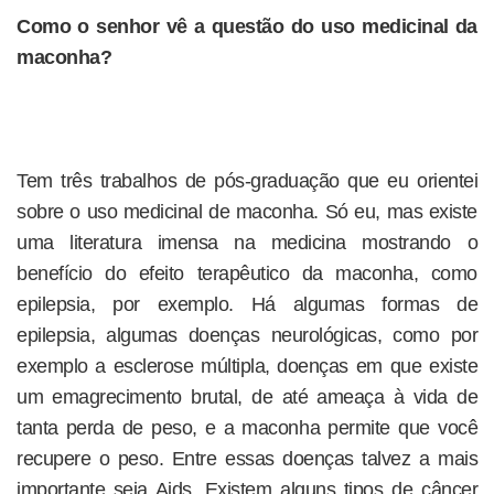
Como o senhor vê a questão do uso medicinal da
maconha?
Tem três trabalhos de pós-graduação que eu orientei
sobre o uso medicinal de maconha. Só eu, mas existe
uma literatura imensa na medicina mostrando o
benefício do efeito terapêutico da maconha, como
epilepsia, por exemplo. Há algumas formas de
epilepsia, algumas doenças neurológicas, como por
exemplo a esclerose múltipla, doenças em que existe
um emagrecimento brutal, de até ameaça à vida de
tanta perda de peso, e a maconha permite que você
recupere o peso. Entre essas doenças talvez a mais
importante seja Aids. Existem alguns tipos de câncer