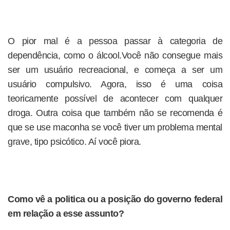
O pior mal é a pessoa passar à categoria de
dependência, como o álcool.Você não consegue mais
ser um usuário recreacional, e começa a ser um
usuário compulsivo. Agora, isso é uma coisa
teoricamente possível de acontecer com qualquer
droga. Outra coisa que também não se recomenda é
que se use maconha se você tiver um problema mental
grave, tipo psicótico. Aí você piora.
Como vê a politica ou a posição do governo federal
em relação a esse assunto?