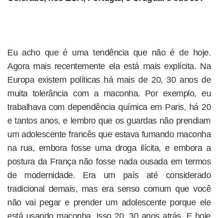
Eu acho que é uma tendência que não é de hoje.
Agora mais recentemente ela está mais explícita. Na
Europa existem políticas há mais de 20, 30 anos de
muita tolerância com a maconha. Por exemplo, eu
trabalhava com dependência química em Paris, há 20
e tantos anos, e lembro que os guardas não prendiam
um adolescente francês que estava fumando maconha
na rua, embora fosse uma droga ilícita, e embora a
postura da França não fosse nada ousada em termos
de modernidade. Era um país até considerado
tradicional demais, mas era senso comum que você
não vai pegar e prender um adolescente porque ele
está usando maconha. Isso 20, 30 anos atrás. E hoje