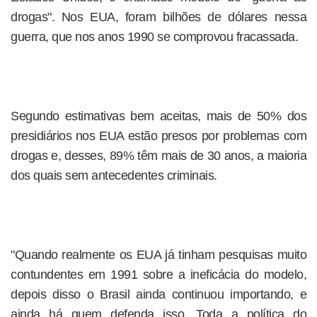
drogas". Nos EUA, foram bilhões de dólares nessa
guerra, que nos anos 1990 se comprovou fracassada.
Segundo estimativas bem aceitas, mais de 50% dos
presidiários nos EUA estão presos por problemas com
drogas e, desses, 89% têm mais de 30 anos, a maioria
dos quais sem antecedentes criminais.
"Quando realmente os EUA já tinham pesquisas muito
contundentes em 1991 sobre a ineficácia do modelo,
depois disso o Brasil ainda continuou importando, e
ainda há quem defenda isso. Toda a política do