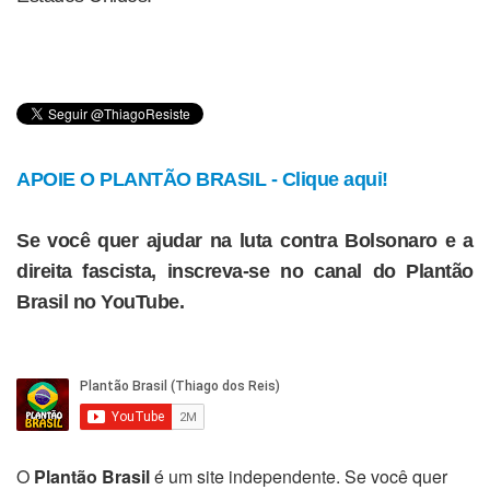
APOIE O PLANTÃO BRASIL - Clique aqui!
Se você quer ajudar na luta contra Bolsonaro e a
direita fascista, inscreva-se no canal do Plantão
Brasil no YouTube.
O
Plantão Brasil
é um site independente. Se você quer