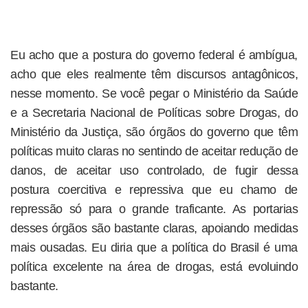
Eu acho que a postura do governo federal é ambígua,
acho que eles realmente têm discursos antagônicos,
nesse momento. Se você pegar o Ministério da Saúde
e a Secretaria Nacional de Políticas sobre Drogas, do
Ministério da Justiça, são órgãos do governo que têm
políticas muito claras no sentindo de aceitar redução de
danos, de aceitar uso controlado, de fugir dessa
postura coercitiva e repressiva que eu chamo de
repressão só para o grande traficante. As portarias
desses órgãos são bastante claras, apoiando medidas
mais ousadas. Eu diria que a política do Brasil é uma
política excelente na área de drogas, está evoluindo
bastante.