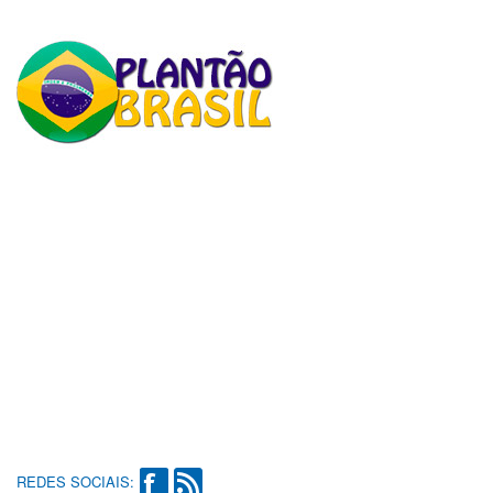
REDES SOCIAIS: