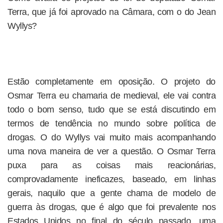
Terra, que já foi aprovado na Câmara, com o do Jean
Wyllys?
Estão completamente em oposição. O projeto do
Osmar Terra eu chamaria de medieval, ele vai contra
todo o bom senso, tudo que se está discutindo em
termos de tendência no mundo sobre política de
drogas. O do Wyllys vai muito mais acompanhando
uma nova maneira de ver a questão. O Osmar Terra
puxa para as coisas mais reacionárias,
comprovadamente ineficazes, baseado, em linhas
gerais, naquilo que a gente chama de modelo de
guerra às drogas, que é algo que foi prevalente nos
Estados Unidos no final do século passado, uma