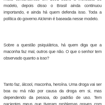
modelo, depois disso o Brasil ainda continuou
importando, e ainda há quem defenda isso. Toda a
política do governo Alckmin é baseada nesse modelo.
Sobre a questão psiquiátrica, há quem diga que a
maconha faz mal, outros que não. O que o senhor tem
observado quanto a isso?
Tanto faz, álcool, maconha, heroína. Uma droga vai ser
boa ou má não por causa da droga em si, mas
dependendo da pessoa, do padrão de uso. Tem
pacientes meus que tiveram problemas graves com