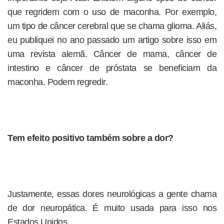
que regridem com o uso de maconha. Por exemplo,
um tipo de câncer cerebral que se chama glioma. Aliás,
eu publiquei no ano passado um artigo sobre isso em
uma revista alemã. Câncer de mama, câncer de
intestino e câncer de próstata se beneficiam da
maconha. Podem regredir.
Tem efeito positivo também sobre a dor?
Justamente, essas dores neurológicas a gente chama
de dor neuropática. É muito usada para isso nos
Estados Unidos.