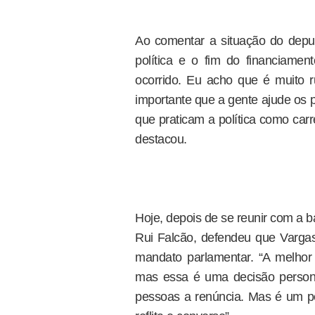
Ao comentar a situação do depu
política e o fim do financiame
ocorrido. Eu acho que é muito 
importante que a gente ajude os 
que praticam a política como carr
destacou.
Hoje, depois de se reunir com a 
Rui Falcão, defendeu que Vargas
mandato parlamentar. “A melhor
mas essa é uma decisão person
pessoas a renúncia. Mas é um ped