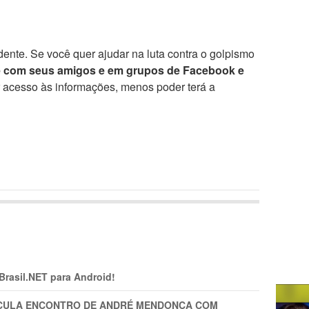
ente. Se você quer ajudar na luta contra o golpismo
e com seus amigos e em grupos de Facebook e
r acesso às informações, menos poder terá a
 Brasil.NET para Android!
TICULA ENCONTRO DE ANDRÉ MENDONÇA COM