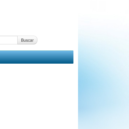
Buscar