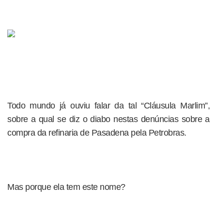
Todo mundo já ouviu falar da tal “Cláusula Marlim”,
sobre a qual se diz o diabo nestas denúncias sobre a
compra da refinaria de Pasadena pela Petrobras.
Mas porque ela tem este nome?