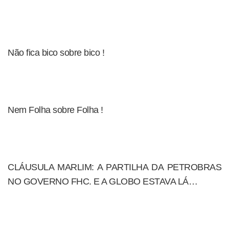
Não fica bico sobre bico !
Nem Folha sobre Folha !
CLÁUSULA MARLIM: A PARTILHA DA PETROBRAS
NO GOVERNO FHC. E A GLOBO ESTAVA LÁ…