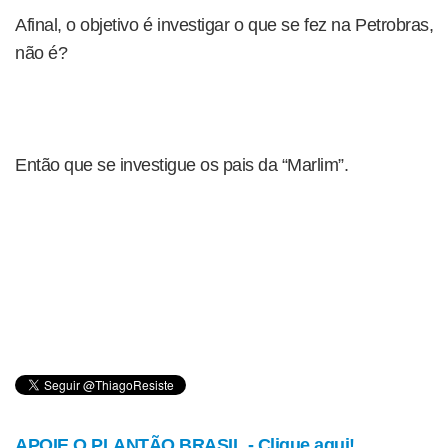
Afinal, o objetivo é investigar o que se fez na Petrobras,
não é?
Então que se investigue os pais da “Marlim”.
APOIE O PLANTÃO BRASIL - Clique aqui!