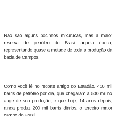
Não são alguns pocinhos mixurucas, mas a maior
reserva de petróleo do Brasil àquela época,
representando quase a metade de toda a produção da
bacia de Campos.
Como você lê no recorte antigo do Estadão, 410 mil
barris de petróleo por dia, que chegaram a 500 mil no
auge de sua produção, e que hoje, 14 anos depois,
ainda produz 200 mil barris diários, o terceiro maior
campo do Brasil.