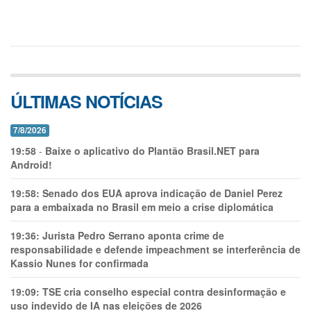
ÚLTIMAS NOTÍCIAS
7/8/2026
19:58
-
Baixe o aplicativo do Plantão Brasil.NET para
Android!
19:58:
Senado dos EUA aprova indicação de Daniel Perez
para a embaixada no Brasil em meio a crise diplomática
19:36:
Jurista Pedro Serrano aponta crime de
responsabilidade e defende impeachment se interferência de
Kassio Nunes for confirmada
19:09:
TSE cria conselho especial contra desinformação e
uso indevido de IA nas eleições de 2026