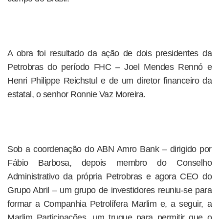
A obra foi resultado da ação de dois presidentes da
Petrobras do período FHC – Joel Mendes Rennó e
Henri Philippe Reichstul e de um diretor financeiro da
estatal, o senhor Ronnie Vaz Moreira.
Sob a coordenação do ABN Amro Bank – dirigido por
Fábio Barbosa, depois membro do Conselho
Administrativo da própria Petrobras e agora CEO do
Grupo Abril – um grupo de investidores reuniu-se para
formar a Companhia Petrolífera Marlim e, a seguir, a
Marlim Participações, um truque para permitir que o