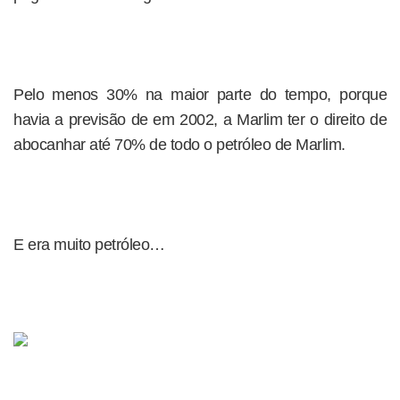
Pelo menos 30% na maior parte do tempo, porque
havia a previsão de em 2002, a Marlim ter o direito de
abocanhar até 70% de todo o petróleo de Marlim.
E era muito petróleo…