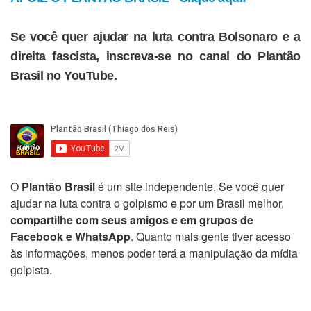
Se você quer ajudar na luta contra Bolsonaro e a
direita fascista, inscreva-se no canal do Plantão
Brasil no YouTube.
O
Plantão Brasil
é um site independente. Se você quer
ajudar na luta contra o golpismo e por um Brasil melhor,
compartilhe com seus amigos e em grupos de
Facebook e WhatsApp
. Quanto mais gente tiver acesso
às informações, menos poder terá a manipulação da mídia
golpista.