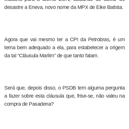
desastre a Eneva, novo nome da MPX de Eike Batista.
Agora que vai mesmo ter a CPI da Petrobras, é um
tema bem adequado a ela, para estabelecer a origem
da tal “Cláusula Marlim” de que tanto falam.
Será que, depois disso, o PSDB tem alguma pergunta
a fazer sobre esta cláusula que, frise-se, não valeu na
compra de Pasadena?