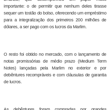
importante: o de permitir que nenhum deles tirasse
sequer um tostão do bolso, oferecendo um empréstimo
para a integralização dos primeiros 200 milhões de
dólares, a ser pago com os lucros da Marlim.
O resto foi obtido no mercado, com o lançamento de
notas promissórias de médio prazo (Medium Term
Notes) lançadas pela Marlim no exterior e por
debêntures recompráveis e com cláusulas de garantia
de lucros.
As debêntures foram compradas por grandes