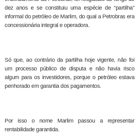
dez anos e se constituiu uma espécie de “partilha”
informal do petróleo de Marlim, do qual a Petrobras era
concessionária integral e operadora.
Só que, ao contrário da partilha hoje vigente, não foi
um processo público de disputa e não havia risco
algum para os investidores, porque o petróleo estava
penhorado em garantia dos pagamentos.
Por isso o nome Marlim passou a representar
rentabilidade garantida.