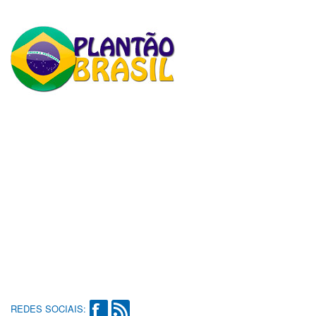
REDES SOCIAIS: