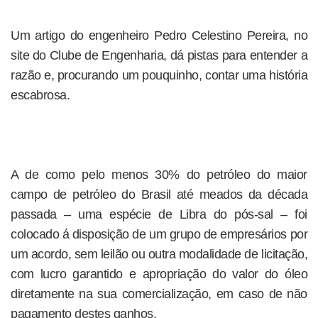
Um artigo do engenheiro Pedro Celestino Pereira, no
site do Clube de Engenharia, dá pistas para entender a
razão e, procurando um pouquinho, contar uma história
escabrosa.
A de como pelo menos 30% do petróleo do maior
campo de petróleo do Brasil até meados da década
passada – uma espécie de Libra do pós-sal – foi
colocado á disposição de um grupo de empresários por
um acordo, sem leilão ou outra modalidade de licitação,
com lucro garantido e apropriação do valor do óleo
diretamente na sua comercialização, em caso de não
pagamento destes ganhos.