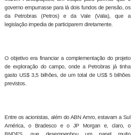
governo empurrasse para lá dois fundos de pensão, os
da Petrobras (Petros) e da Vale (Valia), que a
legislação impedia de participarem diretamente.
O objetivo era financiar a complementação do projeto
de exploração do campo, onde a Petrobras já tinha
gasto US$ 3,5 bilhões, de um total de US$ 5 bilhões
previstos.
Entre os acionistas, além do ABN Amro, estavam a Sul
América, o Bradesco e o JP Morgan e, claro, o
BNDES, que desempenhou um papel muito