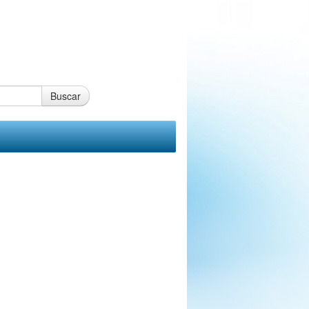
Buscar