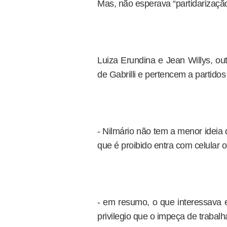
Mas, não esperava “partidarizaçã
Luiza Erundina e Jean Willys, out
de Gabrilli e pertencem a partidos
- Nilmário não tem a menor ideia 
que é proibido entra com celular 
- em resumo, o que interessava 
privilegio que o impeça de trabal