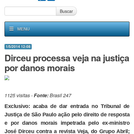
Buscar
MENU
1/5/2014 12:08
Dirceu processa veja na justiça
por danos morais
1125 visitas -
Fonte:
Brasil 247
Exclusivo: acaba de dar entrada no Tribunal de
Justiça de São Paulo ação pelo direito de resposta
e por danos morais impetrada pelo ex-ministro
José Dirceu contra a revista Veja, do Grupo Abril;