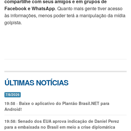
compartilhe com seus amigos e em grupos de
Facebook e WhatsApp
. Quanto mais gente tiver acesso
às informações, menos poder terá a manipulação da mídia
golpista.
ÚLTIMAS NOTÍCIAS
7/8/2026
19:58
-
Baixe o aplicativo do Plantão Brasil.NET para
Android!
19:58:
Senado dos EUA aprova indicação de Daniel Perez
para a embaixada no Brasil em meio a crise diplomática