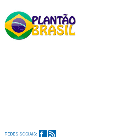
REDES SOCIAIS: