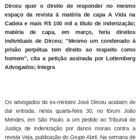
Dirceu quer o direito de responder no mesmo
espaço da revista à matéria de capa A Vida na
Cadeia e mais R$ 100 mil a título de indenização;
matéria de capa, em março, feriu direitos
individuais de Dirceu; "Mesmo um condenado à
prisão perpétua tem direito ao respeito como
homem", cita a petição assinada por Lottemberg
Advogados; íntegra
Os advogados do ex-ministro José Dirceu acabam de
dar entrada, nesta quarta-feira 30, no fórum João
Mendes, em São Paulo, a um pedido ao Tribunal de
Justiça de indenização por danos morais contra a
revista Veja, publicação do Grupo Abril. Na semana de