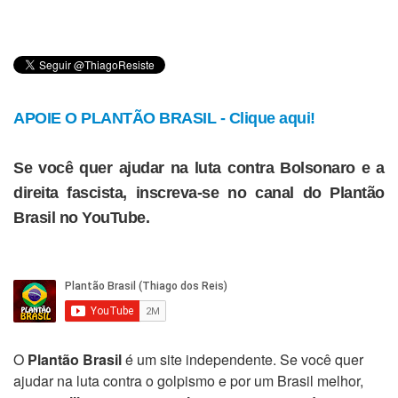
APOIE O PLANTÃO BRASIL - Clique aqui!
Se você quer ajudar na luta contra Bolsonaro e a
direita fascista, inscreva-se no canal do Plantão
Brasil no YouTube.
O
Plantão Brasil
é um site independente. Se você quer
ajudar na luta contra o golpismo e por um Brasil melhor,