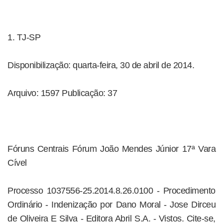
1. TJ-SP
Disponibilização: quarta-feira, 30 de abril de 2014.
Arquivo: 1597 Publicação: 37
Fóruns Centrais Fórum João Mendes Júnior 17ª Vara
Cível
Processo 1037556-25.2014.8.26.0100 - Procedimento
Ordinário - Indenização por Dano Moral - Jose Dirceu
de Oliveira E Silva - Editora Abril S.A. - Vistos. Cite-se,