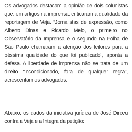
Os advogados destacam a opinião de dois colunistas
que, em artigos na imprensa, criticaram a qualidade da
reportagem de Veja. "Jornalistas de expressão, como
Alberto Dinas e Ricardo Melo, o primeiro no
Observatório da Imprensa e o segundo na Folha de
São Paulo chamaram a atenção dos leitores para a
péssima qualidade do que foi publicado", aponta a
defesa. A liberdade de imprensa não se trata de um
direito "incondicionado, fora de qualquer regra",
acrescentam os advogados.
Abaixo, os dados da iniciativa jurídica de José Dirceu
contra a Veja e a íntegra da petição: