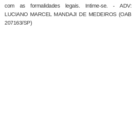
com as formalidades legais. Intime-se. - ADV:
LUCIANO MARCEL MANDAJI DE MEDEIROS (OAB
207163/SP)