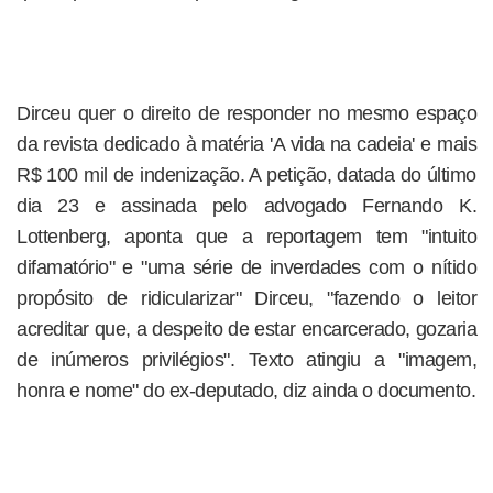
Dirceu quer o direito de responder no mesmo espaço
da revista dedicado à matéria 'A vida na cadeia' e mais
R$ 100 mil de indenização. A petição, datada do último
dia 23 e assinada pelo advogado Fernando K.
Lottenberg, aponta que a reportagem tem "intuito
difamatório" e "uma série de inverdades com o nítido
propósito de ridicularizar" Dirceu, "fazendo o leitor
acreditar que, a despeito de estar encarcerado, gozaria
de inúmeros privilégios". Texto atingiu a "imagem,
honra e nome" do ex-deputado, diz ainda o documento.