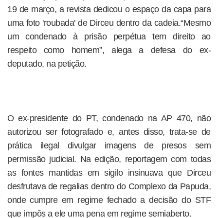
19 de março, a revista dedicou o espaço da capa para
uma foto 'roubada' de Dirceu dentro da cadeia.“Mesmo
um condenado à prisão perpétua tem direito ao
respeito como homem”, alega a defesa do ex-
deputado, na petição.
O ex-presidente do PT, condenado na AP 470, não
autorizou ser fotografado e, antes disso, trata-se de
prática ilegal divulgar imagens de presos sem
permissão judicial. Na edição, reportagem com todas
as fontes mantidas em sigilo insinuava que Dirceu
desfrutava de regalias dentro do Complexo da Papuda,
onde cumpre em regime fechado a decisão do STF
que impôs a ele uma pena em regime semiaberto.