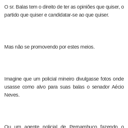
O sr. Balas tem o direito de ter as opiniões que quiser, o
partido que quiser e candidatar-se ao que quiser.
Mas não se promovendo por estes meios.
Imagine que um policial mineiro divulgasse fotos onde
usasse como alvo para suas balas o senador Aécio
Neves.
Ou um agente policial de Pernambuco fazendo o