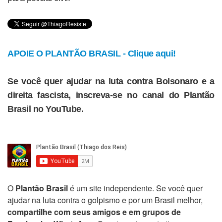
APOIE O PLANTÃO BRASIL - Clique aqui!
Se você quer ajudar na luta contra Bolsonaro e a
direita fascista, inscreva-se no canal do Plantão
Brasil no YouTube.
O
Plantão Brasil
é um site independente. Se você quer
ajudar na luta contra o golpismo e por um Brasil melhor,
compartilhe com seus amigos e em grupos de