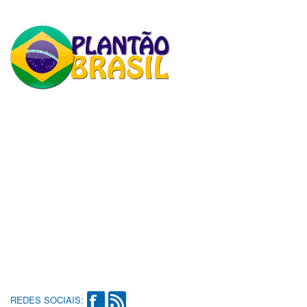
REDES SOCIAIS: