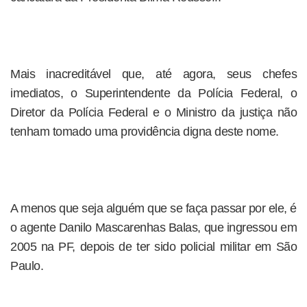
Mais inacreditável que, até agora, seus chefes
imediatos, o Superintendente da Polícia Federal, o
Diretor da Polícia Federal e o Ministro da justiça não
tenham tomado uma providência digna deste nome.
A menos que seja alguém que se faça passar por ele, é
o agente Danilo Mascarenhas Balas, que ingressou em
2005 na PF, depois de ter sido policial militar em São
Paulo.