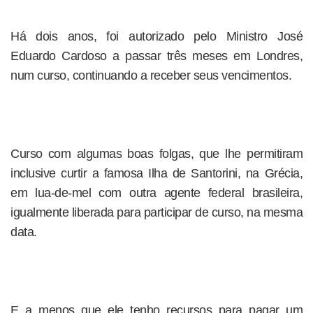
Há dois anos, foi autorizado pelo Ministro José
Eduardo Cardoso a passar três meses em Londres,
num curso, continuando a receber seus vencimentos.
Curso com algumas boas folgas, que lhe permitiram
inclusive curtir a famosa Ilha de Santorini, na Grécia,
em lua-de-mel com outra agente federal brasileira,
igualmente liberada para participar de curso, na mesma
data.
E a menos que ele tenho recursos para pagar um