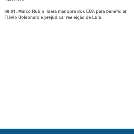
08:01:
Marco Rubio lidera manobra dos EUA para beneficiar
Flávio Bolsonaro e prejudicar reeleição de Lula