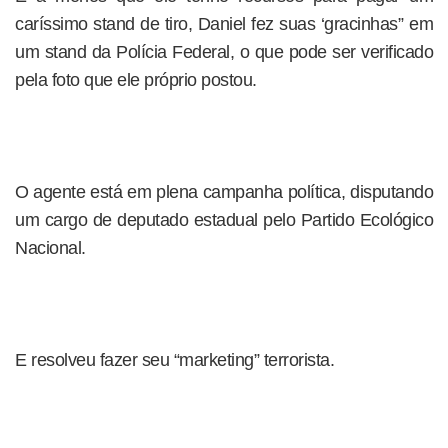
caríssimo stand de tiro, Daniel fez suas ‘gracinhas” em
um stand da Polícia Federal, o que pode ser verificado
pela foto que ele próprio postou.
O agente está em plena campanha política, disputando
um cargo de deputado estadual pelo Partido Ecológico
Nacional.
E resolveu fazer seu “marketing” terrorista.