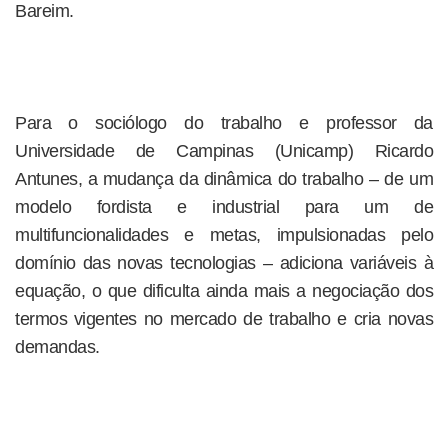
Bareim.
Para o sociólogo do trabalho e professor da
Universidade de Campinas (Unicamp) Ricardo
Antunes, a mudança da dinâmica do trabalho – de um
modelo fordista e industrial para um de
multifuncionalidades e metas, impulsionadas pelo
domínio das novas tecnologias – adiciona variáveis à
equação, o que dificulta ainda mais a negociação dos
termos vigentes no mercado de trabalho e cria novas
demandas.