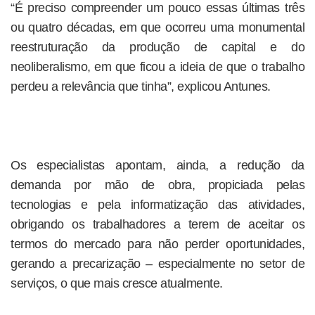
“É preciso compreender um pouco essas últimas três
ou quatro décadas, em que ocorreu uma monumental
reestruturação da produção de capital e do
neoliberalismo, em que ficou a ideia de que o trabalho
perdeu a relevância que tinha”, explicou Antunes.
Os especialistas apontam, ainda, a redução da
demanda por mão de obra, propiciada pelas
tecnologias e pela informatização das atividades,
obrigando os trabalhadores a terem de aceitar os
termos do mercado para não perder oportunidades,
gerando a precarização – especialmente no setor de
serviços, o que mais cresce atualmente.