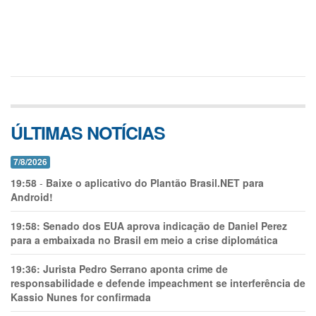
ÚLTIMAS NOTÍCIAS
7/8/2026
19:58
-
Baixe o aplicativo do Plantão Brasil.NET para
Android!
19:58:
Senado dos EUA aprova indicação de Daniel Perez
para a embaixada no Brasil em meio a crise diplomática
19:36:
Jurista Pedro Serrano aponta crime de
responsabilidade e defende impeachment se interferência de
Kassio Nunes for confirmada