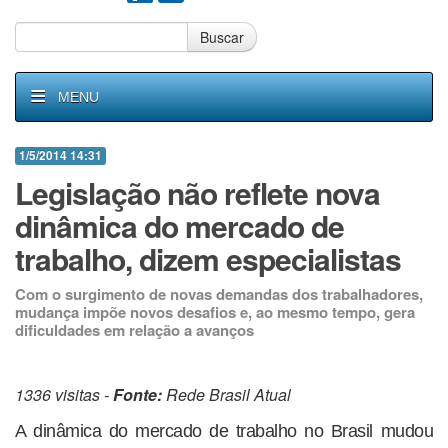
Buscar
MENU
1/5/2014 14:31
Legislação não reflete nova
dinâmica do mercado de
trabalho, dizem especialistas
Com o surgimento de novas demandas dos trabalhadores,
mudança impõe novos desafios e, ao mesmo tempo, gera
dificuldades em relação a avanços
1336 visitas -
Fonte:
Rede Brasil Atual
A dinâmica do mercado de trabalho no Brasil mudou