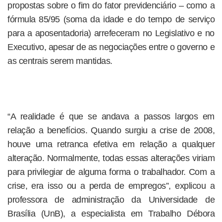
propostas sobre o fim do fator previdenciário – como a
fórmula 85/95 (soma da idade e do tempo de serviço
para a aposentadoria) arrefeceram no Legislativo e no
Executivo, apesar de as negociações entre o governo e
as centrais serem mantidas.
“A realidade é que se andava a passos largos em
relação a benefícios. Quando surgiu a crise de 2008,
houve uma retranca efetiva em relação a qualquer
alteração. Normalmente, todas essas alterações viriam
para privilegiar de alguma forma o trabalhador. Com a
crise, era isso ou a perda de empregos”, explicou a
professora de administração da Universidade de
Brasília (UnB), a especialista em Trabalho Débora