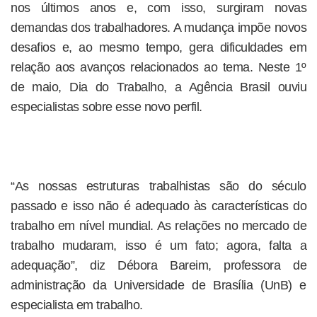
nos últimos anos e, com isso, surgiram novas
demandas dos trabalhadores. A mudança impõe novos
desafios e, ao mesmo tempo, gera dificuldades em
relação aos avanços relacionados ao tema. Neste 1º
de maio, Dia do Trabalho, a Agência Brasil ouviu
especialistas sobre esse novo perfil.
“As nossas estruturas trabalhistas são do século
passado e isso não é adequado às características do
trabalho em nível mundial. As relações no mercado de
trabalho mudaram, isso é um fato; agora, falta a
adequação”, diz Débora Bareim, professora de
administração da Universidade de Brasília (UnB) e
especialista em trabalho.