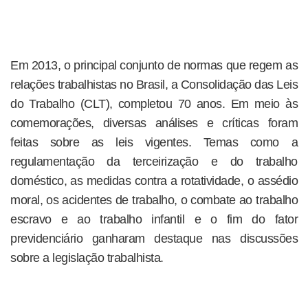
Em 2013, o principal conjunto de normas que regem as
relações trabalhistas no Brasil, a Consolidação das Leis
do Trabalho (CLT), completou 70 anos. Em meio às
comemorações, diversas análises e críticas foram
feitas sobre as leis vigentes. Temas como a
regulamentação da terceirização e do trabalho
doméstico, as medidas contra a rotatividade, o assédio
moral, os acidentes de trabalho, o combate ao trabalho
escravo e ao trabalho infantil e o fim do fator
previdenciário ganharam destaque nas discussões
sobre a legislação trabalhista.