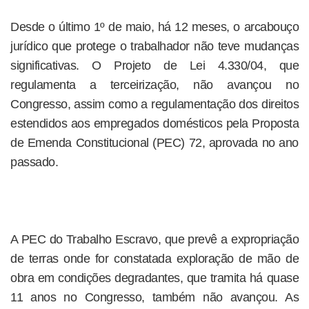
Desde o último 1º de maio, há 12 meses, o arcabouço
jurídico que protege o trabalhador não teve mudanças
significativas. O Projeto de Lei 4.330/04, que
regulamenta a terceirização, não avançou no
Congresso, assim como a regulamentação dos direitos
estendidos aos empregados domésticos pela Proposta
de Emenda Constitucional (PEC) 72, aprovada no ano
passado.
A PEC do Trabalho Escravo, que prevê a expropriação
de terras onde for constatada exploração de mão de
obra em condições degradantes, que tramita há quase
11 anos no Congresso, também não avançou. As