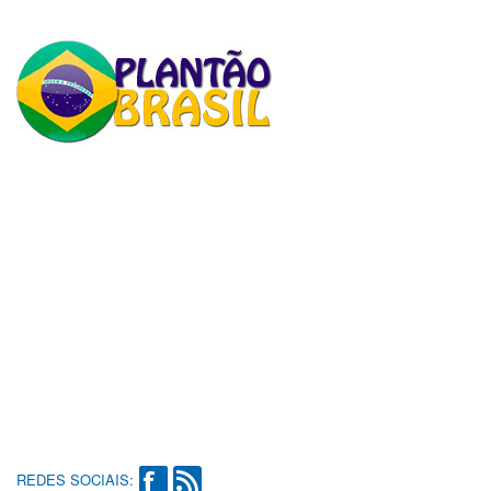
REDES SOCIAIS: