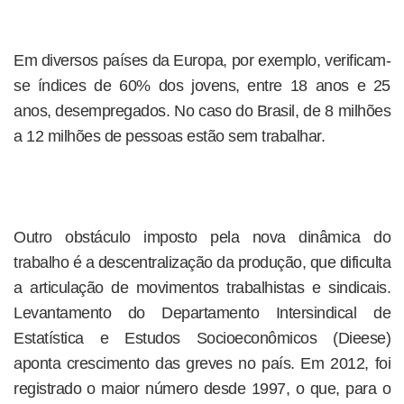
Em diversos países da Europa, por exemplo, verificam-
se índices de 60% dos jovens, entre 18 anos e 25
anos, desempregados. No caso do Brasil, de 8 milhões
a 12 milhões de pessoas estão sem trabalhar.
Outro obstáculo imposto pela nova dinâmica do
trabalho é a descentralização da produção, que dificulta
a articulação de movimentos trabalhistas e sindicais.
Levantamento do Departamento Intersindical de
Estatística e Estudos Socioeconômicos (Dieese)
aponta crescimento das greves no país. Em 2012, foi
registrado o maior número desde 1997, o que, para o