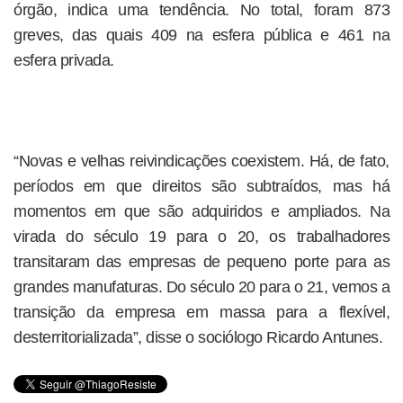
órgão, indica uma tendência. No total, foram 873
greves, das quais 409 na esfera pública e 461 na
esfera privada.
“Novas e velhas reivindicações coexistem. Há, de fato,
períodos em que direitos são subtraídos, mas há
momentos em que são adquiridos e ampliados. Na
virada do século 19 para o 20, os trabalhadores
transitaram das empresas de pequeno porte para as
grandes manufaturas. Do século 20 para o 21, vemos a
transição da empresa em massa para a flexível,
desterritorializada”, disse o sociólogo Ricardo Antunes.