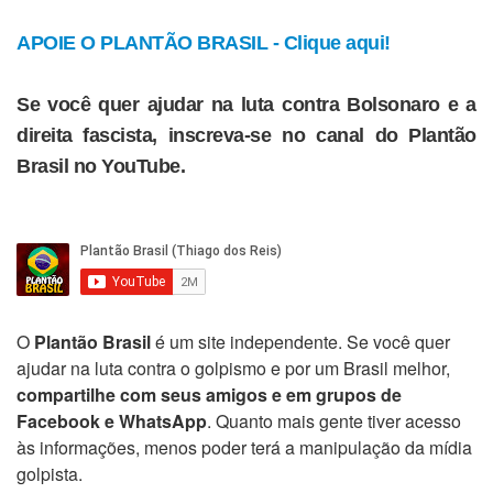
APOIE O PLANTÃO BRASIL - Clique aqui!
Se você quer ajudar na luta contra Bolsonaro e a
direita fascista, inscreva-se no canal do Plantão
Brasil no YouTube.
O
Plantão Brasil
é um site independente. Se você quer
ajudar na luta contra o golpismo e por um Brasil melhor,
compartilhe com seus amigos e em grupos de
Facebook e WhatsApp
. Quanto mais gente tiver acesso
às informações, menos poder terá a manipulação da mídia
golpista.