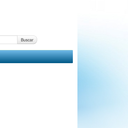
Buscar