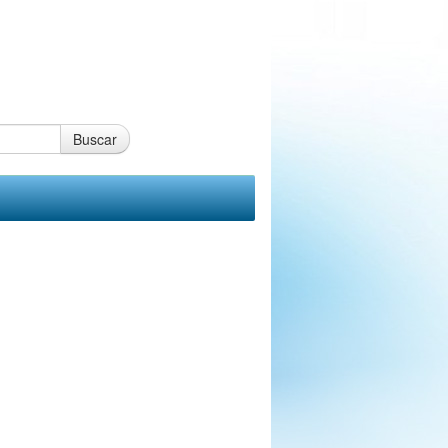
Buscar