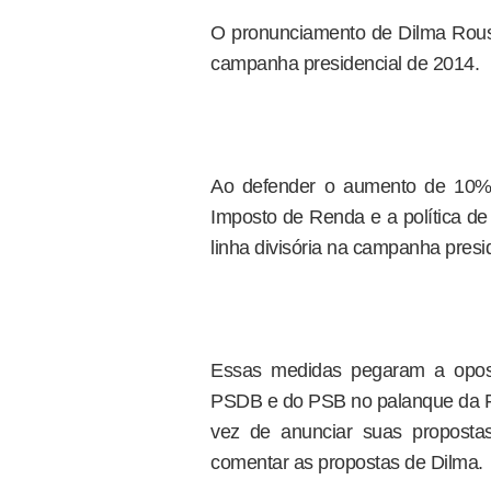
O pronunciamento de Dilma Rousse
campanha presidencial de 2014.
Ao defender o aumento de 10% 
Imposto de Renda e a política de
linha divisória na campanha presid
Essas medidas pegaram a oposi
PSDB e do PSB no palanque da Fo
vez de anunciar suas propost
comentar as propostas de Dilma.