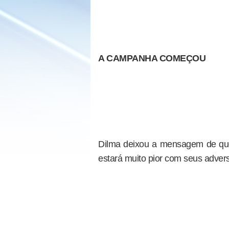
A CAMPANHA COMEÇOU
Dilma deixou a mensagem de qu
estará muito pior com seus adver