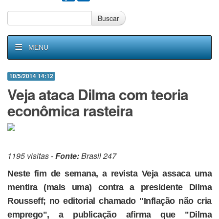
Buscar
MENU
10/5/2014 14:12
Veja ataca Dilma com teoria
econômica rasteira
1195 visitas -
Fonte:
Brasil 247
Neste fim de semana, a revista Veja assaca uma
mentira (mais uma) contra a presidente Dilma
Rousseff; no editorial chamado "Inflação não cria
emprego", a publicação afirma que "Dilma