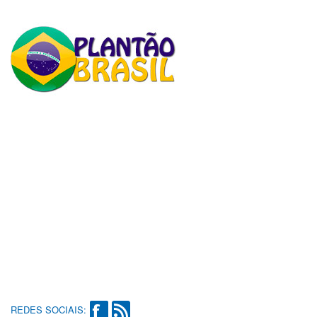
REDES SOCIAIS: