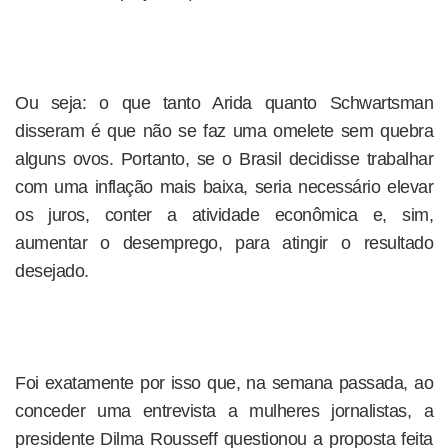
Ou seja: o que tanto Arida quanto Schwartsman
disseram é que não se faz uma omelete sem quebra
alguns ovos. Portanto, se o Brasil decidisse trabalhar
com uma inflação mais baixa, seria necessário elevar
os juros, conter a atividade econômica e, sim,
aumentar o desemprego, para atingir o resultado
desejado.
Foi exatamente por isso que, na semana passada, ao
conceder uma entrevista a mulheres jornalistas, a
presidente Dilma Rousseff questionou a proposta feita