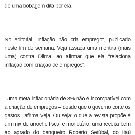
de uma bobagem dita por ela.
No editorial "Inflação não cria emprego", publicado
neste fim de semana, Veja assaca uma mentira (mais
uma) contra Dilma, ao afirmar que ela "relaciona
inflação com criação de empregos".
"Uma meta inflacionária de 3% não é incompatível com
a criação de empregos – desde que o governo corte os
gastos", afirma Veja. Ou seja: o que a revista propõe é
um mix de arrocho fiscal e monetário, uma receita bem
ao agrado do banqueiro Roberto Setúbal, do Itaú