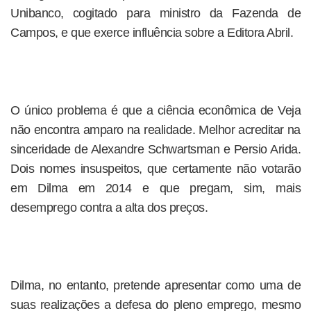
Unibanco, cogitado para ministro da Fazenda de
Campos, e que exerce influência sobre a Editora Abril.
O único problema é que a ciência econômica de Veja
não encontra amparo na realidade. Melhor acreditar na
sinceridade de Alexandre Schwartsman e Persio Arida.
Dois nomes insuspeitos, que certamente não votarão
em Dilma em 2014 e que pregam, sim, mais
desemprego contra a alta dos preços.
Dilma, no entanto, pretende apresentar como uma de
suas realizações a defesa do pleno emprego, mesmo