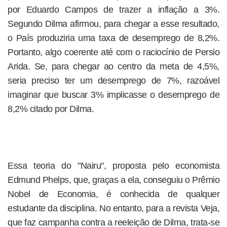
por Eduardo Campos de trazer a inflação a 3%.
Segundo Dilma afirmou, para chegar a esse resultado,
o País produziria uma taxa de desemprego de 8,2%.
Portanto, algo coerente até com o raciocínio de Persio
Arida. Se, para chegar ao centro da meta de 4,5%,
seria preciso ter um desemprego de 7%, razoável
imaginar que buscar 3% implicasse o desemprego de
8,2% citado por Dilma.
Essa teoria do "Nairu", proposta pelo economista
Edmund Phelps, que, graças a ela, conseguiu o Prêmio
Nobel de Economia, é conhecida de qualquer
estudante da disciplina. No entanto, para a revista Veja,
que faz campanha contra a reeleição de Dilma, trata-se