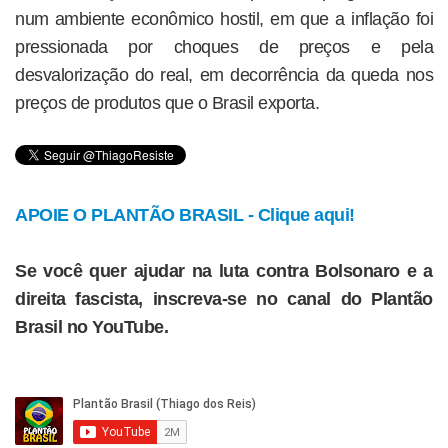
num ambiente econômico hostil, em que a inflação foi
pressionada por choques de preços e pela
desvalorização do real, em decorrência da queda nos
preços de produtos que o Brasil exporta.
APOIE O PLANTÃO BRASIL - Clique aqui!
Se você quer ajudar na luta contra Bolsonaro e a
direita fascista, inscreva-se no canal do Plantão
Brasil no YouTube.