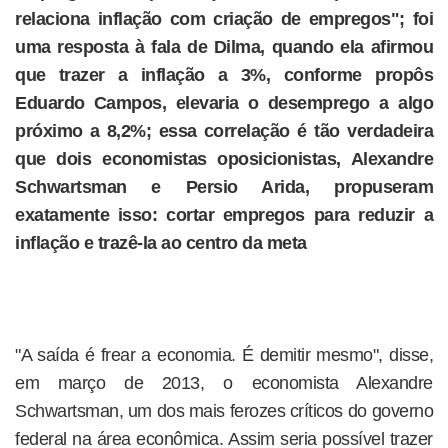
relaciona inflação com criação de empregos"; foi
uma resposta à fala de Dilma, quando ela afirmou
que trazer a inflação a 3%, conforme propôs
Eduardo Campos, elevaria o desemprego a algo
próximo a 8,2%; essa correlação é tão verdadeira
que dois economistas oposicionistas, Alexandre
Schwartsman e Persio Arida, propuseram
exatamente isso: cortar empregos para reduzir a
inflação e trazê-la ao centro da meta
"A saída é frear a economia. É demitir mesmo", disse,
em março de 2013, o economista Alexandre
Schwartsman, um dos mais ferozes críticos do governo
federal na área econômica. Assim seria possível trazer