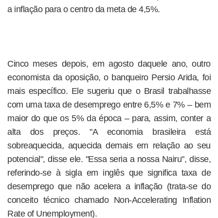
a inflação para o centro da meta de 4,5%.
Cinco meses depois, em agosto daquele ano, outro
economista da oposição, o banqueiro Persio Arida, foi
mais específico. Ele sugeriu que o Brasil trabalhasse
com uma taxa de desemprego entre 6,5% e 7% – bem
maior do que os 5% da época – para, assim, conter a
alta dos preços. "A economia brasileira está
sobreaquecida, aquecida demais em relação ao seu
potencial", disse ele. "Essa seria a nossa Nairu", disse,
referindo-se à sigla em inglês que significa taxa de
desemprego que não acelera a inflação (trata-se do
conceito técnico chamado Non-Accelerating Inflation
Rate of Unemployment).