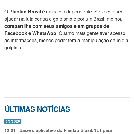
O
Plantão Brasil
é um site independente. Se você quer
ajudar na luta contra o golpismo e por um Brasil melhor,
compartilhe com seus amigos e em grupos de
Facebook e WhatsApp
. Quanto mais gente tiver acesso
às informações, menos poder terá a manipulação da mídia
golpista.
ÚLTIMAS NOTÍCIAS
6/8/2026
12:01
-
Baixe o aplicativo do Plantão Brasil.NET para