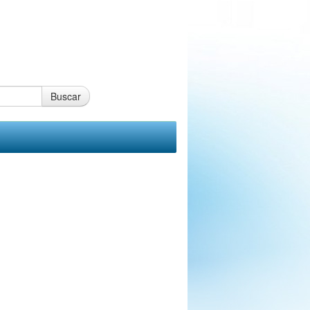
Buscar