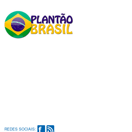
REDES SOCIAIS: