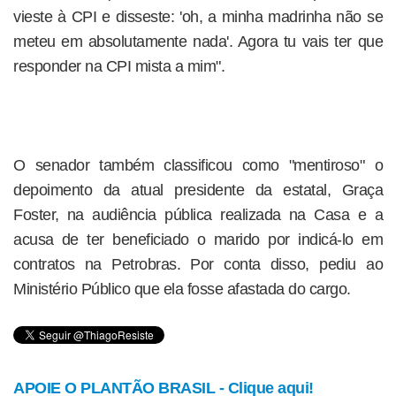
vieste à CPI e disseste: 'oh, a minha madrinha não se
meteu em absolutamente nada'. Agora tu vais ter que
responder na CPI mista a mim".
O senador também classificou como "mentiroso" o
depoimento da atual presidente da estatal, Graça
Foster, na audiência pública realizada na Casa e a
acusa de ter beneficiado o marido por indicá-lo em
contratos na Petrobras. Por conta disso, pediu ao
Ministério Público que ela fosse afastada do cargo.
APOIE O PLANTÃO BRASIL - Clique aqui!