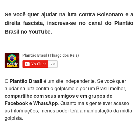
Se você quer ajudar na luta contra Bolsonaro e a
direita fascista, inscreva-se no canal do Plantão
Brasil no YouTube.
O
Plantão Brasil
é um site independente. Se você quer
ajudar na luta contra o golpismo e por um Brasil melhor,
compartilhe com seus amigos e em grupos de
Facebook e WhatsApp
. Quanto mais gente tiver acesso
às informações, menos poder terá a manipulação da mídia
golpista.