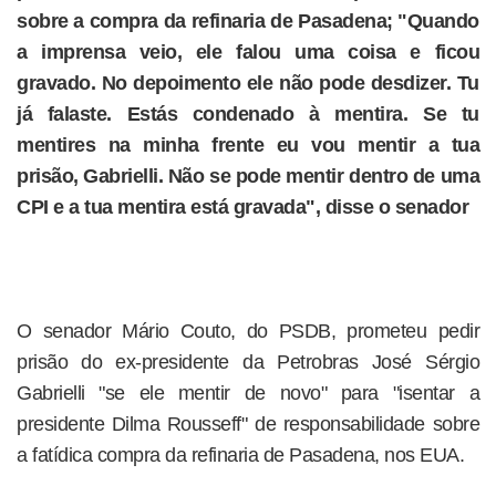
sobre a compra da refinaria de Pasadena; "Quando
a imprensa veio, ele falou uma coisa e ficou
gravado. No depoimento ele não pode desdizer. Tu
já falaste. Estás condenado à mentira. Se tu
mentires na minha frente eu vou mentir a tua
prisão, Gabrielli. Não se pode mentir dentro de uma
CPI e a tua mentira está gravada", disse o senador
O senador Mário Couto, do PSDB, prometeu pedir
prisão do ex-presidente da Petrobras José Sérgio
Gabrielli "se ele mentir de novo" para "isentar a
presidente Dilma Rousseff" de responsabilidade sobre
a fatídica compra da refinaria de Pasadena, nos EUA.