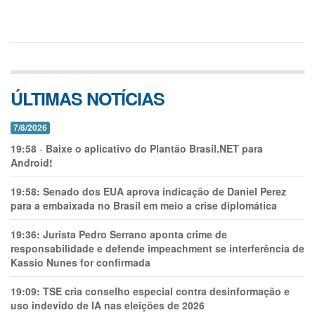
ÚLTIMAS NOTÍCIAS
7/8/2026
19:58
-
Baixe o aplicativo do Plantão Brasil.NET para
Android!
19:58:
Senado dos EUA aprova indicação de Daniel Perez
para a embaixada no Brasil em meio a crise diplomática
19:36:
Jurista Pedro Serrano aponta crime de
responsabilidade e defende impeachment se interferência de
Kassio Nunes for confirmada
19:09:
TSE cria conselho especial contra desinformação e
uso indevido de IA nas eleições de 2026