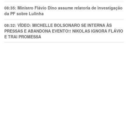
08:35:
Ministro Flávio Dino assume relatoria de investigação
da PF sobre Lulinha
08:32:
VÍDEO: MICHELLE BOLSONARO SE INTERNA ÀS
PRESSAS E ABANDONA EVENTO!! NIKOLAS IGNORA FLÁVIO
E TRAl PROMESSA