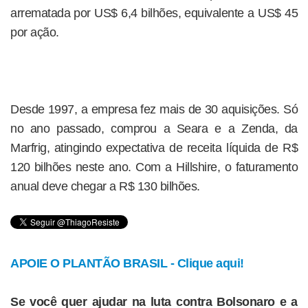
arrematada por US$ 6,4 bilhões, equivalente a US$ 45
por ação.
Desde 1997, a empresa fez mais de 30 aquisições. Só
no ano passado, comprou a Seara e a Zenda, da
Marfrig, atingindo expectativa de receita líquida de R$
120 bilhões neste ano. Com a Hillshire, o faturamento
anual deve chegar a R$ 130 bilhões.
APOIE O PLANTÃO BRASIL - Clique aqui!
Se você quer ajudar na luta contra Bolsonaro e a