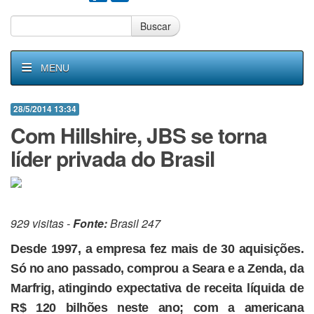
Buscar
MENU
28/5/2014 13:34
Com Hillshire, JBS se torna
líder privada do Brasil
929 visitas -
Fonte:
Brasil 247
Desde 1997, a empresa fez mais de 30 aquisições.
Só no ano passado, comprou a Seara e a Zenda, da
Marfrig, atingindo expectativa de receita líquida de
R$ 120 bilhões neste ano; com a americana