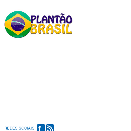
REDES SOCIAIS: