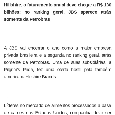
Hillshire, o faturamento anual deve chegar a R$ 130
bilhões; no ranking geral, JBS aparece atrás
somente da Petrobras
A JBS vai encerrar o ano como a maior empresa
privada brasileira e a segunda no ranking geral, atrás
somente da Petrobras. Uma de suas subsidiárias, a
Pilgrim's Pride, fez uma oferta hostil pela também
americana Hillshire Brands.
Líderes no mercado de alimentos processados a base
de carnes nos Estados Unidos, companhia deve ser