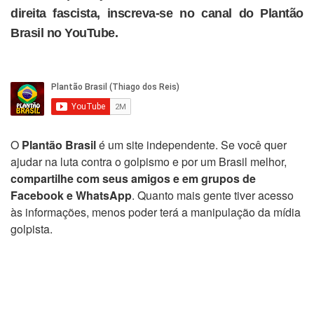
direita fascista, inscreva-se no canal do Plantão
Brasil no YouTube.
O
Plantão Brasil
é um site independente. Se você quer
ajudar na luta contra o golpismo e por um Brasil melhor,
compartilhe com seus amigos e em grupos de
Facebook e WhatsApp
. Quanto mais gente tiver acesso
às informações, menos poder terá a manipulação da mídia
golpista.