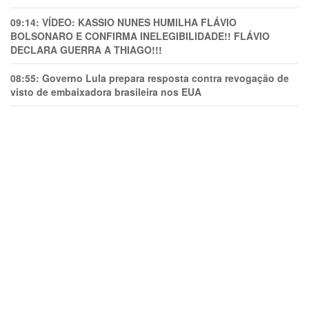
09:14:
VÍDEO: KASSIO NUNES HUMlLHA FLÁVIO
BOLSONARO E CONFIRMA INELEGIBILIDADE!! FLÁVIO
DECLARA GUERRA A THIAGO!!!
08:55:
Governo Lula prepara resposta contra revogação de
visto de embaixadora brasileira nos EUA