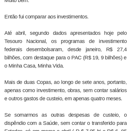
Muito bem.
Então fui comparar aos investimentos.
Até abril, segundo dados apresentados hoje pelo
Tesouro Nacional, os programas de investimento
federais desembolsaram, desde janeiro, R$ 27,4
bilhões, com destaque para o PAC (R$ 19, 9 bilhões) e
o Minha Casa, Minha Vida.
Mais de duas Copas, ao longo de sete anos, portanto,
apenas como investimento, obras, sem contar salários
e outros gastos de custeio, em apenas quatro meses.
Se somarmos as outras despesas de custeio, o
dispêndio com a Saúde, sem contar o transferido para