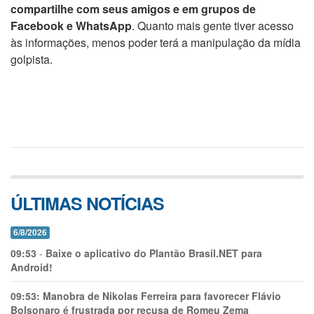
compartilhe com seus amigos e em grupos de
Facebook e WhatsApp
. Quanto mais gente tiver acesso
às informações, menos poder terá a manipulação da mídia
golpista.
ÚLTIMAS NOTÍCIAS
6/8/2026
09:53
-
Baixe o aplicativo do Plantão Brasil.NET para
Android!
09:53:
Manobra de Nikolas Ferreira para favorecer Flávio
Bolsonaro é frustrada por recusa de Romeu Zema