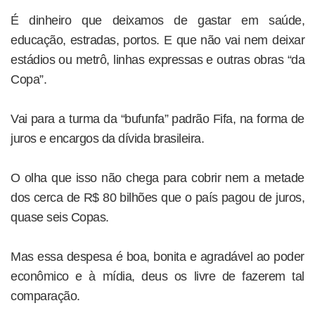
É dinheiro que deixamos de gastar em saúde,
educação, estradas, portos. E que não vai nem deixar
estádios ou metrô, linhas expressas e outras obras “da
Copa”.
Vai para a turma da “bufunfa” padrão Fifa, na forma de
juros e encargos da dívida brasileira.
O olha que isso não chega para cobrir nem a metade
dos cerca de R$ 80 bilhões que o país pagou de juros,
quase seis Copas.
Mas essa despesa é boa, bonita e agradável ao poder
econômico e à mídia, deus os livre de fazerem tal
comparação.