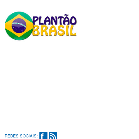
REDES SOCIAIS: