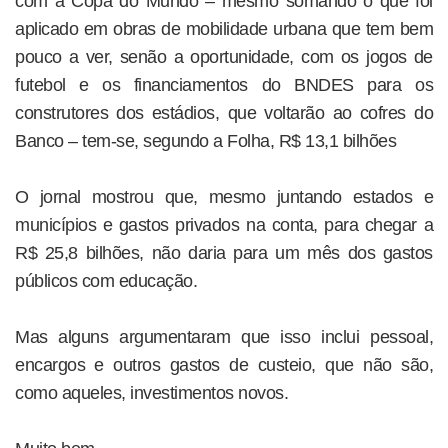
com a Copa do Mundo – mesmo somando o que foi
aplicado em obras de mobilidade urbana que tem bem
pouco a ver, senão a oportunidade, com os jogos de
futebol e os financiamentos do BNDES para os
construtores dos estádios, que voltarão ao cofres do
Banco – tem-se, segundo a Folha, R$ 13,1 bilhões
O jornal mostrou que, mesmo juntando estados e
municípios e gastos privados na conta, para chegar a
R$ 25,8 bilhões, não daria para um mês dos gastos
públicos com educação.
Mas alguns argumentaram que isso inclui pessoal,
encargos e outros gastos de custeio, que não são,
como aqueles, investimentos novos.