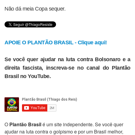
Não dá meia Copa sequer.
APOIE O PLANTÃO BRASIL - Clique aqui!
Se você quer ajudar na luta contra Bolsonaro e a
direita fascista, inscreva-se no canal do Plantão
Brasil no YouTube.
O
Plantão Brasil
é um site independente. Se você quer
ajudar na luta contra o golpismo e por um Brasil melhor,