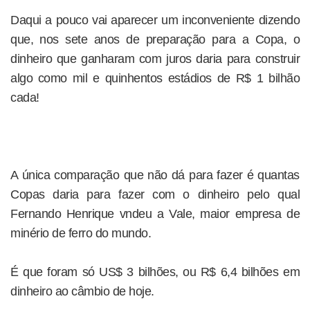
Daqui a pouco vai aparecer um inconveniente dizendo
que, nos sete anos de preparação para a Copa, o
dinheiro que ganharam com juros daria para construir
algo como mil e quinhentos estádios de R$ 1 bilhão
cada!
A única comparação que não dá para fazer é quantas
Copas daria para fazer com o dinheiro pelo qual
Fernando Henrique vndeu a Vale, maior empresa de
minério de ferro do mundo.
É que foram só US$ 3 bilhões, ou R$ 6,4 bilhões em
dinheiro ao câmbio de hoje.