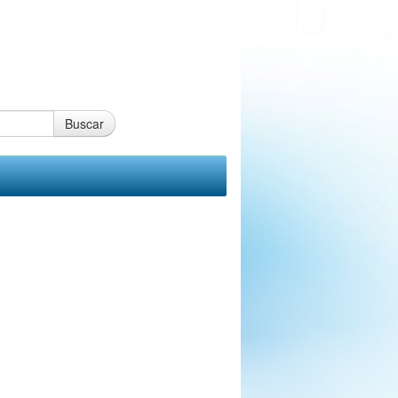
Buscar