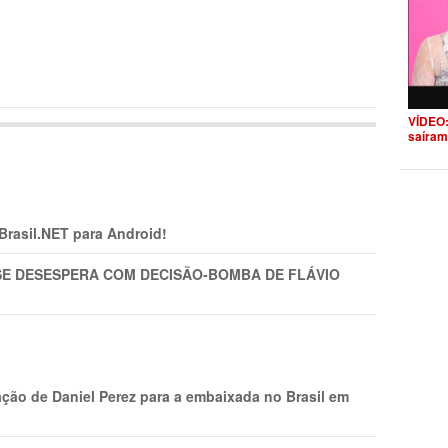
VÍDEO:
saíram
 Brasil.NET para Android!
SE DESESPERA COM DECISÃO-BOMBA DE FLÁVIO
ção de Daniel Perez para a embaixada no Brasil em