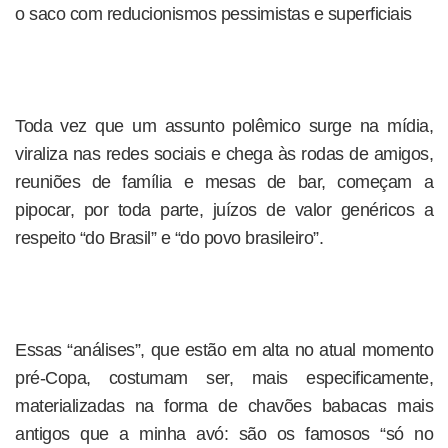
o saco com reducionismos pessimistas e superficiais
Toda vez que um assunto polêmico surge na mídia,
viraliza nas redes sociais e chega às rodas de amigos,
reuniões de família e mesas de bar, começam a
pipocar, por toda parte, juízos de valor genéricos a
respeito “do Brasil” e “do povo brasileiro”.
Essas “análises”, que estão em alta no atual momento
pré-Copa, costumam ser, mais especificamente,
materializadas na forma de chavões babacas mais
antigos que a minha avó: são os famosos “só no