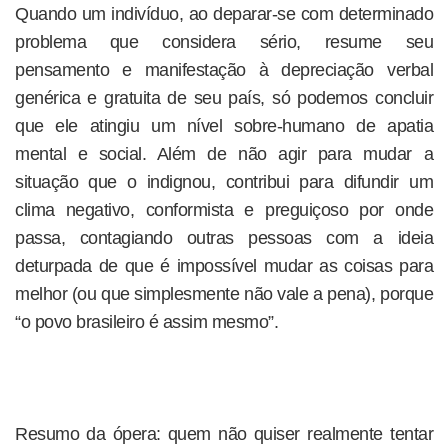
Quando um indivíduo, ao deparar-se com determinado
problema que considera sério, resume seu
pensamento e manifestação à depreciação verbal
genérica e gratuita de seu país, só podemos concluir
que ele atingiu um nível sobre-humano de apatia
mental e social. Além de não agir para mudar a
situação que o indignou, contribui para difundir um
clima negativo, conformista e preguiçoso por onde
passa, contagiando outras pessoas com a ideia
deturpada de que é impossível mudar as coisas para
melhor (ou que simplesmente não vale a pena), porque
“o povo brasileiro é assim mesmo”.
Resumo da ópera: quem não quiser realmente tentar