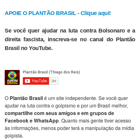
APOIE O PLANTÃO BRASIL - Clique aqui!
Se você quer ajudar na luta contra Bolsonaro e a
direita fascista, inscreva-se no canal do Plantão
Brasil no YouTube.
O
Plantão Brasil
é um site independente. Se você quer
ajudar na luta contra o golpismo e por um Brasil melhor,
compartilhe com seus amigos e em grupos de
Facebook e WhatsApp
. Quanto mais gente tiver acesso
às informações, menos poder terá a manipulação da mídia
golpista.