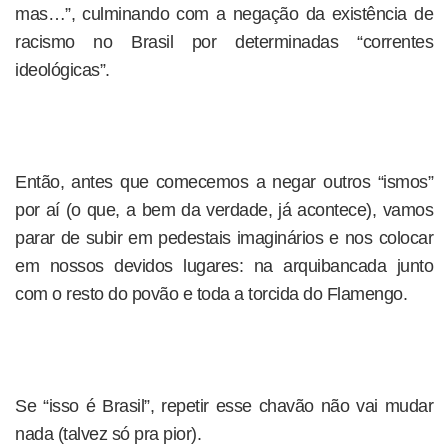
mas…”, culminando com a negação da existência de
racismo no Brasil por determinadas “correntes
ideológicas”.
Então, antes que comecemos a negar outros “ismos”
por aí (o que, a bem da verdade, já acontece), vamos
parar de subir em pedestais imaginários e nos colocar
em nossos devidos lugares: na arquibancada junto
com o resto do povão e toda a torcida do Flamengo.
Se “isso é Brasil”, repetir esse chavão não vai mudar
nada (talvez só pra pior).