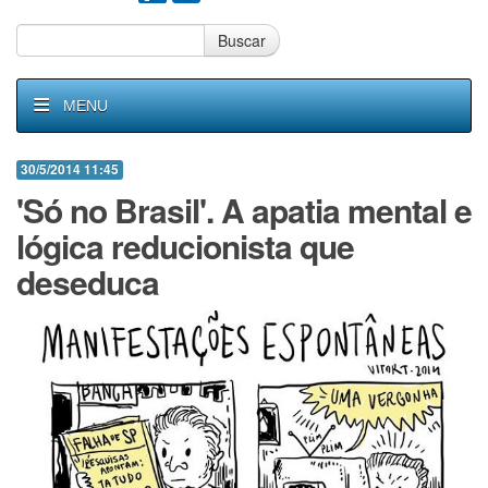
Buscar
MENU
30/5/2014 11:45
'Só no Brasil'. A apatia mental e
lógica reducionista que
deseduca