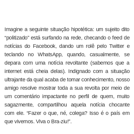
Imagine a seguinte situação hipotética: um sujeito dito
“politizado” está surfando na rede, checando o feed de
notícias do Facebook, dando um rolê pelo Twitter e
teclando no WhatsApp, quando, casualmente, se
depara com uma notícia revoltante (sabemos que a
internet está cheia delas). Indignado com a situação
ultrajante da qual acaba de tomar conhecimento, nosso
amigo resolve mostrar toda a sua revolta por meio de
um comentário impactante no perfil de quem, muito
sagazmente, compartilhou aquela notícia chocante
com ele. “Fazer o que, né, colega? Isso é o país em
que vivemos. Viva o Bra-ziu!”.