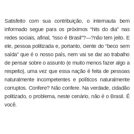
Satisfeito com sua contribuição, o internauta bem
informado segue para os próximos “hits do dia” nas
redes sociais, afinal, “isso é Brasil”?—?não tem jeito. E
ele, pessoa politizada e, portanto, ciente do “beco sem
saída” que é o nosso país, nem vai se dar ao trabalho
de pensar sobre o assunto (e muito menos fazer algo a
respeito), uma vez que essa nação é feita de pessoas
naturalmente incompetentes e políticos naturalmente
corruptos. Confere? Não confere. Na verdade, cidadão
politizado, o problema, neste cenário, não é o Brasil. É
você.