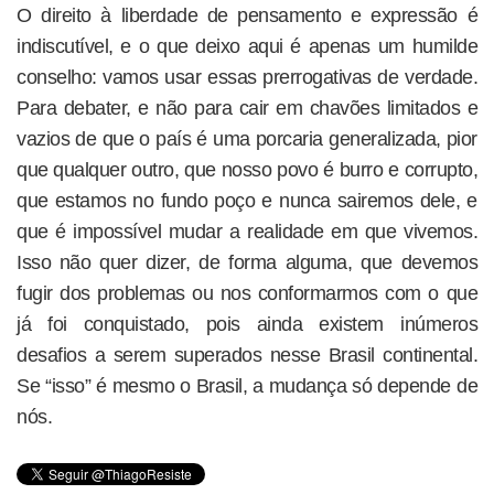
O direito à liberdade de pensamento e expressão é
indiscutível, e o que deixo aqui é apenas um humilde
conselho: vamos usar essas prerrogativas de verdade.
Para debater, e não para cair em chavões limitados e
vazios de que o país é uma porcaria generalizada, pior
que qualquer outro, que nosso povo é burro e corrupto,
que estamos no fundo poço e nunca sairemos dele, e
que é impossível mudar a realidade em que vivemos.
Isso não quer dizer, de forma alguma, que devemos
fugir dos problemas ou nos conformarmos com o que
já foi conquistado, pois ainda existem inúmeros
desafios a serem superados nesse Brasil continental.
Se “isso” é mesmo o Brasil, a mudança só depende de
nós.