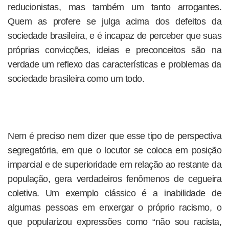
reducionistas, mas também um tanto arrogantes.
Quem as profere se julga acima dos defeitos da
sociedade brasileira, e é incapaz de perceber que suas
próprias convicções, ideias e preconceitos são na
verdade um reflexo das características e problemas da
sociedade brasileira como um todo.
Nem é preciso nem dizer que esse tipo de perspectiva
segregatória, em que o locutor se coloca em posição
imparcial e de superioridade em relação ao restante da
população, gera verdadeiros fenômenos de cegueira
coletiva. Um exemplo clássico é a inabilidade de
algumas pessoas em enxergar o próprio racismo, o
que popularizou expressões como “não sou racista,