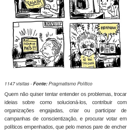
1147 visitas -
Fonte:
Pragmatismo Político
Quem não quiser tentar entender os problemas, trocar
ideias sobre como solucioná-los, contribuir com
organizações engajadas, criar ou participar de
campanhas de conscientização, e procurar votar em
políticos empenhados, que pelo menos pare de encher