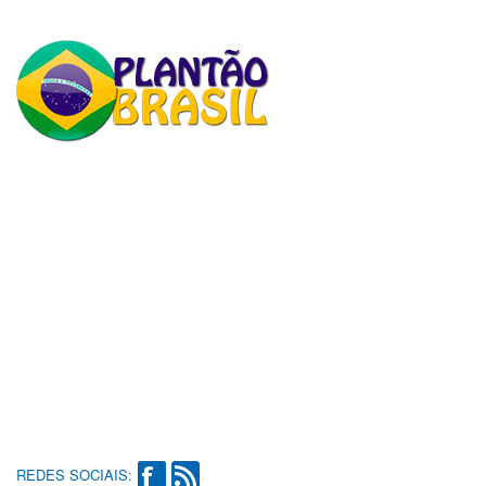
REDES SOCIAIS: