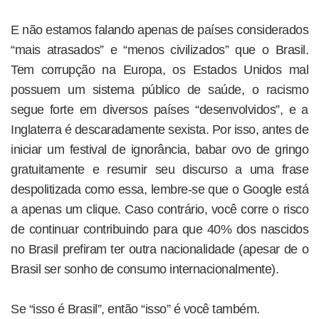
E não estamos falando apenas de países considerados
“mais atrasados” e “menos civilizados” que o Brasil.
Tem corrupção na Europa, os Estados Unidos mal
possuem um sistema público de saúde, o racismo
segue forte em diversos países “desenvolvidos”, e a
Inglaterra é descaradamente sexista. Por isso, antes de
iniciar um festival de ignorância, babar ovo de gringo
gratuitamente e resumir seu discurso a uma frase
despolitizada como essa, lembre-se que o Google está
a apenas um clique. Caso contrário, você corre o risco
de continuar contribuindo para que 40% dos nascidos
no Brasil prefiram ter outra nacionalidade (apesar de o
Brasil ser sonho de consumo internacionalmente).
Se “isso é Brasil”, então “isso” é você também.