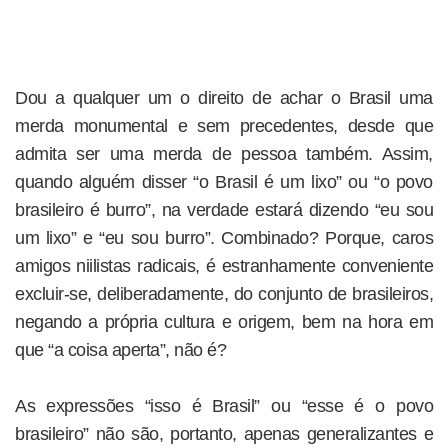
Dou a qualquer um o direito de achar o Brasil uma
merda monumental e sem precedentes, desde que
admita ser uma merda de pessoa também. Assim,
quando alguém disser “o Brasil é um lixo” ou “o povo
brasileiro é burro”, na verdade estará dizendo “eu sou
um lixo” e “eu sou burro”. Combinado? Porque, caros
amigos niilistas radicais, é estranhamente conveniente
excluir-se, deliberadamente, do conjunto de brasileiros,
negando a própria cultura e origem, bem na hora em
que “a coisa aperta”, não é?
As expressões “isso é Brasil” ou “esse é o povo
brasileiro” não são, portanto, apenas generalizantes e