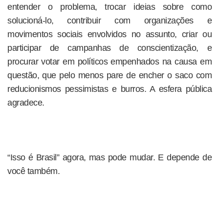
entender o problema, trocar ideias sobre como
solucioná-lo, contribuir com organizações e
movimentos sociais envolvidos no assunto, criar ou
participar de campanhas de conscientização, e
procurar votar em políticos empenhados na causa em
questão, que pelo menos pare de encher o saco com
reducionismos pessimistas e burros. A esfera pública
agradece.
“Isso é Brasil” agora, mas pode mudar. E depende de
você também.