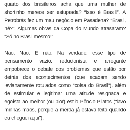
quarto dos brasileiros acha que uma mulher de
shortinho merece ser estuprada? “Isso é Brasil!”. A
Petrobrás fez um mau negócio em Pasadena? “Brasil,
né?”. Algumas obras da Copa do Mundo atrasaram?
“Só no Brasil mesmo!”.
Não. Não. E não. Na verdade, esse tipo de
pensamento vazio, reducionista e arrogante
empobrece o debate dos problemas que estão por
detrás dos acontecimentos (que acabam sendo
levianamente rotulados como “coisa do Brasil”), além
de estimular e legitimar uma atitude resignada e
egoísta ao melhor (ou pior) estilo Pôncio Pilatos (“lavo
minhas mãos, porque a merda já estava feita quando
eu cheguei aqui”).