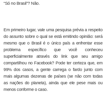
“Só no Brasil”? Não.
Em primeiro lugar, vale uma pesquisa prévia a respeito
do assunto sobre o qual se está emitindo opinião: será
mesmo que o Brasil é o único país a enfrentar esse
problema específico que você conheceu
superficialmente através do link que seu amigo
compartilhou no Facebook? Pode ter certeza que, em
99% dos casos, a gente carrega o fardo junto com
mais algumas dezenas de países (se não com todas
as nações do planeta), ainda que ele pese mais ou
menos conforme o caso.