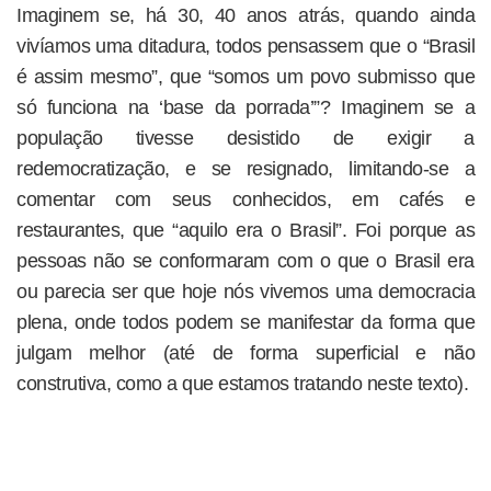
Imaginem se, há 30, 40 anos atrás, quando ainda
vivíamos uma ditadura, todos pensassem que o “Brasil
é assim mesmo”, que “somos um povo submisso que
só funciona na ‘base da porrada’”? Imaginem se a
população tivesse desistido de exigir a
redemocratização, e se resignado, limitando-se a
comentar com seus conhecidos, em cafés e
restaurantes, que “aquilo era o Brasil”. Foi porque as
pessoas não se conformaram com o que o Brasil era
ou parecia ser que hoje nós vivemos uma democracia
plena, onde todos podem se manifestar da forma que
julgam melhor (até de forma superficial e não
construtiva, como a que estamos tratando neste texto).