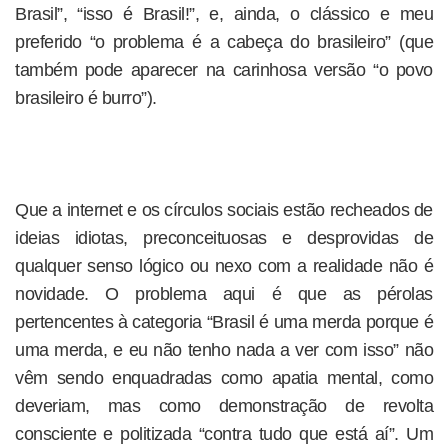
Brasil”, “isso é Brasil!”, e, ainda, o clássico e meu
preferido “o problema é a cabeça do brasileiro” (que
também pode aparecer na carinhosa versão “o povo
brasileiro é burro”).
Que a internet e os círculos sociais estão recheados de
ideias idiotas, preconceituosas e desprovidas de
qualquer senso lógico ou nexo com a realidade não é
novidade. O problema aqui é que as pérolas
pertencentes à categoria “Brasil é uma merda porque é
uma merda, e eu não tenho nada a ver com isso” não
vêm sendo enquadradas como apatia mental, como
deveriam, mas como demonstração de revolta
consciente e politizada “contra tudo que está aí”. Um