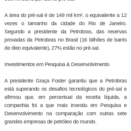
A área do pré-sal é de 149 mil km², o equivalente a 12
vezes o tamanho da cidade do Rio de Janeiro.
Segundo a presidente da Petrobras, das reservas
provadas da Petrobras no Brasil (16 bilhões de barris
de óleo equivalente), 27% estão no pré-sal.
Investimentos em Pesquisa & Desenvolvimento
A presidente Graça Foster garantiu que a Petrobras
está superando os desafios tecnológicos do pré-sal e
afirmou que, em percentual da receita líquida, a
companhia foi a que mais investiu em Pesquisa e
Desenvolvimento na comparação com outras sete
grandes empresas de petróleo do mundo.