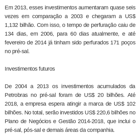
Em 2013, esses investimentos aumentaram quase seis
vezes em comparação a 2003 e chegaram a US$
1,132 bilhão. Com isso, o tempo de perfuração caiu de
134 dias, em 2006, para 60 dias atualmente, e até
fevereiro de 2014 já tinham sido perfurados 171 poços
no pré-sal.
Investimentos futuros
De 2004 a 2013 os investimentos acumulados da
Petrobras no pré-sal foram de US$ 20 bilhões. Até
2018, a empresa espera atingir a marca de US$ 102
bilhões. No total, serão investidos US$ 220,6 bilhões no
Plano de Negócios e Gestão 2014-2018, que inclui o
pré-sal, pós-sal e demais áreas da companhia.