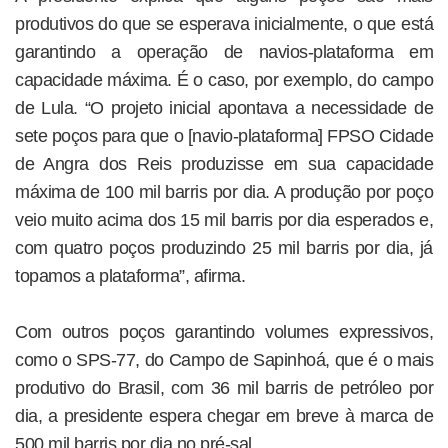
produtivos do que se esperava inicialmente, o que está
garantindo a operação de navios-plataforma em
capacidade máxima. É o caso, por exemplo, do campo
de Lula. “O projeto inicial apontava a necessidade de
sete poços para que o [navio-plataforma] FPSO Cidade
de Angra dos Reis produzisse em sua capacidade
máxima de 100 mil barris por dia. A produção por poço
veio muito acima dos 15 mil barris por dia esperados e,
com quatro poços produzindo 25 mil barris por dia, já
topamos a plataforma”, afirma.
Com outros poços garantindo volumes expressivos,
como o SPS-77, do Campo de Sapinhoá, que é o mais
produtivo do Brasil, com 36 mil barris de petróleo por
dia, a presidente espera chegar em breve à marca de
500 mil barris por dia no pré-sal.