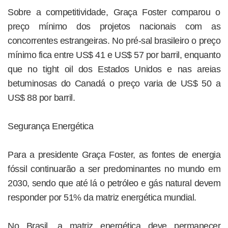
Sobre a competitividade, Graça Foster comparou o
preço mínimo dos projetos nacionais com as
concorrentes estrangeiras. No pré-sal brasileiro o preço
mínimo fica entre US$ 41 e US$ 57 por barril, enquanto
que no tight oil dos Estados Unidos e nas areias
betuminosas do Canadá o preço varia de US$ 50 a
US$ 88 por barril.
Segurança Energética
Para a presidente Graça Foster, as fontes de energia
fóssil continuarão a ser predominantes no mundo em
2030, sendo que até lá o petróleo e gás natural devem
responder por 51% da matriz energética mundial.
No Brasil, a matriz energética deve permanecer