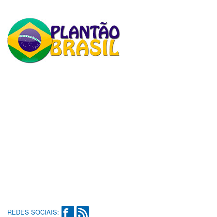
REDES SOCIAIS: