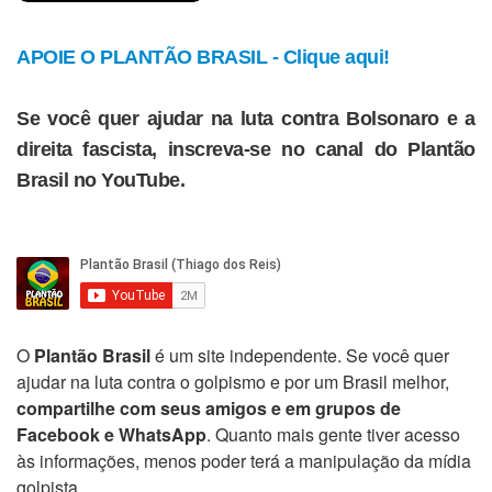
APOIE O PLANTÃO BRASIL - Clique aqui!
Se você quer ajudar na luta contra Bolsonaro e a
direita fascista, inscreva-se no canal do Plantão
Brasil no YouTube.
O
Plantão Brasil
é um site independente. Se você quer
ajudar na luta contra o golpismo e por um Brasil melhor,
compartilhe com seus amigos e em grupos de
Facebook e WhatsApp
. Quanto mais gente tiver acesso
às informações, menos poder terá a manipulação da mídia
golpista.