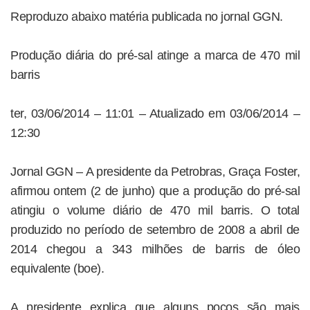
Reproduzo abaixo matéria publicada no jornal GGN.
Produção diária do pré-sal atinge a marca de 470 mil
barris
ter, 03/06/2014 – 11:01 – Atualizado em 03/06/2014 –
12:30
Jornal GGN – A presidente da Petrobras, Graça Foster,
afirmou ontem (2 de junho) que a produção do pré-sal
atingiu o volume diário de 470 mil barris. O total
produzido no período de setembro de 2008 a abril de
2014 chegou a 343 milhões de barris de óleo
equivalente (boe).
A presidente explica que alguns poços são mais