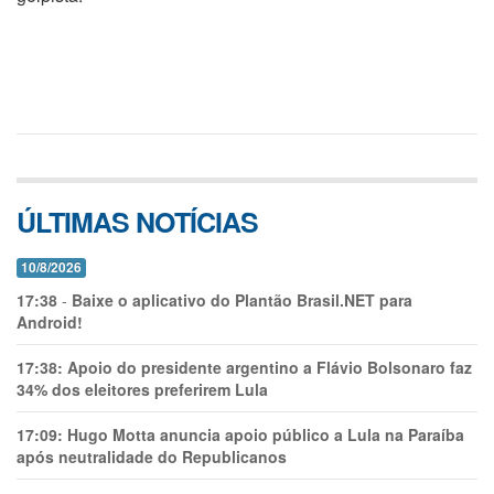
ÚLTIMAS NOTÍCIAS
10/8/2026
17:38
-
Baixe o aplicativo do Plantão Brasil.NET para
Android!
17:38:
Apoio do presidente argentino a Flávio Bolsonaro faz
34% dos eleitores preferirem Lula
17:09:
Hugo Motta anuncia apoio público a Lula na Paraíba
após neutralidade do Republicanos