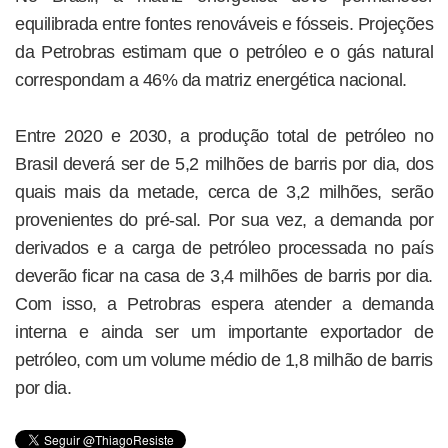
equilibrada entre fontes renováveis e fósseis. Projeções
da Petrobras estimam que o petróleo e o gás natural
correspondam a 46% da matriz energética nacional.
Entre 2020 e 2030, a produção total de petróleo no
Brasil deverá ser de 5,2 milhões de barris por dia, dos
quais mais da metade, cerca de 3,2 milhões, serão
provenientes do pré-sal. Por sua vez, a demanda por
derivados e a carga de petróleo processada no país
deverão ficar na casa de 3,4 milhões de barris por dia.
Com isso, a Petrobras espera atender a demanda
interna e ainda ser um importante exportador de
petróleo, com um volume médio de 1,8 milhão de barris
por dia.