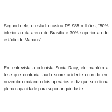
Segundo ele, o estádio custou R$ 985 milhões; “50%
inferior ao da arena de Brasília e 30% superior ao do
estádio de Manaus”.
Em entrevista a colunista Sonia Racy, ele mantém a
tese que contraria laudo sobre acidente ocorrido em
novembro matando dois operários e diz que solo tinha
plena capacidade para suportar guindaste.