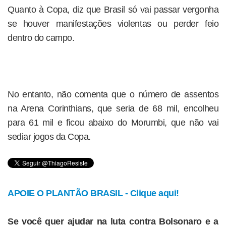
Quanto à Copa, diz que Brasil só vai passar vergonha
se houver manifestações violentas ou perder feio
dentro do campo.
No entanto, não comenta que o número de assentos
na Arena Corinthians, que seria de 68 mil, encolheu
para 61 mil e ficou abaixo do Morumbi, que não vai
sediar jogos da Copa.
APOIE O PLANTÃO BRASIL - Clique aqui!
Se você quer ajudar na luta contra Bolsonaro e a