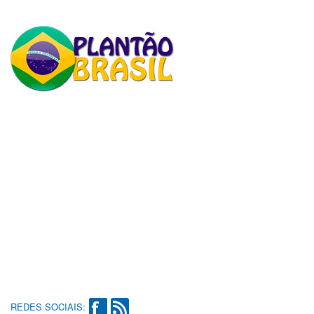
REDES SOCIAIS: