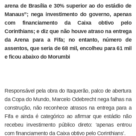
arena de Brasília e 30% superior ao do estádio de
Manaus”; nega investimento do governo, apenas
com financiamento da Caixa obtivo pelo
Corinthians; e diz que não houve atraso na entrega
da Arena para a Fifa; no entanto, número de
assentos, que seria de 68 mil, encolheu para 61 mil
e ficou abaixo do Morumbi
Responsável pela obra do Itaquerão, palco de abertura
da Copa do Mundo, Marcelo Odebrecht nega falhas na
construção, não reconhece atrasos na entrega para a
Fifa e ainda é categórico ao afirmar que estádio não
recebeu investimento público direto: ‘apenas entrou
com financiamento da Caixa obtivo pelo Corinthians’.