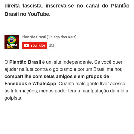
direita fascista, inscreva-se no canal do Plantão
Brasil no YouTube.
O
Plantão Brasil
é um site independente. Se você quer
ajudar na luta contra o golpismo e por um Brasil melhor,
compartilhe com seus amigos e em grupos de
Facebook e WhatsApp
. Quanto mais gente tiver acesso
às informações, menos poder terá a manipulação da mídia
golpista.