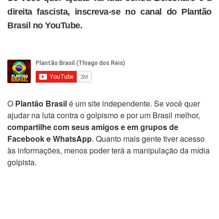
direita fascista, inscreva-se no canal do Plantão
Brasil no YouTube.
O
Plantão Brasil
é um site independente. Se você quer
ajudar na luta contra o golpismo e por um Brasil melhor,
compartilhe com seus amigos e em grupos de
Facebook e WhatsApp
. Quanto mais gente tiver acesso
às informações, menos poder terá a manipulação da mídia
golpista.