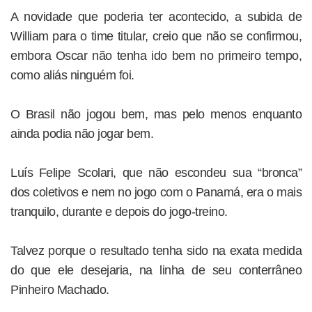
A novidade que poderia ter acontecido, a subida de
William para o time titular, creio que não se confirmou,
embora Oscar não tenha ido bem no primeiro tempo,
como aliás ninguém foi.
O Brasil não jogou bem, mas pelo menos enquanto
ainda podia não jogar bem.
Luís Felipe Scolari, que não escondeu sua “bronca”
dos coletivos e nem no jogo com o Panamá, era o mais
tranquilo, durante e depois do jogo-treino.
Talvez porque o resultado tenha sido na exata medida
do que ele desejaria, na linha de seu conterrâneo
Pinheiro Machado.