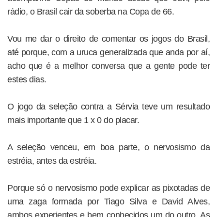
rádio, o Brasil cair da soberba na Copa de 66.
Vou me dar o direito de comentar os jogos do Brasil,
até porque, com a uruca generalizada que anda por aí,
acho que é a melhor conversa que a gente pode ter
estes dias.
O jogo da seleção contra a Sérvia teve um resultado
mais importante que 1 x 0 do placar.
A seleção venceu, em boa parte, o nervosismo da
estréia, antes da estréia.
Porque só o nervosismo pode explicar as pixotadas de
uma zaga formada por Tiago Silva e David Alves,
ambos experientes e bem conhecidos um do outro. As