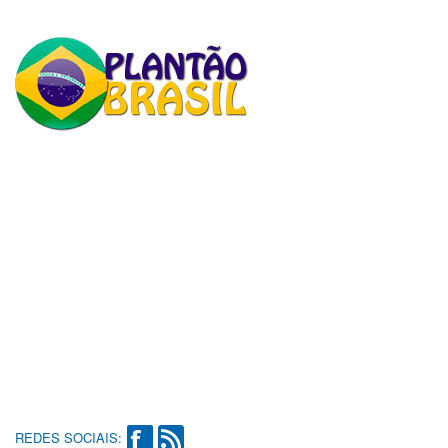
REDES SOCIAIS: