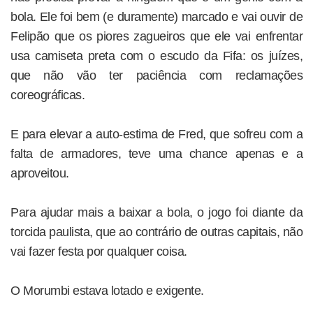
bola. Ele foi bem (e duramente) marcado e vai ouvir de
Felipão que os piores zagueiros que ele vai enfrentar
usa camiseta preta com o escudo da Fifa: os juízes,
que não vão ter paciência com reclamações
coreográficas.
E para elevar a auto-estima de Fred, que sofreu com a
falta de armadores, teve uma chance apenas e a
aproveitou.
Para ajudar mais a baixar a bola, o jogo foi diante da
torcida paulista, que ao contrário de outras capitais, não
vai fazer festa por qualquer coisa.
O Morumbi estava lotado e exigente.