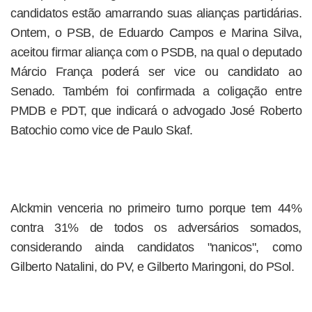
candidatos estão amarrando suas alianças partidárias.
Ontem, o PSB, de Eduardo Campos e Marina Silva,
aceitou firmar aliança com o PSDB, na qual o deputado
Márcio França poderá ser vice ou candidato ao
Senado. Também foi confirmada a coligação entre
PMDB e PDT, que indicará o advogado José Roberto
Batochio como vice de Paulo Skaf.
Alckmin venceria no primeiro turno porque tem 44%
contra 31% de todos os adversários somados,
considerando ainda candidatos "nanicos", como
Gilberto Natalini, do PV, e Gilberto Maringoni, do PSol.