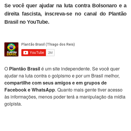
Se você quer ajudar na luta contra Bolsonaro e a
direita fascista, inscreva-se no canal do Plantão
Brasil no YouTube.
O
Plantão Brasil
é um site independente. Se você quer
ajudar na luta contra o golpismo e por um Brasil melhor,
compartilhe com seus amigos e em grupos de
Facebook e WhatsApp
. Quanto mais gente tiver acesso
às informações, menos poder terá a manipulação da mídia
golpista.