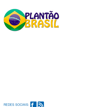
REDES SOCIAIS: