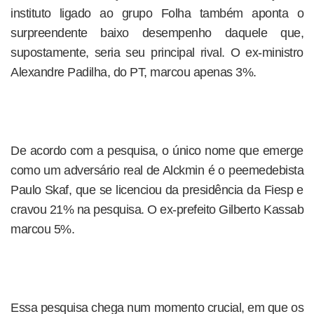
instituto ligado ao grupo Folha também aponta o
surpreendente baixo desempenho daquele que,
supostamente, seria seu principal rival. O ex-ministro
Alexandre Padilha, do PT, marcou apenas 3%.
De acordo com a pesquisa, o único nome que emerge
como um adversário real de Alckmin é o peemedebista
Paulo Skaf, que se licenciou da presidência da Fiesp e
cravou 21% na pesquisa. O ex-prefeito Gilberto Kassab
marcou 5%.
Essa pesquisa chega num momento crucial, em que os