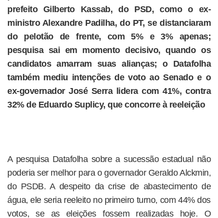
prefeito Gilberto Kassab, do PSD, como o ex-
ministro Alexandre Padilha, do PT, se distanciaram
do pelotão de frente, com 5% e 3% apenas;
pesquisa sai em momento decisivo, quando os
candidatos amarram suas alianças; o Datafolha
também mediu intenções de voto ao Senado e o
ex-governador José Serra lidera com 41%, contra
32% de Eduardo Suplicy, que concorre à reeleição
A pesquisa Datafolha sobre a sucessão estadual não
poderia ser melhor para o governador Geraldo Alckmin,
do PSDB. A despeito da crise de abastecimento de
água, ele seria reeleito no primeiro turno, com 44% dos
votos, se as eleições fossem realizadas hoje. O