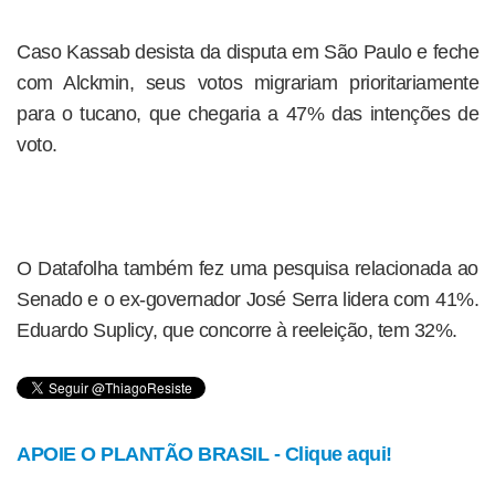
Caso Kassab desista da disputa em São Paulo e feche
com Alckmin, seus votos migrariam prioritariamente
para o tucano, que chegaria a 47% das intenções de
voto.
O Datafolha também fez uma pesquisa relacionada ao
Senado e o ex-governador José Serra lidera com 41%.
Eduardo Suplicy, que concorre à reeleição, tem 32%.
APOIE O PLANTÃO BRASIL - Clique aqui!