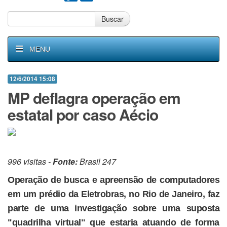
Buscar
MENU
12/6/2014 15:08
MP deflagra operação em
estatal por caso Aécio
996 visitas -
Fonte:
Brasil 247
Operação de busca e apreensão de computadores
em um prédio da Eletrobras, no Rio de Janeiro, faz
parte de uma investigação sobre uma suposta
"quadrilha virtual" que estaria atuando de forma