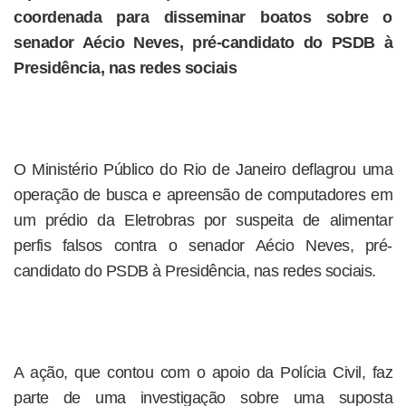
coordenada para disseminar boatos sobre o
senador Aécio Neves, pré-candidato do PSDB à
Presidência, nas redes sociais
O Ministério Público do Rio de Janeiro deflagrou uma
operação de busca e apreensão de computadores em
um prédio da Eletrobras por suspeita de alimentar
perfis falsos contra o senador Aécio Neves, pré-
candidato do PSDB à Presidência, nas redes sociais.
A ação, que contou com o apoio da Polícia Civil, faz
parte de uma investigação sobre uma suposta