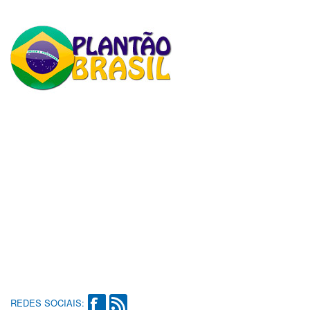
REDES SOCIAIS: