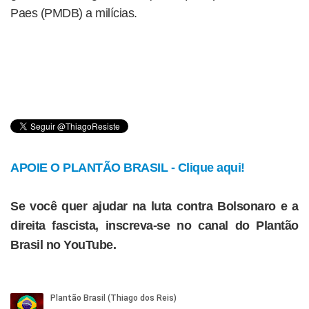
Paes (PMDB) a milícias.
APOIE O PLANTÃO BRASIL - Clique aqui!
Se você quer ajudar na luta contra Bolsonaro e a
direita fascista, inscreva-se no canal do Plantão
Brasil no YouTube.