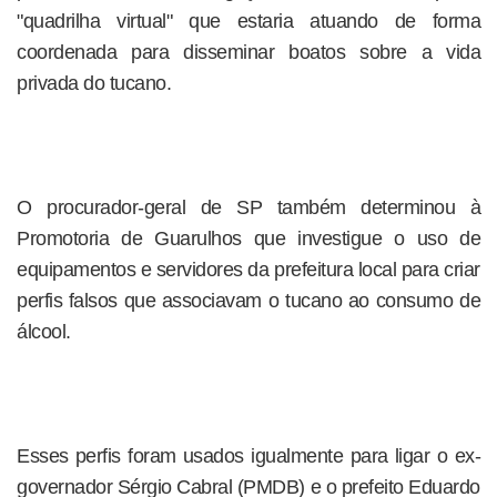
"quadrilha virtual" que estaria atuando de forma
coordenada para disseminar boatos sobre a vida
privada do tucano.
O procurador-geral de SP também determinou à
Promotoria de Guarulhos que investigue o uso de
equipamentos e servidores da prefeitura local para criar
perfis falsos que associavam o tucano ao consumo de
álcool.
Esses perfis foram usados igualmente para ligar o ex-
governador Sérgio Cabral (PMDB) e o prefeito Eduardo