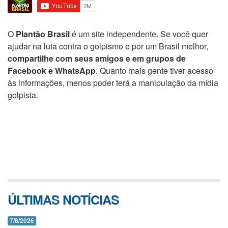
O
Plantão Brasil
é um site independente. Se você quer
ajudar na luta contra o golpismo e por um Brasil melhor,
compartilhe com seus amigos e em grupos de
Facebook e WhatsApp
. Quanto mais gente tiver acesso
às informações, menos poder terá a manipulação da mídia
golpista.
ÚLTIMAS NOTÍCIAS
7/8/2026