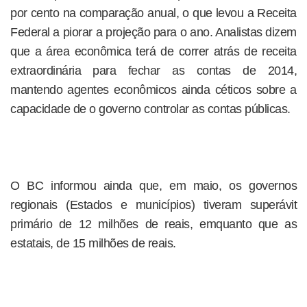
por cento na comparação anual, o que levou a Receita
Federal a piorar a projeção para o ano. Analistas dizem
que a área econômica terá de correr atrás de receita
extraordinária para fechar as contas de 2014,
mantendo agentes econômicos ainda céticos sobre a
capacidade de o governo controlar as contas públicas.
O BC informou ainda que, em maio, os governos
regionais (Estados e municípios) tiveram superávit
primário de 12 milhões de reais, emquanto que as
estatais, de 15 milhões de reais.