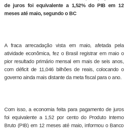
de juros foi equivalente a 1,52% do PIB em 12
meses até maio, segundo o BC
A fraca arrecadação vista em maio, afetada pela
atividade econômica, fez o Brasil registrar em maio o
pior resultado primário mensal em mais de seis anos,
com déficit de 11,046 bilhões de reais, colocando o
governo ainda mais distante da meta fiscal para o ano.
Com isso, a economia feita para pagamento de juros
foi equivalente a 1,52 por cento do Produto Interno
Bruto (PIB) em 12 meses até maio, informou o Banco