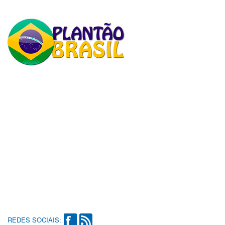
REDES SOCIAIS: