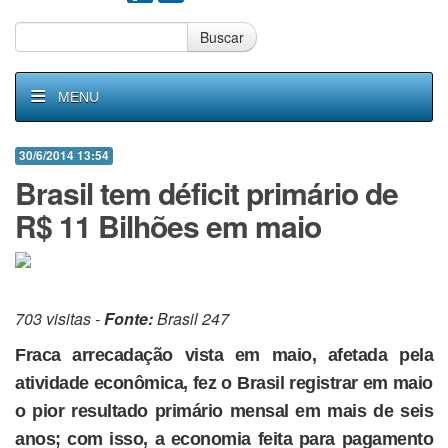
Buscar
MENU
30/6/2014 13:54
Brasil tem déficit primário de
R$ 11 Bilhões em maio
703 visitas -
Fonte:
Brasil 247
Fraca arrecadação vista em maio, afetada pela
atividade econômica, fez o Brasil registrar em maio
o pior resultado primário mensal em mais de seis
anos; com isso, a economia feita para pagamento