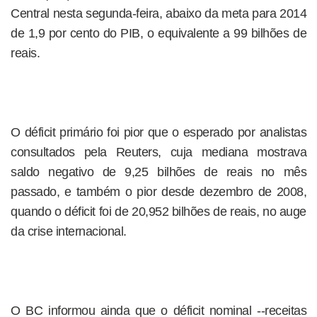
Central nesta segunda-feira, abaixo da meta para 2014
de 1,9 por cento do PIB, o equivalente a 99 bilhões de
reais.
O déficit primário foi pior que o esperado por analistas
consultados pela Reuters, cuja mediana mostrava
saldo negativo de 9,25 bilhões de reais no mês
passado, e também o pior desde dezembro de 2008,
quando o déficit foi de 20,952 bilhões de reais, no auge
da crise internacional.
O BC informou ainda que o déficit nominal --receitas