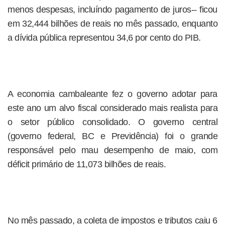
menos despesas, incluíndo pagamento de juros-- ficou
em 32,444 bilhões de reais no mês passado, enquanto
a dívida pública representou 34,6 por cento do PIB.
A economia cambaleante fez o governo adotar para
este ano um alvo fiscal considerado mais realista para
o setor público consolidado. O governo central
(governo federal, BC e Previdência) foi o grande
responsável pelo mau desempenho de maio, com
déficit primário de 11,073 bilhões de reais.
No mês passado, a coleta de impostos e tributos caiu 6