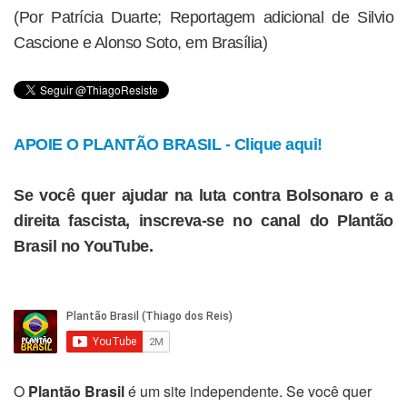
(Por Patrícia Duarte; Reportagem adicional de Silvio
Cascione e Alonso Soto, em Brasília)
APOIE O PLANTÃO BRASIL - Clique aqui!
Se você quer ajudar na luta contra Bolsonaro e a
direita fascista, inscreva-se no canal do Plantão
Brasil no YouTube.
O
Plantão Brasil
é um site independente. Se você quer