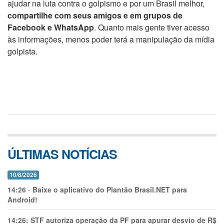
ajudar na luta contra o golpismo e por um Brasil melhor,
compartilhe com seus amigos e em grupos de
Facebook e WhatsApp
. Quanto mais gente tiver acesso
às informações, menos poder terá a manipulação da mídia
golpista.
ÚLTIMAS NOTÍCIAS
10/8/2026
14:26
-
Baixe o aplicativo do Plantão Brasil.NET para
Android!
14:26:
STF autoriza operação da PF para apurar desvio de R$