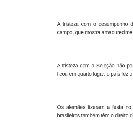
A tristeza com o desempenho d
campo, que mostra amadurecimen
A tristeza com a Seleção não po
ficou em quarto lugar, o país fez
Os alemães fizeram a festa no
brasileiros também têm o direito 