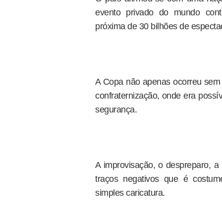
evento privado do mundo cont
próxima de 30 bilhões de especta
A Copa não apenas ocorreu sem i
confraternização, onde era possív
segurança.
A improvisação, o despreparo, a 
traços negativos que é costume 
simples caricatura.