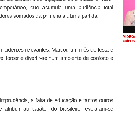
emporâneo, que acumula uma audiência total
dores somados da primeira a última partida.
VÍDEO:
saíram
ncidentes relevantes. Marcou um mês de festa e
el torcer e divertir-se num ambiente de conforto e
imprudência, a falta de educação e tantos outros
atribuir ao caráter do brasileiro revelaram-se