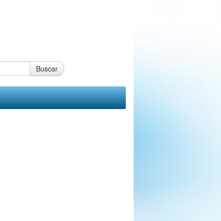
Buscar