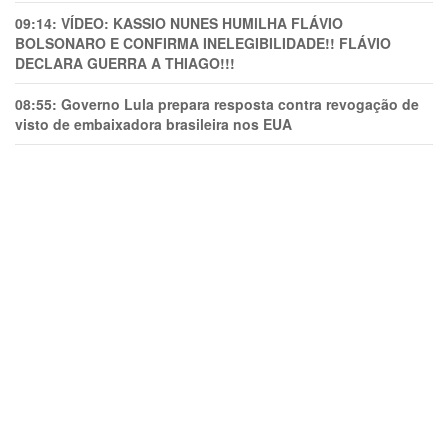
09:14:
VÍDEO: KASSIO NUNES HUMlLHA FLÁVIO
BOLSONARO E CONFIRMA INELEGIBILIDADE!! FLÁVIO
DECLARA GUERRA A THIAGO!!!
08:55:
Governo Lula prepara resposta contra revogação de
visto de embaixadora brasileira nos EUA