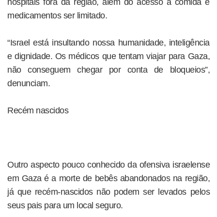
hospitais fora da região, além do acesso a comida e
medicamentos ser limitado.
“Israel está insultando nossa humanidade, inteligência
e dignidade. Os médicos que tentam viajar para Gaza,
não conseguem chegar por conta de bloqueios”,
denunciam.
Recém nascidos
Outro aspecto pouco conhecido da ofensiva israelense
em Gaza é a morte de bebês abandonados na região,
já que recém-nascidos não podem ser levados pelos
seus pais para um local seguro.