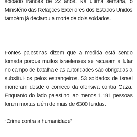
soldado francês de 22 anos. Na última semana, o
Ministério das Relações Exteriores dos Estados Unidos
também já declarou a morte de dois soldados.
Fontes palestinas dizem que a medida está sendo
tomada porque muitos israelenses se recusam a lutar
no campo de batalha e as autoridades são obrigadas a
substituí-los pelos estrangeiros. 53 soldados de Israel
morreram desde o começo da ofensiva contra Gaza.
Enquanto do lado palestino, ao menos 1.191 pessoas
foram mortas além de mais de 6300 feridas.
“Crime contra a humanidade”