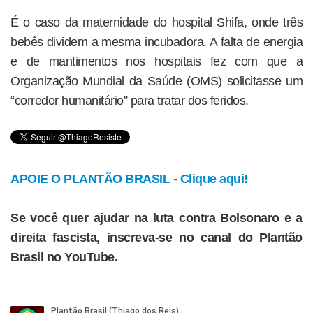
É o caso da maternidade do hospital Shifa, onde três
bebês dividem a mesma incubadora. A falta de energia
e de mantimentos nos hospitais fez com que a
Organização Mundial da Saúde (OMS) solicitasse um
“corredor humanitário” para tratar dos feridos.
APOIE O PLANTÃO BRASIL - Clique aqui!
Se você quer ajudar na luta contra Bolsonaro e a
direita fascista, inscreva-se no canal do Plantão
Brasil no YouTube.