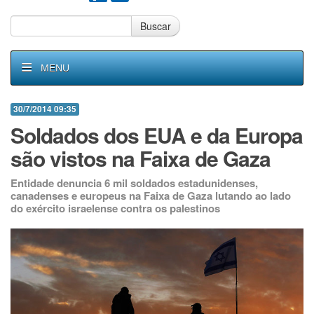
Buscar
MENU
30/7/2014 09:35
Soldados dos EUA e da Europa
são vistos na Faixa de Gaza
Entidade denuncia 6 mil soldados estadunidenses,
canadenses e europeus na Faixa de Gaza lutando ao lado
do exército israelense contra os palestinos