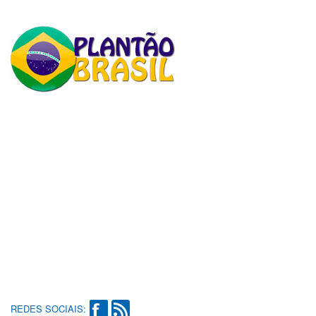
REDES SOCIAIS: