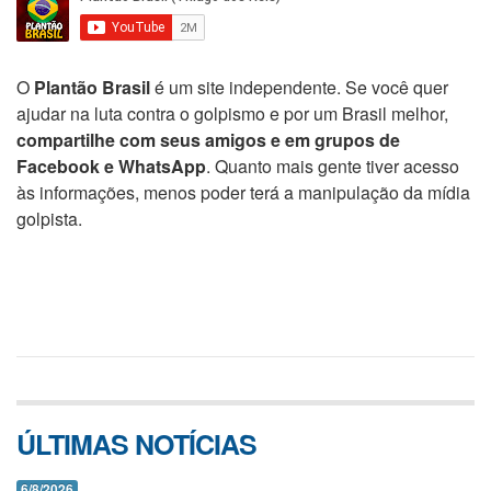
O
Plantão Brasil
é um site independente. Se você quer
ajudar na luta contra o golpismo e por um Brasil melhor,
compartilhe com seus amigos e em grupos de
Facebook e WhatsApp
. Quanto mais gente tiver acesso
às informações, menos poder terá a manipulação da mídia
golpista.
ÚLTIMAS NOTÍCIAS
6/8/2026