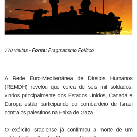
770 visitas -
Fonte:
Pragmatismo Político
A Rede Euro-Mediterrânea de Direitos Humanos
(REMDH) revelou que cerca de seis mil soldados,
vindos principalmente dos Estados Unidos, Canadá e
Europa estão participando do bombardeio de Israel
contra os palestinos na Faixa de Gaza.
O exército israelense já confirmou a morte de um