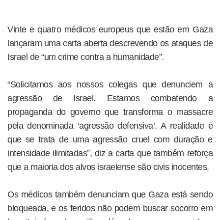
Vinte e quatro médicos europeus que estão em Gaza
lançaram uma carta aberta descrevendo os ataques de
Israel de “um crime contra a humanidade”.
“Solicitamos aos nossos colegas que denunciem a
agressão de Israel. Estamos combatendo a
propaganda do governo que transforma o massacre
pela denominada ‘agressão defensiva’. A realidade é
que se trata de uma agressão cruel com duração e
intensidade ilimitadas”, diz a carta que também reforça
que a maioria dos alvos israelense são civis inocentes.
Os médicos também denunciam que Gaza está sendo
bloqueada, e os feridos não podem buscar socorro em