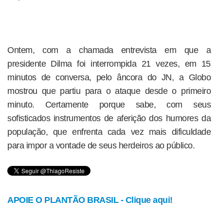
Ontem, com a chamada entrevista em que a
presidente Dilma foi interrompida 21 vezes, em 15
minutos de conversa, pelo âncora do JN, a Globo
mostrou que partiu para o ataque desde o primeiro
minuto. Certamente porque sabe, com seus
sofisticados instrumentos de aferição dos humores da
população, que enfrenta cada vez mais dificuldade
para impor a vontade de seus herdeiros ao público.
APOIE O PLANTÃO BRASIL - Clique aqui!