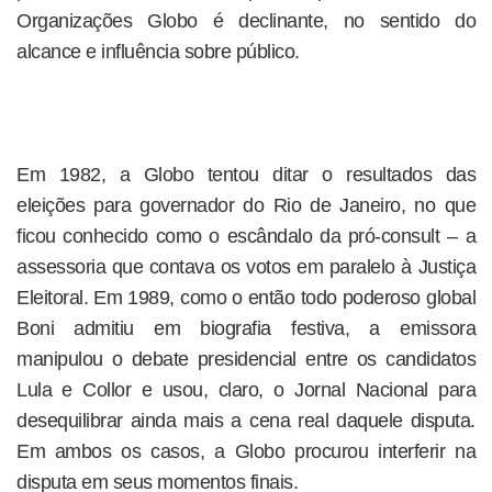
Organizações Globo é declinante, no sentido do
alcance e influência sobre público.
Em 1982, a Globo tentou ditar o resultados das
eleições para governador do Rio de Janeiro, no que
ficou conhecido como o escândalo da pró-consult – a
assessoria que contava os votos em paralelo à Justiça
Eleitoral. Em 1989, como o então todo poderoso global
Boni admitiu em biografia festiva, a emissora
manipulou o debate presidencial entre os candidatos
Lula e Collor e usou, claro, o Jornal Nacional para
desequilibrar ainda mais a cena real daquele disputa.
Em ambos os casos, a Globo procurou interferir na
disputa em seus momentos finais.