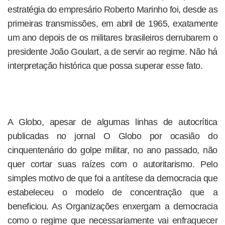
estratégia do empresário Roberto Marinho foi, desde as
primeiras transmissões, em abril de 1965, exatamente
um ano depois de os militares brasileiros derrubarem o
presidente João Goulart, a de servir ao regime. Não há
interpretação histórica que possa superar esse fato.
A Globo, apesar de algumas linhas de autocrítica
publicadas no jornal O Globo por ocasião do
cinquentenário do golpe militar, no ano passado, não
quer cortar suas raízes com o autoritarismo. Pelo
simples motivo de que foi a antítese da democracia que
estabeleceu o modelo de concentração que a
beneficiou. As Organizações enxergam a democracia
como o regime que necessariamente vai enfraquecer