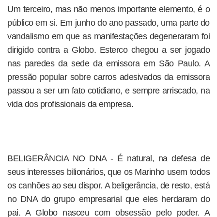
Um terceiro, mas não menos importante elemento, é o
público em si. Em junho do ano passado, uma parte do
vandalismo em que as manifestações degeneraram foi
dirigido contra a Globo. Esterco chegou a ser jogado
nas paredes da sede da emissora em São Paulo. A
pressão popular sobre carros adesivados da emissora
passou a ser um fato cotidiano, e sempre arriscado, na
vida dos profissionais da empresa.
BELIGERÂNCIA NO DNA - É natural, na defesa de
seus interesses bilionários, que os Marinho usem todos
os canhões ao seu dispor. A beligerância, de resto, está
no DNA do grupo empresarial que eles herdaram do
pai. A Globo nasceu com obsessão pelo poder. A