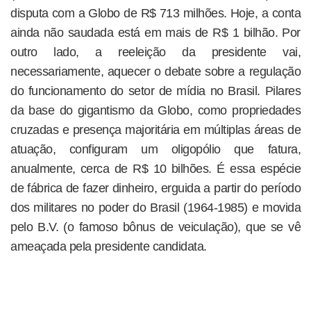
disputa com a Globo de R$ 713 milhões. Hoje, a conta
ainda não saudada está em mais de R$ 1 bilhão. Por
outro lado, a reeleição da presidente vai,
necessariamente, aquecer o debate sobre a regulação
do funcionamento do setor de mídia no Brasil. Pilares
da base do gigantismo da Globo, como propriedades
cruzadas e presença majoritária em múltiplas áreas de
atuação, configuram um oligopólio que fatura,
anualmente, cerca de R$ 10 bilhões. É essa espécie
de fábrica de fazer dinheiro, erguida a partir do período
dos militares no poder do Brasil (1964-1985) e movida
pelo B.V. (o famoso bônus de veiculação), que se vê
ameaçada pela presidente candidata.