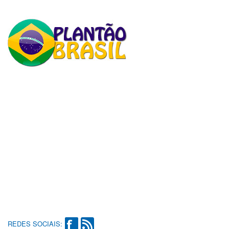
REDES SOCIAIS: