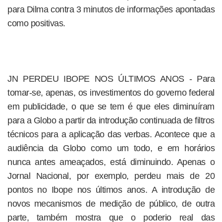
para Dilma contra 3 minutos de informações apontadas
como positivas.
JN PERDEU IBOPE NOS ÚLTIMOS ANOS - Para
tomar-se, apenas, os investimentos do governo federal
em publicidade, o que se tem é que eles diminuíram
para a Globo a partir da introdução continuada de filtros
técnicos para a aplicação das verbas. Acontece que a
audiência da Globo como um todo, e em horários
nunca antes ameaçados, está diminuindo. Apenas o
Jornal Nacional, por exemplo, perdeu mais de 20
pontos no Ibope nos últimos anos. A introdução de
novos mecanismos de medição de público, de outra
parte, também mostra que o poderio real das