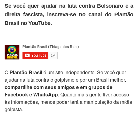
Se você quer ajudar na luta contra Bolsonaro e a
direita fascista, inscreva-se no canal do Plantão
Brasil no YouTube.
O
Plantão Brasil
é um site independente. Se você quer
ajudar na luta contra o golpismo e por um Brasil melhor,
compartilhe com seus amigos e em grupos de
Facebook e WhatsApp
. Quanto mais gente tiver acesso
às informações, menos poder terá a manipulação da mídia
golpista.