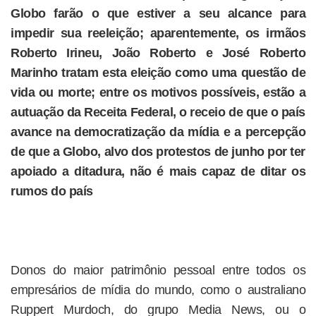
Globo farão o que estiver a seu alcance para
impedir sua reeleição; aparentemente, os irmãos
Roberto Irineu, João Roberto e José Roberto
Marinho tratam esta eleição como uma questão de
vida ou morte; entre os motivos possíveis, estão a
autuação da Receita Federal, o receio de que o país
avance na democratização da mídia e a percepção
de que a Globo, alvo dos protestos de junho por ter
apoiado a ditadura, não é mais capaz de ditar os
rumos do país
Donos do maior patrimônio pessoal entre todos os
empresários de mídia do mundo, como o australiano
Ruppert Murdoch, do grupo Media News, ou o