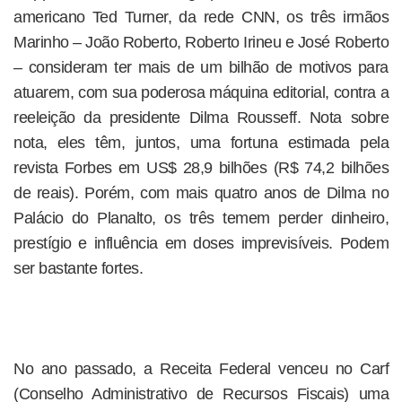
americano Ted Turner, da rede CNN, os três irmãos
Marinho – João Roberto, Roberto Irineu e José Roberto
– consideram ter mais de um bilhão de motivos para
atuarem, com sua poderosa máquina editorial, contra a
reeleição da presidente Dilma Rousseff. Nota sobre
nota, eles têm, juntos, uma fortuna estimada pela
revista Forbes em US$ 28,9 bilhões (R$ 74,2 bilhões
de reais). Porém, com mais quatro anos de Dilma no
Palácio do Planalto, os três temem perder dinheiro,
prestígio e influência em doses imprevisíveis. Podem
ser bastante fortes.
No ano passado, a Receita Federal venceu no Carf
(Conselho Administrativo de Recursos Fiscais) uma