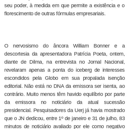
seu poder, à medida em que permite a existência e o
florescimento de outras fórmulas empresariais.
O nervosismo do âncora William Bonner e a
descortesia da apresentadora Patrícia Poeta, ontem,
diante de Dilma, na entrevista no Jornal Nacional,
revelaram apenas a ponta do iceberg de interesses
escondidos pela Globo em sua propalada isenção
editorial. Não está no DNA da emissora ser isenta, ao
contrário. Muito menos têm havido equilíbrio por parte
da emissora no noticiário da atual sucessão
presidencial. Pesquisadores da Uerj já havia mostrado
que o JN dedicou, entre 1º de janeiro e 31 de julho, 83
minutos de noticiário avaliado por ele como negativo