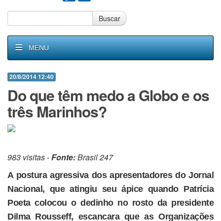
Buscar
MENU
20/8/2014 12:40
Do que têm medo a Globo e os
três Marinhos?
983 visitas -
Fonte:
Brasil 247
A postura agressiva dos apresentadores do Jornal
Nacional, que atingiu seu ápice quando Patrícia
Poeta colocou o dedinho no rosto da presidente
Dilma Rousseff, escancara que as Organizações