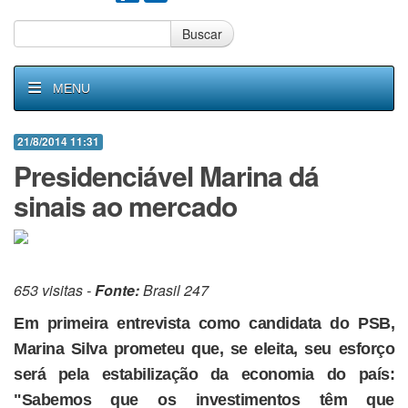
Buscar
MENU
21/8/2014 11:31
Presidenciável Marina dá
sinais ao mercado
653 visitas -
Fonte:
Brasil 247
Em primeira entrevista como candidata do PSB,
Marina Silva prometeu que, se eleita, seu esforço
será pela estabilização da economia do país:
"Sabemos que os investimentos têm que