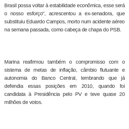
Brasil possa voltar à estabilidade econômica, esse será
o nosso esforço", acrescentou a ex-senadora, que
substituiu Eduardo Campos, morto num acidente aéreo
na semana passada, como cabeça de chapa do PSB.
Marina reafirmou também o compromisso com o
sistema de metas de inflação, câmbio flutuante e
autonomia do Banco Central, lembrando que já
defendia essas posições em 2010, quando foi
candidata à Presidência pelo PV e teve quase 20
milhões de votos.