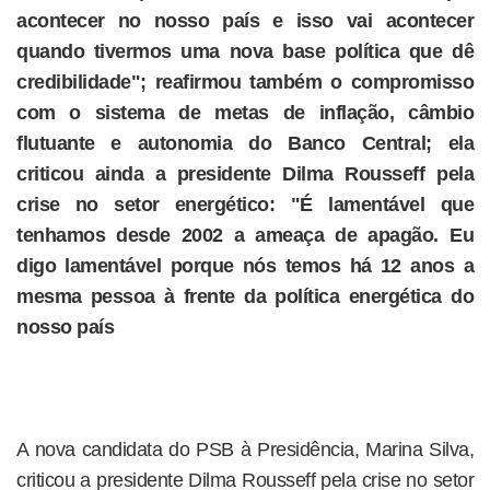
acontecer no nosso país e isso vai acontecer
quando tivermos uma nova base política que dê
credibilidade"; reafirmou também o compromisso
com o sistema de metas de inflação, câmbio
flutuante e autonomia do Banco Central; ela
criticou ainda a presidente Dilma Rousseff pela
crise no setor energético: "É lamentável que
tenhamos desde 2002 a ameaça de apagão. Eu
digo lamentável porque nós temos há 12 anos a
mesma pessoa à frente da política energética do
nosso país
A nova candidata do PSB à Presidência, Marina Silva,
criticou a presidente Dilma Rousseff pela crise no setor