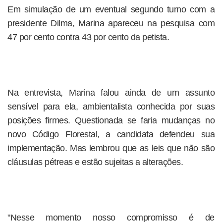
Em simulação de um eventual segundo turno com a
presidente Dilma, Marina apareceu na pesquisa com
47 por cento contra 43 por cento da petista.
Na entrevista, Marina falou ainda de um assunto
sensível para ela, ambientalista conhecida por suas
posições firmes. Questionada se faria mudanças no
novo Código Florestal, a candidata defendeu sua
implementação. Mas lembrou que as leis que não são
cláusulas pétreas e estão sujeitas a alterações.
"Nesse momento nosso compromisso é de