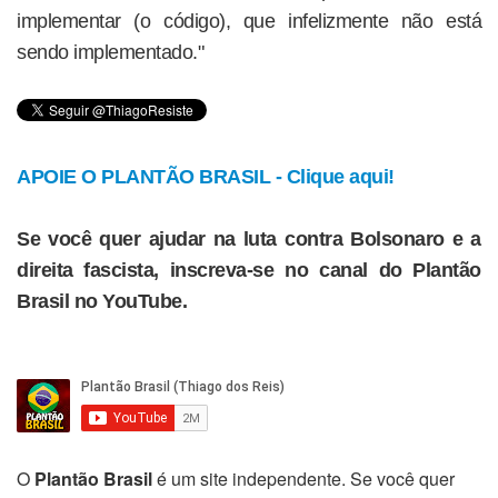
implementar (o código), que infelizmente não está
sendo implementado."
APOIE O PLANTÃO BRASIL - Clique aqui!
Se você quer ajudar na luta contra Bolsonaro e a
direita fascista, inscreva-se no canal do Plantão
Brasil no YouTube.
O
Plantão Brasil
é um site independente. Se você quer