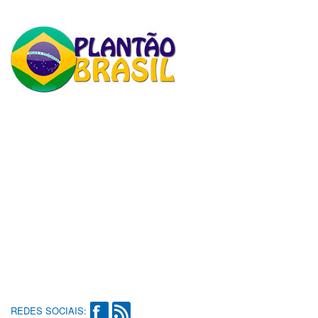
REDES SOCIAIS: