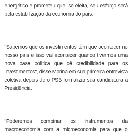
energético e prometeu que, se eleita, seu esforço será
pela estabilização da economia do país.
"Sabemos que os investimentos têm que acontecer no
nosso país e isso vai acontecer quando tivermos uma
nova base política que dê credibilidade para os
investimentos", disse Marina em sua primeira entrevista
coletiva depois de o PSB formalizar sua candidatura à
Presidência.
"Poderemos combinar os instrumentos da
macroeconomia com a microeconomia para que o