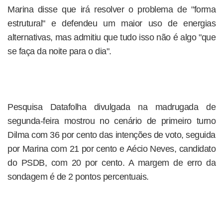
Marina disse que irá resolver o problema de "forma
estrutural" e defendeu um maior uso de energias
alternativas, mas admitiu que tudo isso não é algo "que
se faça da noite para o dia".
Pesquisa Datafolha divulgada na madrugada de
segunda-feira mostrou no cenário de primeiro turno
Dilma com 36 por cento das intenções de voto, seguida
por Marina com 21 por cento e Aécio Neves, candidato
do PSDB, com 20 por cento. A margem de erro da
sondagem é de 2 pontos percentuais.