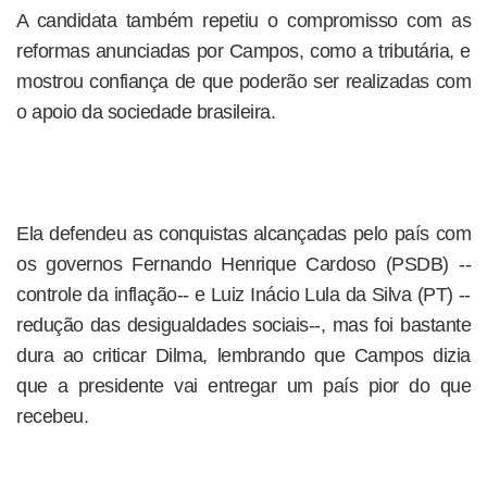
A candidata também repetiu o compromisso com as
reformas anunciadas por Campos, como a tributária, e
mostrou confiança de que poderão ser realizadas com
o apoio da sociedade brasileira.
Ela defendeu as conquistas alcançadas pelo país com
os governos Fernando Henrique Cardoso (PSDB) --
controle da inflação-- e Luiz Inácio Lula da Silva (PT) --
redução das desigualdades sociais--, mas foi bastante
dura ao criticar Dilma, lembrando que Campos dizia
que a presidente vai entregar um país pior do que
recebeu.