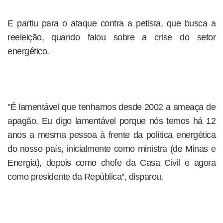
E partiu para o ataque contra a petista, que busca a
reeleição, quando falou sobre a crise do setor
energético.
"É lamentável que tenhamos desde 2002 a ameaça de
apagão. Eu digo lamentável porque nós temos há 12
anos a mesma pessoa à frente da política energética
do nosso país, inicialmente como ministra (de Minas e
Energia), depois como chefe da Casa Civil e agora
como presidente da República", disparou.