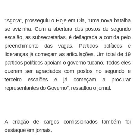
“Agora”, prosseguiu o Hoje em Dia, “uma nova batalha
se avizinha. Com a abertura dos postos de segundo
escalão, as subsecretarias, é deflagrada a corrida pelo
preenchimento das vagas. Partidos políticos e
lideranças já começam as articulações. Um total de 19
partidos políticos apoiam o governo tucano. Todos eles
querem ser agraciados com postos no segundo e
terceiro escalões e já começam a procurar
representantes do Governo”, ressaltou o jornal.
A criação de cargos comissionados também foi
destaque em jornais.