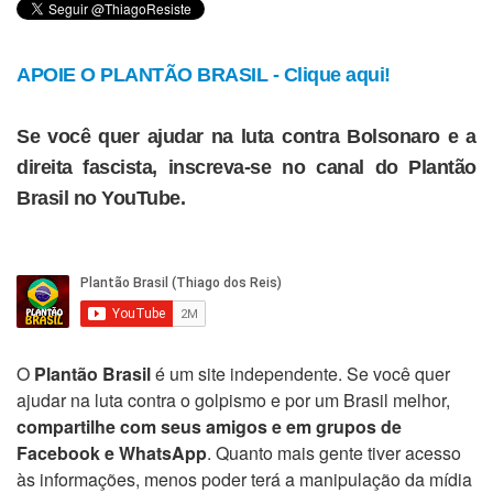
APOIE O PLANTÃO BRASIL - Clique aqui!
Se você quer ajudar na luta contra Bolsonaro e a
direita fascista, inscreva-se no canal do Plantão
Brasil no YouTube.
O
Plantão Brasil
é um site independente. Se você quer
ajudar na luta contra o golpismo e por um Brasil melhor,
compartilhe com seus amigos e em grupos de
Facebook e WhatsApp
. Quanto mais gente tiver acesso
às informações, menos poder terá a manipulação da mídia