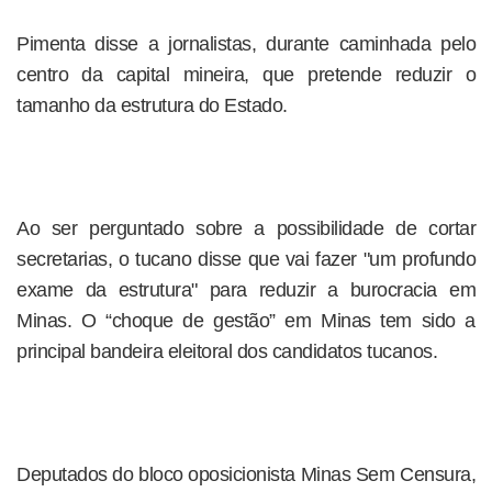
Pimenta disse a jornalistas, durante caminhada pelo
centro da capital mineira, que pretende reduzir o
tamanho da estrutura do Estado.
Ao ser perguntado sobre a possibilidade de cortar
secretarias, o tucano disse que vai fazer "um profundo
exame da estrutura" para reduzir a burocracia em
Minas. O “choque de gestão” em Minas tem sido a
principal bandeira eleitoral dos candidatos tucanos.
Deputados do bloco oposicionista Minas Sem Censura,