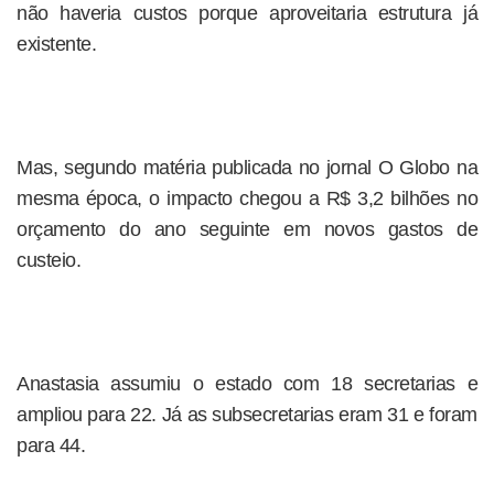
não haveria custos porque aproveitaria estrutura já
existente.
Mas, segundo matéria publicada no jornal O Globo na
mesma época, o impacto chegou a R$ 3,2 bilhões no
orçamento do ano seguinte em novos gastos de
custeio.
Anastasia assumiu o estado com 18 secretarias e
ampliou para 22. Já as subsecretarias eram 31 e foram
para 44.