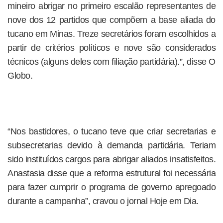
mineiro abrigar no primeiro escalão representantes de
nove dos 12 partidos que compõem a base aliada do
tucano em Minas. Treze secretários foram escolhidos a
partir de critérios políticos e nove são considerados
técnicos (alguns deles com filiação partidária).”, disse O
Globo.
“Nos bastidores, o tucano teve que criar secretarias e
subsecretarias devido à demanda partidária. Teriam
sido instituídos cargos para abrigar aliados insatisfeitos.
Anastasia disse que a reforma estrutural foi necessária
para fazer cumprir o programa de governo apregoado
durante a campanha”, cravou o jornal Hoje em Dia.