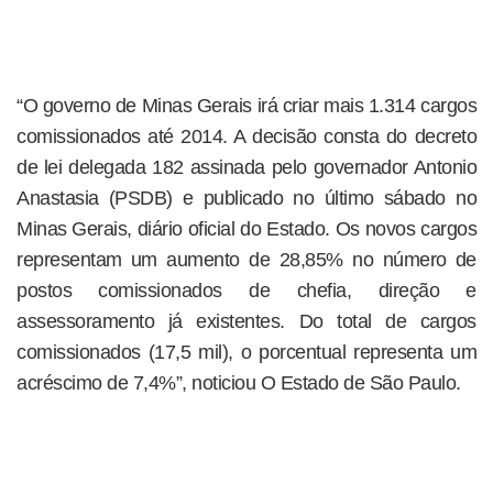
“O governo de Minas Gerais irá criar mais 1.314 cargos
comissionados até 2014. A decisão consta do decreto
de lei delegada 182 assinada pelo governador Antonio
Anastasia (PSDB) e publicado no último sábado no
Minas Gerais, diário oficial do Estado. Os novos cargos
representam um aumento de 28,85% no número de
postos comissionados de chefia, direção e
assessoramento já existentes. Do total de cargos
comissionados (17,5 mil), o porcentual representa um
acréscimo de 7,4%”, noticiou O Estado de São Paulo.