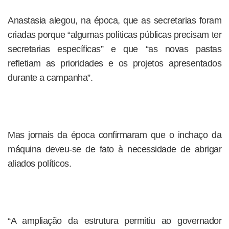
Anastasia alegou, na época, que as secretarias foram
criadas porque “algumas políticas públicas precisam ter
secretarias específicas” e que “as novas pastas
refletiam as prioridades e os projetos apresentados
durante a campanha”.
Mas jornais da época confirmaram que o inchaço da
máquina deveu-se de fato à necessidade de abrigar
aliados políticos.
“A ampliação da estrutura permitiu ao governador