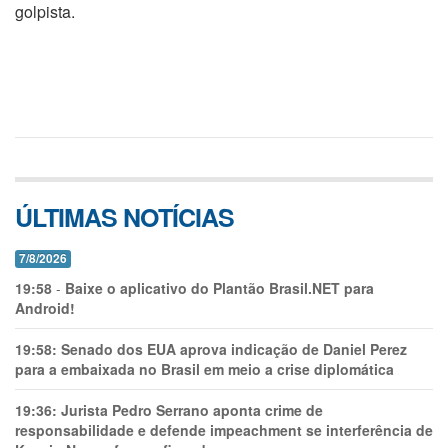
golpista.
ÚLTIMAS NOTÍCIAS
7/8/2026
19:58
-
Baixe o aplicativo do Plantão Brasil.NET para
Android!
19:58:
Senado dos EUA aprova indicação de Daniel Perez
para a embaixada no Brasil em meio a crise diplomática
19:36:
Jurista Pedro Serrano aponta crime de
responsabilidade e defende impeachment se interferência de