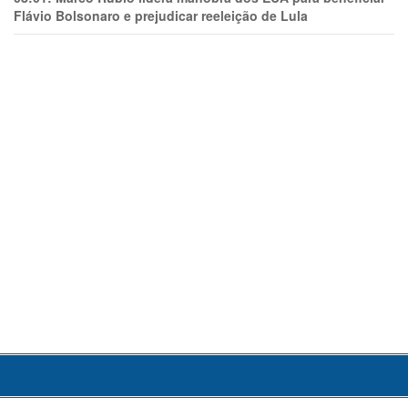
Flávio Bolsonaro e prejudicar reeleição de Lula