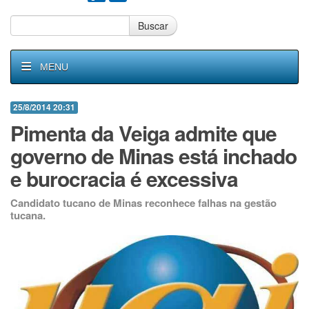
Buscar
MENU
25/8/2014 20:31
Pimenta da Veiga admite que
governo de Minas está inchado
e burocracia é excessiva
Candidato tucano de Minas reconhece falhas na gestão
tucana.