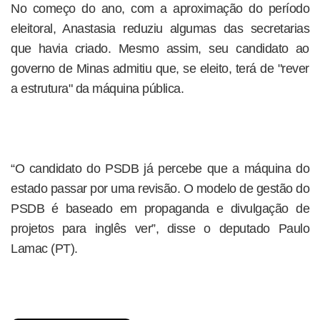
No começo do ano, com a aproximação do período
eleitoral, Anastasia reduziu algumas das secretarias
que havia criado. Mesmo assim, seu candidato ao
governo de Minas admitiu que, se eleito, terá de "rever
a estrutura" da máquina pública.
“O candidato do PSDB já percebe que a máquina do
estado passar por uma revisão. O modelo de gestão do
PSDB é baseado em propaganda e divulgação de
projetos para inglês ver”, disse o deputado Paulo
Lamac (PT).