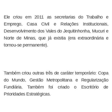
Ele criou em 2011 as secretarias do Trabalho e
Emprego, Casa Civil e Relações Institucionais,
Desenvolvimento dos Vales do Jequitinhonha, Mucuri e
Norte de Minas, que já existia (era extraordinária e
tornou-se permanente).
Também criou outras três de caráter temporário: Copa
do Mundo, Gestão Metropolitana e Regularização
Fundiária. Também foi criado o Escritório de
Prioridades Estratégicas.