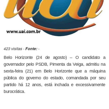
423 visitas -
Fonte:
-
Belo Horizonte (24 de agosto) – O candidato a
governador pelo PSDB, Pimenta da Veiga, admitiu na
sexta-feira (21) em Belo Horizonte que a máquina
pública do governo do estado, comandada por seu
partido há 12 anos, está inchada e excessivamente
burocrática.