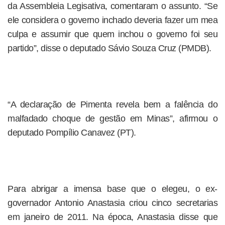
da Assembleia Legisativa, comentaram o assunto. “Se
ele considera o governo inchado deveria fazer um mea
culpa e assumir que quem inchou o governo foi seu
partido”, disse o deputado Sávio Souza Cruz (PMDB).
“A declaração de Pimenta revela bem a falência do
malfadado choque de gestão em Minas”, afirmou o
deputado Pompílio Canavez (PT).
Para abrigar a imensa base que o elegeu, o ex-
governador Antonio Anastasia criou cinco secretarias
em janeiro de 2011. Na época, Anastasia disse que