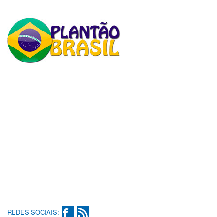
REDES SOCIAIS: