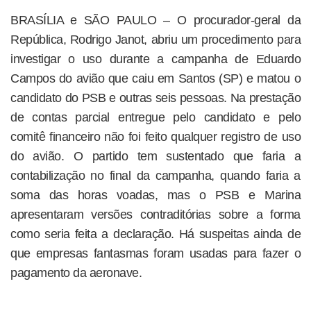
BRASÍLIA e SÃO PAULO – O procurador-geral da
República, Rodrigo Janot, abriu um procedimento para
investigar o uso durante a campanha de Eduardo
Campos do avião que caiu em Santos (SP) e matou o
candidato do PSB e outras seis pessoas. Na prestação
de contas parcial entregue pelo candidato e pelo
comitê financeiro não foi feito qualquer registro de uso
do avião. O partido tem sustentado que faria a
contabilização no final da campanha, quando faria a
soma das horas voadas, mas o PSB e Marina
apresentaram versões contraditórias sobre a forma
como seria feita a declaração. Há suspeitas ainda de
que empresas fantasmas foram usadas para fazer o
pagamento da aeronave.