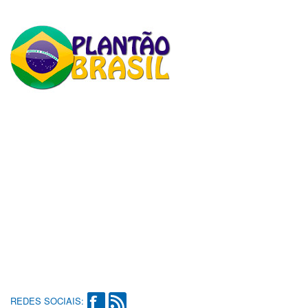
REDES SOCIAIS: