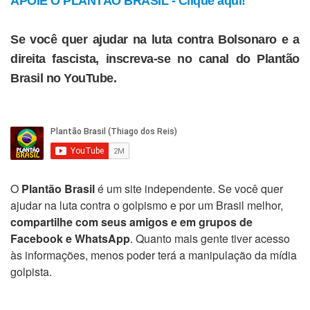
APOIE O PLANTÃO BRASIL - Clique aqui!
Se você quer ajudar na luta contra Bolsonaro e a
direita fascista, inscreva-se no canal do Plantão
Brasil no YouTube.
O
Plantão Brasil
é um site independente. Se você quer
ajudar na luta contra o golpismo e por um Brasil melhor,
compartilhe com seus amigos e em grupos de
Facebook e WhatsApp
. Quanto mais gente tiver acesso
às informações, menos poder terá a manipulação da mídia
golpista.