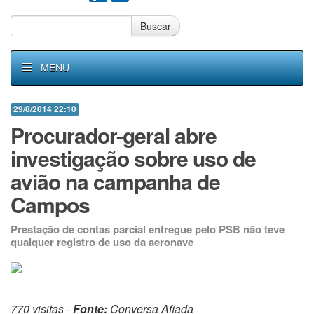
Buscar
MENU
29/8/2014 22:10
Procurador-geral abre
investigação sobre uso de
avião na campanha de
Campos
Prestação de contas parcial entregue pelo PSB não teve
qualquer registro de uso da aeronave
770 visitas -
Fonte:
Conversa Afiada