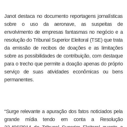
Janot destaca no documento reportagens jornalísticas
sobre o uso da aeronave, as suspeitas de
envolvimento de empresas fantasmas no negócio e a
resolução do Tribunal Superior Eleitoral (TSE) que trata
da emissão de recibos de doações e as limitações
sobre as possibilidades de contribuição, com destaque
para o trecho que permite a doação apenas do próprio
serviço de suas atividades econômicas ou bens
permanentes.
“Surge relevante a apuração dos fatos noticiados pela
grande mídia tendo em conta a Resolução