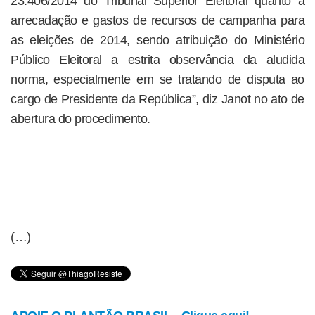
23.406/2014 do Tribunal Superior Eleitoral quanto a
arrecadação e gastos de recursos de campanha para
as eleições de 2014, sendo atribuição do Ministério
Público Eleitoral a estrita observância da aludida
norma, especialmente em se tratando de disputa ao
cargo de Presidente da República”, diz Janot no ato de
abertura do procedimento.
(…)