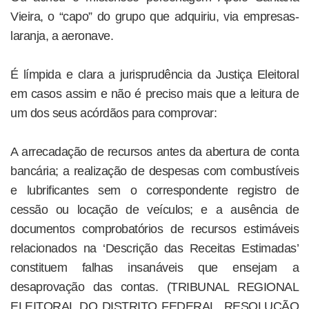
Vieira, o “capo” do grupo que adquiriu, via empresas-
laranja, a aeronave.
É límpida e clara a jurisprudência da Justiça Eleitoral
em casos assim e não é preciso mais que a leitura de
um dos seus acórdãos para comprovar:
A arrecadação de recursos antes da abertura de conta
bancária; a realização de despesas com combustíveis
e lubrificantes sem o correspondente registro de
cessão ou locação de veículos; e a ausência de
documentos comprobatórios de recursos estimáveis
relacionados na ‘Descrição das Receitas Estimadas’
constituem falhas insanáveis que ensejam a
desaprovação das contas. (TRIBUNAL REGIONAL
ELEITORAL DO DISTRITO FEDERAL, RESOLUÇÃO