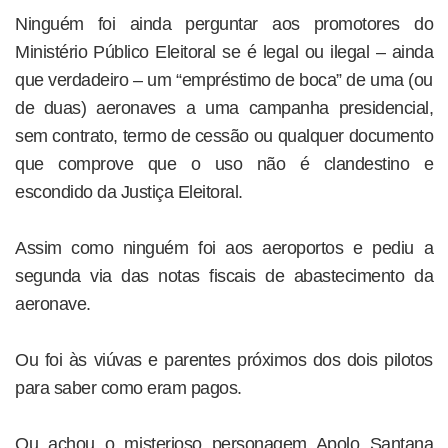
Ninguém foi ainda perguntar aos promotores do
Ministério Público Eleitoral se é legal ou ilegal – ainda
que verdadeiro – um “empréstimo de boca” de uma (ou
de duas) aeronaves a uma campanha presidencial,
sem contrato, termo de cessão ou qualquer documento
que comprove que o uso não é clandestino e
escondido da Justiça Eleitoral.
Assim como ninguém foi aos aeroportos e pediu a
segunda via das notas fiscais de abastecimento da
aeronave.
Ou foi às viúvas e parentes próximos dos dois pilotos
para saber como eram pagos.
Ou achou o misterioso personagem Apolo Santana