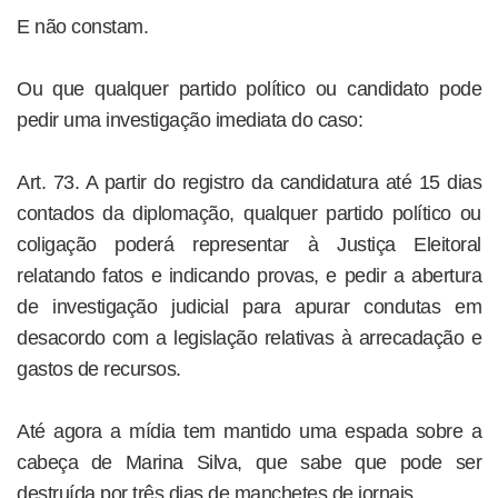
E não constam.
Ou que qualquer partido político ou candidato pode
pedir uma investigação imediata do caso:
Art. 73. A partir do registro da candidatura até 15 dias
contados da diplomação, qualquer partido político ou
coligação poderá representar à Justiça Eleitoral
relatando fatos e indicando provas, e pedir a abertura
de investigação judicial para apurar condutas em
desacordo com a legislação relativas à arrecadação e
gastos de recursos.
Até agora a mídia tem mantido uma espada sobre a
cabeça de Marina Silva, que sabe que pode ser
destruída por três dias de manchetes de jornais.