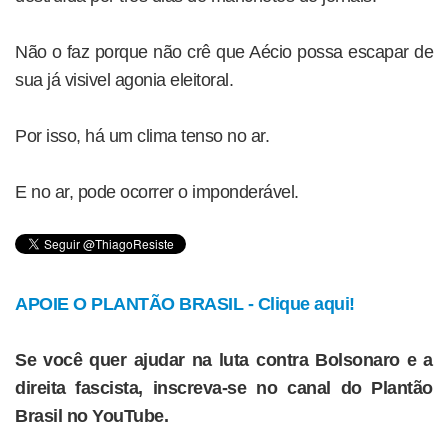
Não o faz porque não crê que Aécio possa escapar de
sua já visivel agonia eleitoral.
Por isso, há um clima tenso no ar.
E no ar, pode ocorrer o imponderável.
APOIE O PLANTÃO BRASIL - Clique aqui!
Se você quer ajudar na luta contra Bolsonaro e a
direita fascista, inscreva-se no canal do Plantão
Brasil no YouTube.