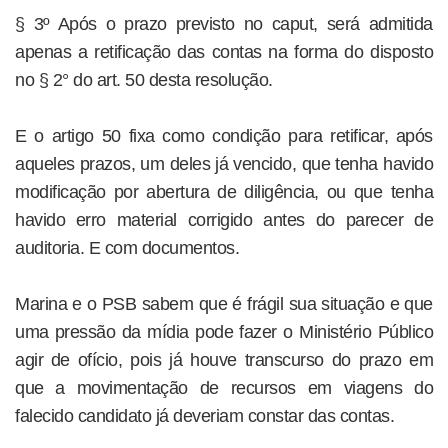
§ 3º Após o prazo previsto no caput, será admitida
apenas a retificação das contas na forma do disposto
no § 2° do art. 50 desta resolução.
E o artigo 50 fixa como condição para retificar, após
aqueles prazos, um deles já vencido, que tenha havido
modificação por abertura de diligência, ou que tenha
havido erro material corrigido antes do parecer de
auditoria. E com documentos.
Marina e o PSB sabem que é frágil sua situação e que
uma pressão da mídia pode fazer o Ministério Público
agir de ofício, pois já houve transcurso do prazo em
que a movimentação de recursos em viagens do
falecido candidato já deveriam constar das contas.