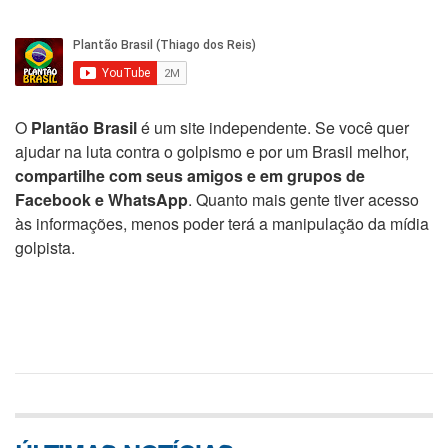
O
Plantão Brasil
é um site independente. Se você quer
ajudar na luta contra o golpismo e por um Brasil melhor,
compartilhe com seus amigos e em grupos de
Facebook e WhatsApp
. Quanto mais gente tiver acesso
às informações, menos poder terá a manipulação da mídia
golpista.