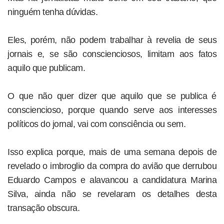
ninguém tenha dúvidas.
Eles, porém, não podem trabalhar à revelia de seus
jornais e, se são conscienciosos, limitam aos fatos
aquilo que publicam.
O que não quer dizer que aquilo que se publica é
consciencioso, porque quando serve aos interesses
políticos do jornal, vai com consciência ou sem.
Isso explica porque, mais de uma semana depois de
revelado o imbroglio da compra do avião que derrubou
Eduardo Campos e alavancou a candidatura Marina
Silva, ainda não se revelaram os detalhes desta
transação obscura.