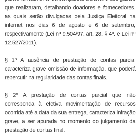
que realizaram, detalhando doadores e fornecedores,
as quais serão divulgadas pela Justiça Eleitoral na
internet nos dias 6 de agosto e 6 de setembro,
respectivamente (Lei nº 9.504/97, art. 28, § 4º, e Lei nº
12.527/2011).
§ 1º A ausência de prestação de contas parcial
caracteriza grave omissão de informação, que poderá
repercutir na regularidade das contas finais.
§ 2º A prestação de contas parcial que não
corresponda à efetiva movimentação de recursos
ocorrida até a data da sua entrega, caracteriza infração
grave, a ser apurada no momento do julgamento da
prestação de contas final.