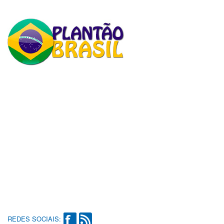
REDES SOCIAIS: