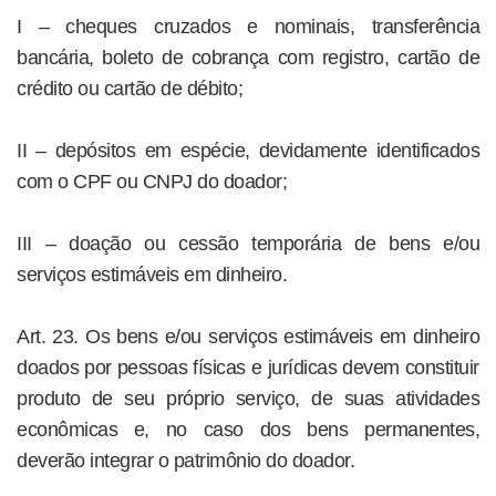
I – cheques cruzados e nominais, transferência
bancária, boleto de cobrança com registro, cartão de
crédito ou cartão de débito;
II – depósitos em espécie, devidamente identificados
com o CPF ou CNPJ do doador;
III – doação ou cessão temporária de bens e/ou
serviços estimáveis em dinheiro.
Art. 23. Os bens e/ou serviços estimáveis em dinheiro
doados por pessoas físicas e jurídicas devem constituir
produto de seu próprio serviço, de suas atividades
econômicas e, no caso dos bens permanentes,
deverão integrar o patrimônio do doador.