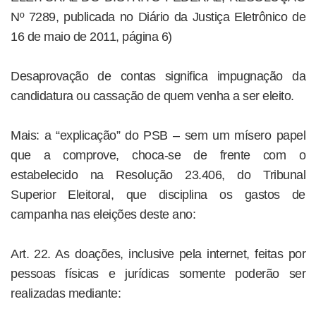
Nº 7289, publicada no Diário da Justiça Eletrônico de
16 de maio de 2011, página 6)
Desaprovação de contas significa impugnação da
candidatura ou cassação de quem venha a ser eleito.
Mais: a “explicação” do PSB – sem um mísero papel
que a comprove, choca-se de frente com o
estabelecido na Resolução 23.406, do Tribunal
Superior Eleitoral, que disciplina os gastos de
campanha nas eleições deste ano:
Art. 22. As doações, inclusive pela internet, feitas por
pessoas físicas e jurídicas somente poderão ser
realizadas mediante: