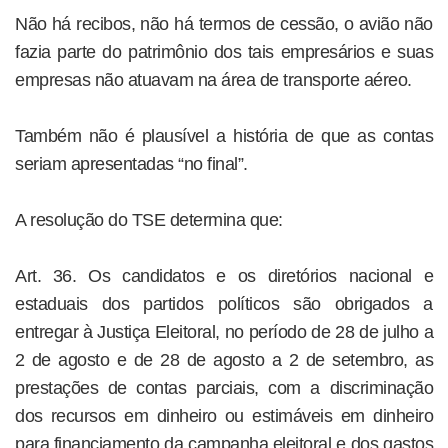
Não há recibos, não há termos de cessão, o avião não
fazia parte do patrimônio dos tais empresários e suas
empresas não atuavam na área de transporte aéreo.
Também não é plausível a história de que as contas
seriam apresentadas “no final”.
A resolução do TSE determina que:
Art. 36. Os candidatos e os diretórios nacional e
estaduais dos partidos políticos são obrigados a
entregar à Justiça Eleitoral, no período de 28 de julho a
2 de agosto e de 28 de agosto a 2 de setembro, as
prestações de contas parciais, com a discriminação
dos recursos em dinheiro ou estimáveis em dinheiro
para financiamento da campanha eleitoral e dos gastos