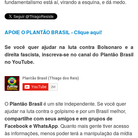
fundamentalismo está aí, virando a esquina, e dá medo.
APOIE O PLANTÃO BRASIL - Clique aqui!
Se você quer ajudar na luta contra Bolsonaro e a
direita fascista, inscreva-se no canal do Plantão Brasil
no YouTube.
O
Plantão Brasil
é um site independente. Se você quer
ajudar na luta contra o golpismo e por um Brasil melhor,
compartilhe com seus amigos e em grupos de
Facebook e WhatsApp
. Quanto mais gente tiver acesso
às informações, menos poder terá a manipulação da mídia