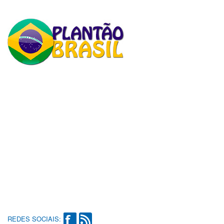
REDES SOCIAIS: