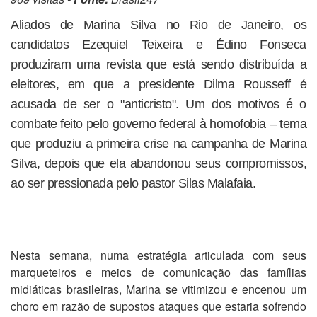
Aliados de Marina Silva no Rio de Janeiro, os
candidatos Ezequiel Teixeira e Édino Fonseca
produziram uma revista que está sendo distribuída a
eleitores, em que a presidente Dilma Rousseff é
acusada de ser o "anticristo". Um dos motivos é o
combate feito pelo governo federal à homofobia – tema
que produziu a primeira crise na campanha de Marina
Silva, depois que ela abandonou seus compromissos,
ao ser pressionada pelo pastor Silas Malafaia.
Nesta semana, numa estratégia articulada com seus
marqueteiros e meios de comunicação das famílias
midiáticas brasileiras, Marina se vitimizou e encenou um
choro em razão de supostos ataques que estaria sofrendo