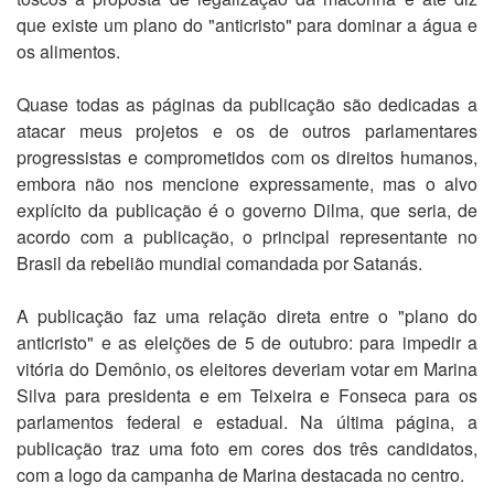
que existe um plano do "anticristo" para dominar a água e
os alimentos.
Quase todas as páginas da publicação são dedicadas a
atacar meus projetos e os de outros parlamentares
progressistas e comprometidos com os direitos humanos,
embora não nos mencione expressamente, mas o alvo
explícito da publicação é o governo Dilma, que seria, de
acordo com a publicação, o principal representante no
Brasil da rebelião mundial comandada por Satanás.
A publicação faz uma relação direta entre o "plano do
anticristo" e as eleições de 5 de outubro: para impedir a
vitória do Demônio, os eleitores deveriam votar em Marina
Silva para presidenta e em Teixeira e Fonseca para os
parlamentos federal e estadual. Na última página, a
publicação traz uma foto em cores dos três candidatos,
com a logo da campanha de Marina destacada no centro.