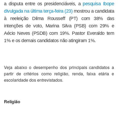
a disputa entre os presidenciáveis, a
pesquisa Ibope
divulgada na última terça-feira (23)
mostrou a candidata
à reeleição Dilma Rousseff (PT) com 38% das
intenções de voto, Marina Silva (PSB) com 29% e
Aécio Neves (PSDB) com 19%. Pastor Everaldo tem
1% e os demais candidatos não atingiram 1%.
Veja abaixo o desempenho dos principais candidatos a
partir de critérios como religião, renda, faixa etária e
escolaridade dos entrevistados.
Religião