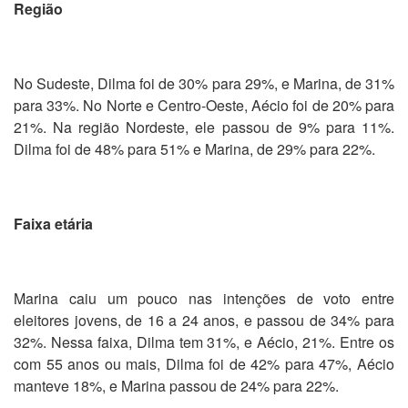
Região
No Sudeste, Dilma foi de 30% para 29%, e Marina, de 31%
para 33%. No Norte e Centro-Oeste, Aécio foi de 20% para
21%. Na região Nordeste, ele passou de 9% para 11%.
Dilma foi de 48% para 51% e Marina, de 29% para 22%.
Faixa etária
Marina caiu um pouco nas intenções de voto entre
eleitores jovens, de 16 a 24 anos, e passou de 34% para
32%. Nessa faixa, Dilma tem 31%, e Aécio, 21%. Entre os
com 55 anos ou mais, Dilma foi de 42% para 47%, Aécio
manteve 18%, e Marina passou de 24% para 22%.