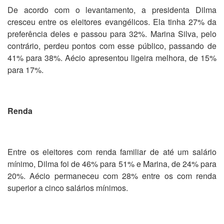
De acordo com o levantamento, a presidenta Dilma
cresceu entre os eleitores evangélicos. Ela tinha 27% da
preferência deles e passou para 32%. Marina Silva, pelo
contrário, perdeu pontos com esse público, passando de
41% para 38%. Aécio apresentou ligeira melhora, de 15%
para 17%.
Renda
Entre os eleitores com renda familiar de até um salário
mínimo, Dilma foi de 46% para 51% e Marina, de 24% para
20%. Aécio permaneceu com 28% entre os com renda
superior a cinco salários mínimos.