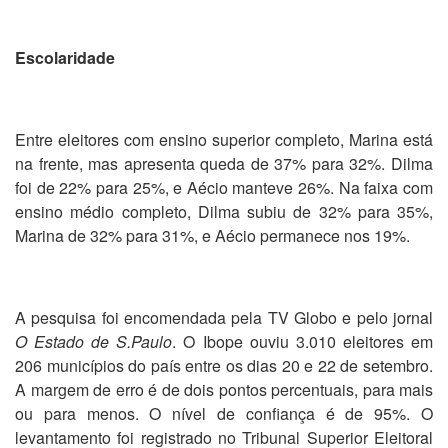
Escolaridade
Entre eleitores com ensino superior completo, Marina está
na frente, mas apresenta queda de 37% para 32%. Dilma
foi de 22% para 25%, e Aécio manteve 26%. Na faixa com
ensino médio completo, Dilma subiu de 32% para 35%,
Marina de 32% para 31%, e Aécio permanece nos 19%.
A pesquisa foi encomendada pela TV Globo e pelo jornal
O Estado de S.Paulo
. O Ibope ouviu 3.010 eleitores em
206 municípios do país entre os dias 20 e 22 de setembro.
A margem de erro é de dois pontos percentuais, para mais
ou para menos. O nível de confiança é de 95%. O
levantamento foi registrado no Tribunal Superior Eleitoral