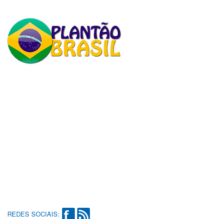
REDES SOCIAIS: