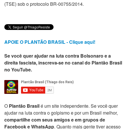
(TSE) sob o protocolo BR-00755/2014.
APOIE O PLANTÃO BRASIL - Clique aqui!
Se você quer ajudar na luta contra Bolsonaro e a
direita fascista, inscreva-se no canal do Plantão Brasil
no YouTube.
O
Plantão Brasil
é um site independente. Se você quer
ajudar na luta contra o golpismo e por um Brasil melhor,
compartilhe com seus amigos e em grupos de
Facebook e WhatsApp
. Quanto mais gente tiver acesso