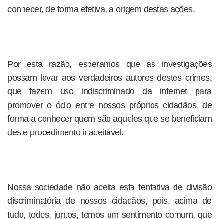
conhecer, de forma efetiva, a origem destas ações.
Por esta razão, esperamos que as investigações
possam levar aos verdadeiros autores destes crimes,
que fazem uso indiscriminado da internet para
promover o ódio entre nossos próprios cidadãos, de
forma a conhecer quem são aqueles que se beneficiam
deste procedimento inaceitável.
Nossa sociedade não aceita esta tentativa de divisão
discriminatória de nossos cidadãos, pois, acima de
tudo, todos, juntos, temos um sentimento comum, que