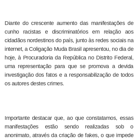
Diante do crescente aumento das manifestações de
cunho racistas e discriminatórios em relação aos
cidadãos nordestinos do país, junto às redes sociais na
internet, a Coligação Muda Brasil apresentou, no dia de
hoje, à Procuradoria da República no Distrito Federal,
uma representação para que se promova a devida
investigação dos fatos e a responsabilização de todos
os autores destes crimes.
Importante destacar que, ao que constatamos, essas
manifestações estão sendo realizadas sob o
anonimato, através da criação de fakes, o que impede