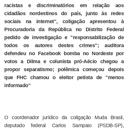
racistas e discriminatórios em relação aos
cidadãos nordestinos do país, junto às redes
sociais na internet", coligação apresentou à
Procuradoria da República no Distrito Federal
pedido de investigação e "responsabilização de
todos os autores destes crimes"; auditora
defendeu no Facebook bomba no Nordeste por
votos a Dilma e colunista pró-Aécio chegou a
propor separatismo; polêmica começou depois
que FHC chamou o eleitor petista de "menos
informado"
O coordenador jurídico da coligação Muda Brasil,
deputado federal Carlos Sampaio (PSDB-SP),