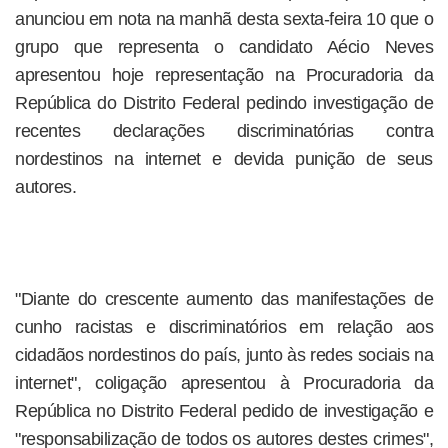
anunciou em nota na manhã desta sexta-feira 10 que o
grupo que representa o candidato Aécio Neves
apresentou hoje representação na Procuradoria da
República do Distrito Federal pedindo investigação de
recentes declarações discriminatórias contra
nordestinos na internet e devida punição de seus
autores.
"Diante do crescente aumento das manifestações de
cunho racistas e discriminatórios em relação aos
cidadãos nordestinos do país, junto às redes sociais na
internet", coligação apresentou à Procuradoria da
República no Distrito Federal pedido de investigação e
"responsabilização de todos os autores destes crimes",