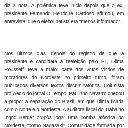
diz a nota. A polêmica teve início depois que o ex-
presidente Fernando Henrique Cardoso afirmou, em
entrevista, que o eleitor petista era "menos informado".
Nos últimos dias, depois do registro de que a
presidente e candidata à reeleição pelo PT, Dilma
Rousseff, teve a maior parte dos votos vindos de
moradores do Nordeste no primeiro turno, foram
publicados diversos textos discriminatórios. Colunista
pró-Aécio do jornal O Tempo, Paulinho Navarro chegou
a propor a separação do Brasil, em que Dilma ficaria
com o Norte e o Nordeste. A auditora fiscal do Trabalho
Ingrid Berger propôs jogar uma bomba atômica no
Nordeste, "como Nagasaki". Comunidade formada por