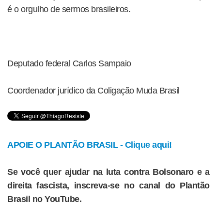
é o orgulho de sermos brasileiros.
Deputado federal Carlos Sampaio
Coordenador jurídico da Coligação Muda Brasil
APOIE O PLANTÃO BRASIL - Clique aqui!
Se você quer ajudar na luta contra Bolsonaro e a
direita fascista, inscreva-se no canal do Plantão
Brasil no YouTube.