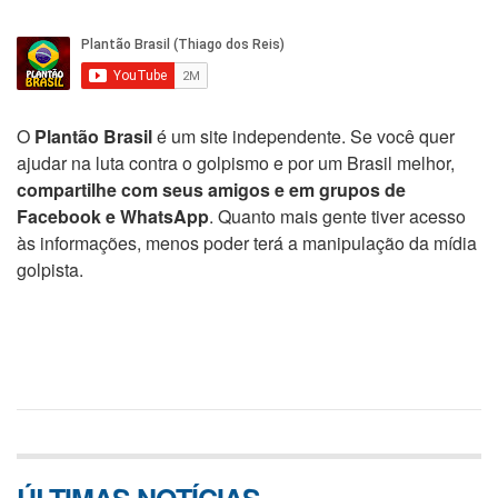
O
Plantão Brasil
é um site independente. Se você quer
ajudar na luta contra o golpismo e por um Brasil melhor,
compartilhe com seus amigos e em grupos de
Facebook e WhatsApp
. Quanto mais gente tiver acesso
às informações, menos poder terá a manipulação da mídia
golpista.