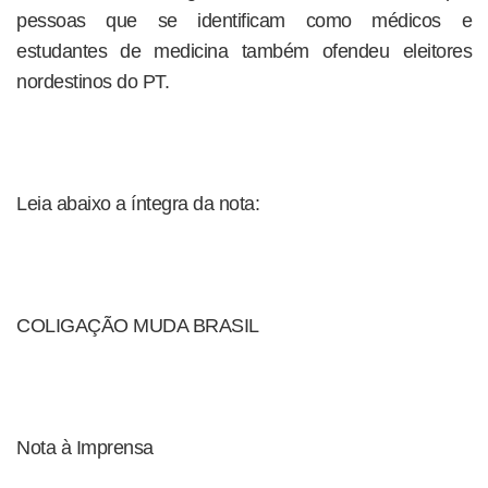
pessoas que se identificam como médicos e
estudantes de medicina também ofendeu eleitores
nordestinos do PT.
Leia abaixo a íntegra da nota:
COLIGAÇÃO MUDA BRASIL
Nota à Imprensa