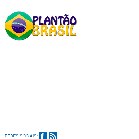
REDES SOCIAIS: