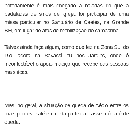
notoriamente é mais chegado a baladas do que a
badaladas de sinos de igreja, foi participar de uma
missa particular no Santuário de Caetés, na Grande
BH, em lugar de atos de mobilização de campanha.
Talvez ainda faça algum, como que fez na Zona Sul do
Rio, agora na Savassi ou nos Jardins, onde é
incontestável o apoio maciço que recebe das pessoas
mais ricas.
Mas, no geral, a situação de queda de Aécio entre os
mais pobres e até em certa parte da classe média é de
queda.