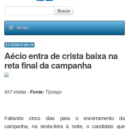
Buscar
MENU
21/10/2014 09:19
Aécio entra de crista baixa na
reta final da campanha
937 visitas -
Fonte:
Tijolaço
Faltando cinco dias para o encerramento da
campanha, na sexta-feira à noite, o candidato que