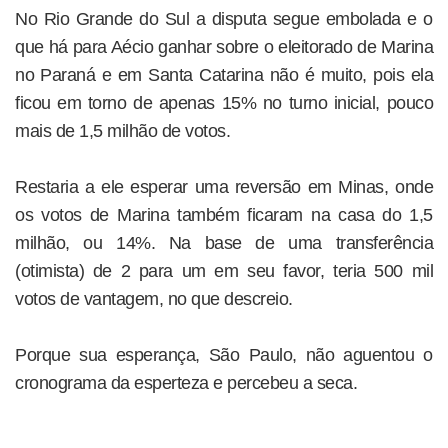
No Rio Grande do Sul a disputa segue embolada e o
que há para Aécio ganhar sobre o eleitorado de Marina
no Paraná e em Santa Catarina não é muito, pois ela
ficou em torno de apenas 15% no turno inicial, pouco
mais de 1,5 milhão de votos.
Restaria a ele esperar uma reversão em Minas, onde
os votos de Marina também ficaram na casa do 1,5
milhão, ou 14%. Na base de uma transferência
(otimista) de 2 para um em seu favor, teria 500 mil
votos de vantagem, no que descreio.
Porque sua esperança, São Paulo, não aguentou o
cronograma da esperteza e percebeu a seca.