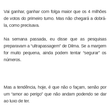
Vai ganhar, ganhar com folga maior que os 4 milhões
de votos do primeiro turno. Mas não chegará a dobrá-
la, como precisava.
Na semana passada, eu disse que as pesquisas
preparavam a “ultrapassagem” de Dilma. Se a margem
for muito pequena, ainda podem tentar “segurar” os
números.
Mas a tendência, hoje, é que não o façam, senão por
um “amor ao perigo” que não andam podendo se dar
ao luxo de ter.