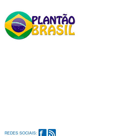
REDES SOCIAIS: