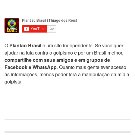
O
Plantão Brasil
é um site independente. Se você quer
ajudar na luta contra o golpismo e por um Brasil melhor,
compartilhe com seus amigos e em grupos de
Facebook e WhatsApp
. Quanto mais gente tiver acesso
às informações, menos poder terá a manipulação da mídia
golpista.