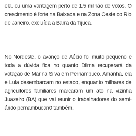
ela, ou uma vantagem perto de 1,5 milhão de votos. O
crescimento é forte na Baixada e na Zona Oeste do Rio
de Janeiro, excluída a Barra da Tijuca.
No Nordeste, o avanço de Aécio foi muito pequeno e
toda a dúvida fica no quanto Dilma recuperará da
votação de Marina Silva em Pernambuco. Amanhã, ela
e Lula desembarcam no estado, enquanto milhares de
agricultores familiares marcaram um ato na vizinha
Juazeiro (BA) que vai reunir o trabalhadores do semi-
árido pernambucan0 também.