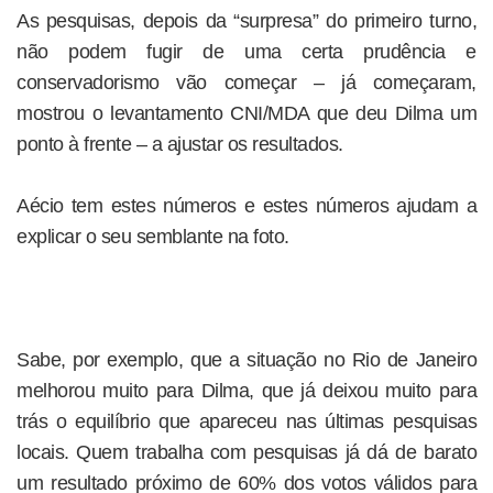
As pesquisas, depois da “surpresa” do primeiro turno,
não podem fugir de uma certa prudência e
conservadorismo vão começar – já começaram,
mostrou o levantamento CNI/MDA que deu Dilma um
ponto à frente – a ajustar os resultados.
Aécio tem estes números e estes números ajudam a
explicar o seu semblante na foto.
Sabe, por exemplo, que a situação no Rio de Janeiro
melhorou muito para Dilma, que já deixou muito para
trás o equilíbrio que apareceu nas últimas pesquisas
locais. Quem trabalha com pesquisas já dá de barato
um resultado próximo de 60% dos votos válidos para