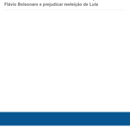
Flávio Bolsonaro e prejudicar reeleição de Lula