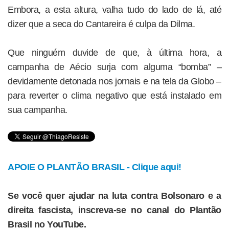
Embora, a esta altura, valha tudo do lado de lá, até
dizer que a seca do Cantareira é culpa da Dilma.
Que ninguém duvide de que, à última hora, a
campanha de Aécio surja com alguma “bomba” –
devidamente detonada nos jornais e na tela da Globo –
para reverter o clima negativo que está instalado em
sua campanha.
APOIE O PLANTÃO BRASIL - Clique aqui!
Se você quer ajudar na luta contra Bolsonaro e a
direita fascista, inscreva-se no canal do Plantão
Brasil no YouTube.