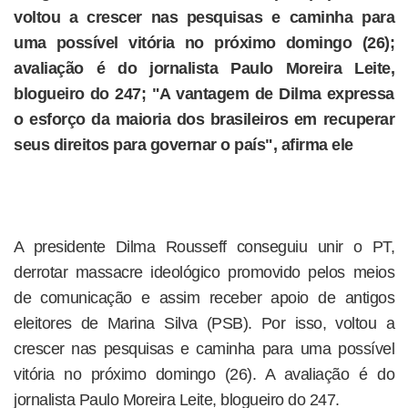
voltou a crescer nas pesquisas e caminha para
uma possível vitória no próximo domingo (26);
avaliação é do jornalista Paulo Moreira Leite,
blogueiro do 247; "A vantagem de Dilma expressa
o esforço da maioria dos brasileiros em recuperar
seus direitos para governar o país", afirma ele
A presidente Dilma Rousseff conseguiu unir o PT,
derrotar massacre ideológico promovido pelos meios
de comunicação e assim receber apoio de antigos
eleitores de Marina Silva (PSB). Por isso, voltou a
crescer nas pesquisas e caminha para uma possível
vitória no próximo domingo (26). A avaliação é do
jornalista Paulo Moreira Leite, blogueiro do 247.