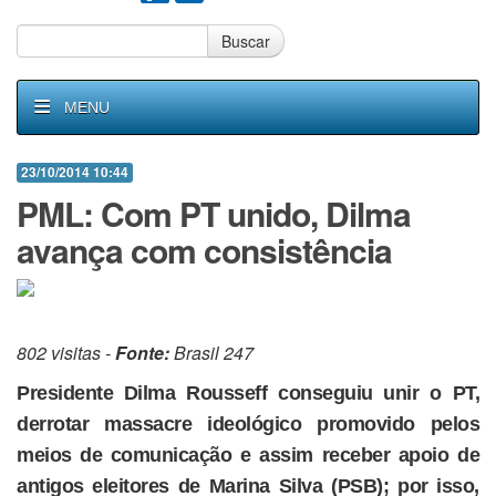
Buscar
MENU
23/10/2014 10:44
PML: Com PT unido, Dilma
avança com consistência
802 visitas -
Fonte:
Brasil 247
Presidente Dilma Rousseff conseguiu unir o PT,
derrotar massacre ideológico promovido pelos
meios de comunicação e assim receber apoio de
antigos eleitores de Marina Silva (PSB); por isso,