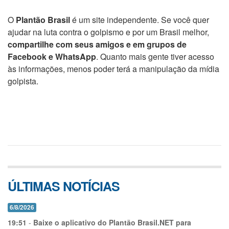
O
Plantão Brasil
é um site independente. Se você quer
ajudar na luta contra o golpismo e por um Brasil melhor,
compartilhe com seus amigos e em grupos de
Facebook e WhatsApp
. Quanto mais gente tiver acesso
às informações, menos poder terá a manipulação da mídia
golpista.
ÚLTIMAS NOTÍCIAS
6/8/2026
19:51
-
Baixe o aplicativo do Plantão Brasil.NET para