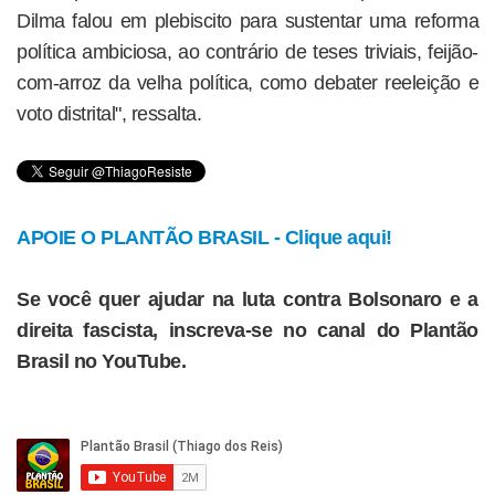
Dilma falou em plebiscito para sustentar uma reforma
política ambiciosa, ao contrário de teses triviais, feijão-
com-arroz da velha política, como debater reeleição e
voto distrital", ressalta.
APOIE O PLANTÃO BRASIL - Clique aqui!
Se você quer ajudar na luta contra Bolsonaro e a
direita fascista, inscreva-se no canal do Plantão
Brasil no YouTube.