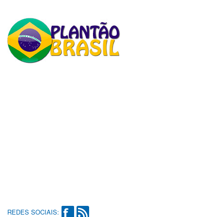
REDES SOCIAIS: