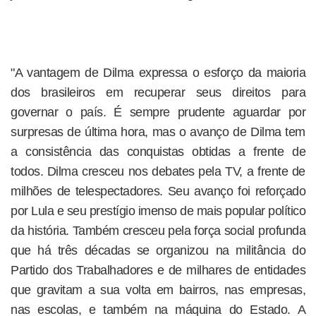
"A vantagem de Dilma expressa o esforço da maioria
dos brasileiros em recuperar seus direitos para
governar o país. É sempre prudente aguardar por
surpresas de última hora, mas o avanço de Dilma tem
a consistência das conquistas obtidas a frente de
todos. Dilma cresceu nos debates pela TV, a frente de
milhões de telespectadores. Seu avanço foi reforçado
por Lula e seu prestígio imenso de mais popular político
da história. Também cresceu pela força social profunda
que há três décadas se organizou na militância do
Partido dos Trabalhadores e de milhares de entidades
que gravitam a sua volta em bairros, nas empresas,
nas escolas, e também na máquina do Estado. A