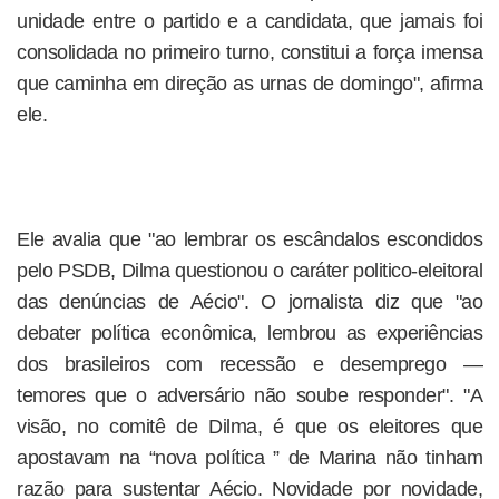
unidade entre o partido e a candidata, que jamais foi
consolidada no primeiro turno, constitui a força imensa
que caminha em direção as urnas de domingo", afirma
ele.
Ele avalia que "ao lembrar os escândalos escondidos
pelo PSDB, Dilma questionou o caráter politico-eleitoral
das denúncias de Aécio". O jornalista diz que "ao
debater política econômica, lembrou as experiências
dos brasileiros com recessão e desemprego —
temores que o adversário não soube responder". "A
visão, no comitê de Dilma, é que os eleitores que
apostavam na “nova política ” de Marina não tinham
razão para sustentar Aécio. Novidade por novidade,