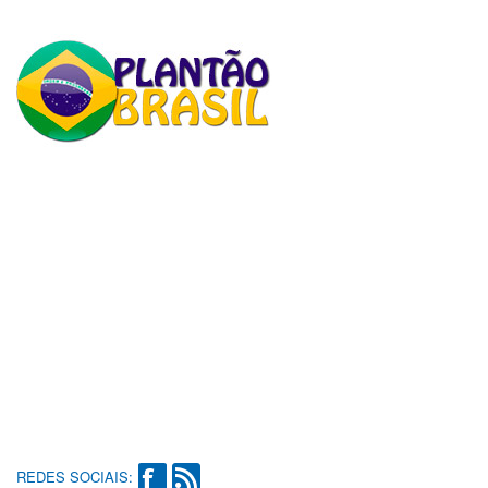
REDES SOCIAIS: