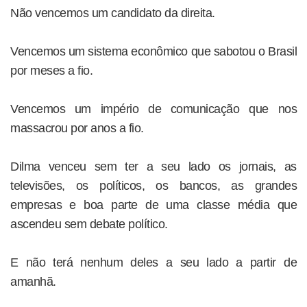
Não vencemos um candidato da direita.
Vencemos um sistema econômico que sabotou o Brasil
por meses a fio.
Vencemos um império de comunicação que nos
massacrou por anos a fio.
Dilma venceu sem ter a seu lado os jornais, as
televisões, os políticos, os bancos, as grandes
empresas e boa parte de uma classe média que
ascendeu sem debate político.
E não terá nenhum deles a seu lado a partir de
amanhã.