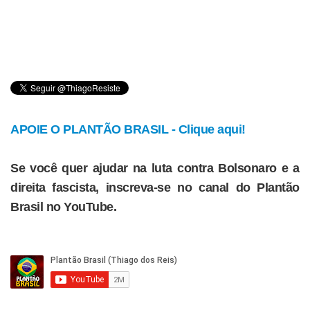
APOIE O PLANTÃO BRASIL - Clique aqui!
Se você quer ajudar na luta contra Bolsonaro e a
direita fascista, inscreva-se no canal do Plantão
Brasil no YouTube.