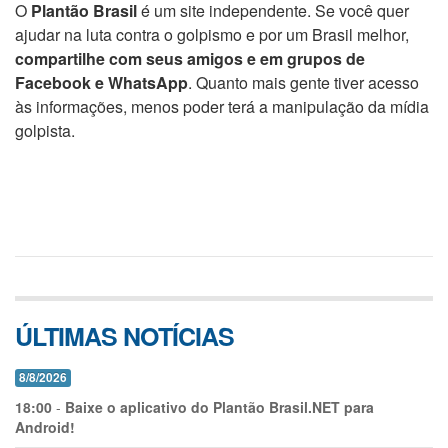
O
Plantão Brasil
é um site independente. Se você quer
ajudar na luta contra o golpismo e por um Brasil melhor,
compartilhe com seus amigos e em grupos de
Facebook e WhatsApp
. Quanto mais gente tiver acesso
às informações, menos poder terá a manipulação da mídia
golpista.
ÚLTIMAS NOTÍCIAS
8/8/2026
18:00
-
Baixe o aplicativo do Plantão Brasil.NET para
Android!