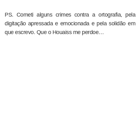
PS. Cometi alguns crimes contra a ortografia, pela
digitação apressada e emocionada e pela solidão em
que escrevo. Que o Houaiss me perdoe…