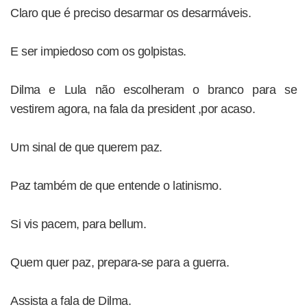
Claro que é preciso desarmar os desarmáveis.
E ser impiedoso com os golpistas.
Dilma e Lula não escolheram o branco para se
vestirem agora, na fala da president ,por acaso.
Um sinal de que querem paz.
Paz também de que entende o latinismo.
Si vis pacem, para bellum.
Quem quer paz, prepara-se para a guerra.
Assista a fala de Dilma.