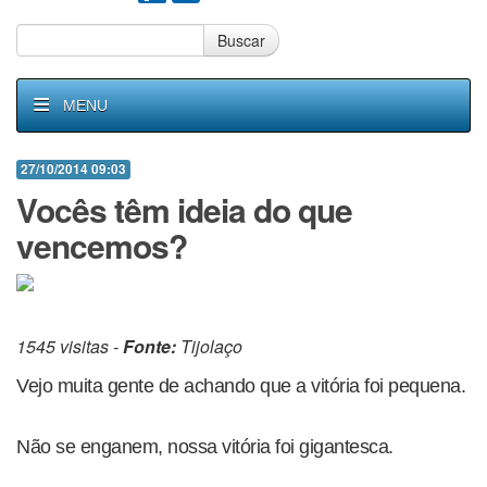
Buscar
MENU
27/10/2014 09:03
Vocês têm ideia do que
vencemos?
1545 visitas -
Fonte:
Tijolaço
Vejo muita gente de achando que a vitória foi pequena.
Não se enganem, nossa vitória foi gigantesca.