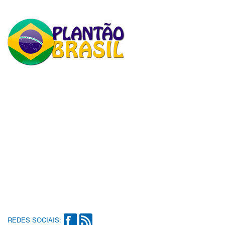
REDES SOCIAIS: