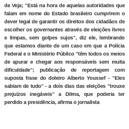
de Veja; "Está na hora de aquelas autoridades que
falam em nome do Estado brasileiro cumprirem o
dever legal de garantir os direitos dos cidadãos de
escolher os governantes através de eleições livres
e limpas, sem golpes sujos", diz ele, lembrando
que estamos diante de um caso em que a Polícia
Federal e o Ministério Público "têm todos os meios
de apurar e chegar aos responsáveis sem muita
dificuldade"; publicação de reportagem com
suposta frase do doleiro Alberto Youssef - "Eles
sabiam de tudo" - a dois dias das eleições "trouxe
prejuízos inegáveis" a Dilma, que poderia ter
perdido a presidência, afirma o jornalista