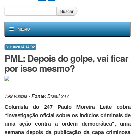
Buscar
MENU
31/10/2014 14:02
PML: Depois do golpe, vai ficar
por isso mesmo?
799 visitas -
Fonte:
Brasil 247
Colunista do 247 Paulo Moreira Leite cobra
"investigação oficial sobre os indícios criminais de
uma ação contra a ordem democrática", uma
semana depois da publicação da capa criminosa