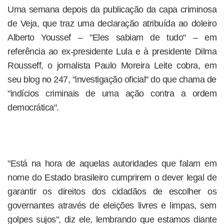
Uma semana depois da publicação da capa criminosa
de Veja, que traz uma declaração atribuída ao doleiro
Alberto Youssef – "Eles sabiam de tudo" – em
referência ao ex-presidente Lula e à presidente Dilma
Rousseff, o jornalista Paulo Moreira Leite cobra, em
seu blog no 247, "investigação oficial" do que chama de
"indícios criminais de uma ação contra a ordem
democrática".
"Está na hora de aquelas autoridades que falam em
nome do Estado brasileiro cumprirem o dever legal de
garantir os direitos dos cidadãos de escolher os
governantes através de eleições livres e limpas, sem
golpes sujos", diz ele, lembrando que estamos diante