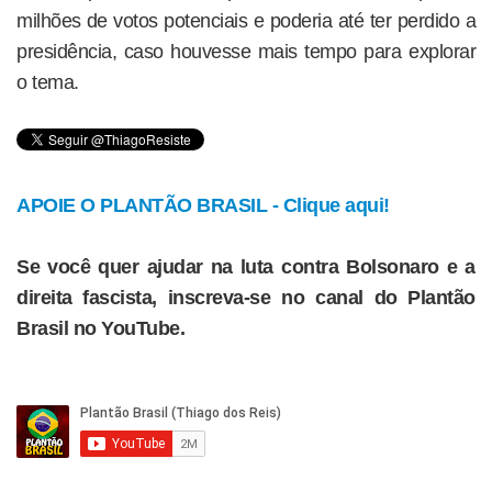
milhões de votos potenciais e poderia até ter perdido a
presidência, caso houvesse mais tempo para explorar
o tema.
APOIE O PLANTÃO BRASIL - Clique aqui!
Se você quer ajudar na luta contra Bolsonaro e a
direita fascista, inscreva-se no canal do Plantão
Brasil no YouTube.