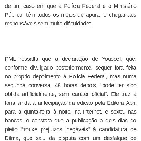
de um caso em que a Polícia Federal e o Ministério
Público "têm todos os meios de apurar e chegar aos
responsáveis sem muita dificuldade".
PML ressalta que a declaração de Youssef, que,
conforme divulgado posteriormente, sequer fora feita
no próprio depoimento à Polícia Federal, mas numa
segunda conversa, 48 horas depois, "pode ter sido
obtida artificialmente, sem caráter oficial". Ele traz à
tona ainda a antecipação da edição pela Editora Abril
para a quinta-feira à noite, na internet, e sexta, nas
bancas, e constata que a publicação a dois dias do
pleito "trouxe prejuízos inegáveis" à candidatura de
Dilma, que saiu da disputa com um desfalque de