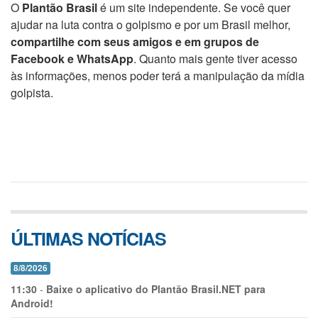
O
Plantão Brasil
é um site independente. Se você quer
ajudar na luta contra o golpismo e por um Brasil melhor,
compartilhe com seus amigos e em grupos de
Facebook e WhatsApp
. Quanto mais gente tiver acesso
às informações, menos poder terá a manipulação da mídia
golpista.
ÚLTIMAS NOTÍCIAS
8/8/2026
11:30
-
Baixe o aplicativo do Plantão Brasil.NET para
Android!