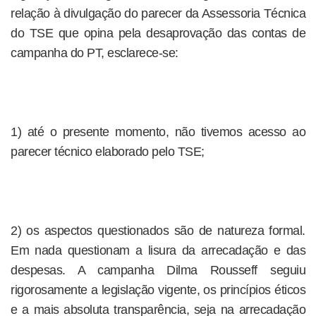
relação à divulgação do parecer da Assessoria Técnica
do TSE que opina pela desaprovação das contas de
campanha do PT, esclarece-se:
1) até o presente momento, não tivemos acesso ao
parecer técnico elaborado pelo TSE;
2) os aspectos questionados são de natureza formal.
Em nada questionam a lisura da arrecadação e das
despesas. A campanha Dilma Rousseff seguiu
rigorosamente a legislação vigente, os princípios éticos
e a mais absoluta transparência, seja na arrecadação