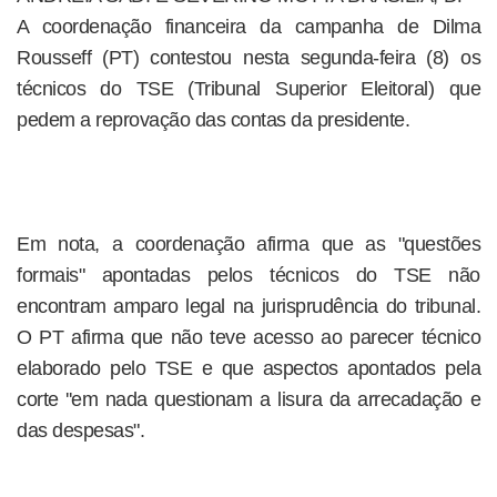
A coordenação financeira da campanha de Dilma
Rousseff (PT) contestou nesta segunda-feira (8) os
técnicos do TSE (Tribunal Superior Eleitoral) que
pedem a reprovação das contas da presidente.
Em nota, a coordenação afirma que as "questões
formais" apontadas pelos técnicos do TSE não
encontram amparo legal na jurisprudência do tribunal.
O PT afirma que não teve acesso ao parecer técnico
elaborado pelo TSE e que aspectos apontados pela
corte ''em nada questionam a lisura da arrecadação e
das despesas".