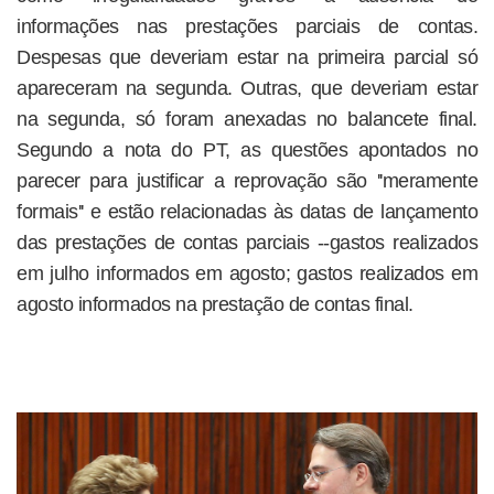
informações nas prestações parciais de contas.
Despesas que deveriam estar na primeira parcial só
apareceram na segunda. Outras, que deveriam estar
na segunda, só foram anexadas no balancete final.
Segundo a nota do PT, as questões apontados no
parecer para justificar a reprovação são ''meramente
formais'' e estão relacionadas às datas de lançamento
das prestações de contas parciais --gastos realizados
em julho informados em agosto; gastos realizados em
agosto informados na prestação de contas final.