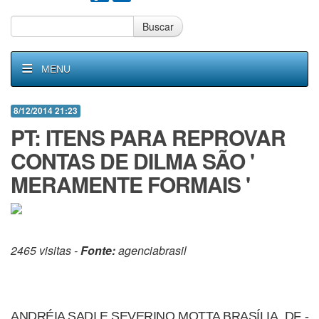
Buscar
MENU
8/12/2014 21:23
PT: ITENS PARA REPROVAR
CONTAS DE DILMA SÃO '
MERAMENTE FORMAIS '
2465 visitas -
Fonte:
agenciabrasil
ANDRÉIA SADI E SEVERINO MOTTA BRASÍLIA, DF -