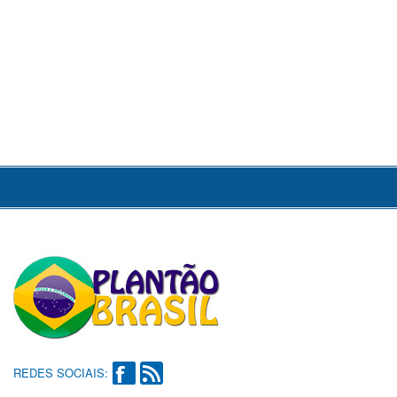
REDES SOCIAIS: