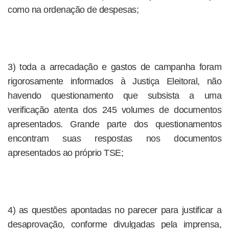
como na ordenação de despesas;
3) toda a arrecadação e gastos de campanha foram
rigorosamente informados à Justiça Eleitoral, não
havendo questionamento que subsista a uma
verificação atenta dos 245 volumes de documentos
apresentados. Grande parte dos questionamentos
encontram suas respostas nos documentos
apresentados ao próprio TSE;
4) as questões apontadas no parecer para justificar a
desaprovação, conforme divulgadas pela imprensa,