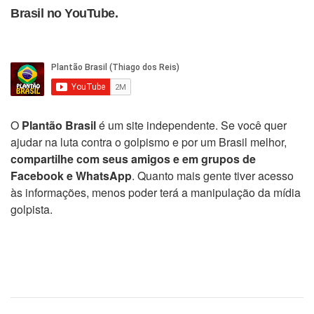
Brasil no YouTube.
O
Plantão Brasil
é um site independente. Se você quer
ajudar na luta contra o golpismo e por um Brasil melhor,
compartilhe com seus amigos e em grupos de
Facebook e WhatsApp
. Quanto mais gente tiver acesso
às informações, menos poder terá a manipulação da mídia
golpista.