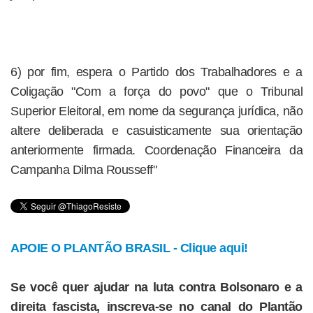
6) por fim, espera o Partido dos Trabalhadores e a
Coligação "Com a força do povo" que o Tribunal
Superior Eleitoral, em nome da segurança jurídica, não
altere deliberada e casuisticamente sua orientação
anteriormente firmada. Coordenação Financeira da
Campanha Dilma Rousseff"
APOIE O PLANTÃO BRASIL - Clique aqui!
Se você quer ajudar na luta contra Bolsonaro e a
direita fascista, inscreva-se no canal do Plantão