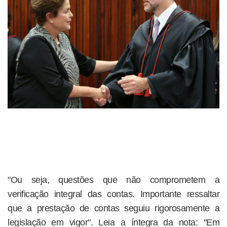
"Ou seja, questões que não comprometem a
verificação integral das contas. Importante ressaltar
que a prestação de contas seguiu rigorosamente a
legislação em vigor". Leia a íntegra da nota: "Em