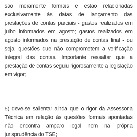
são meramente formais e estão relacionadas
exclusivamente às datas de lançamento das
prestações de contas parciais - gastos realizados em
julho informados em agosto; gastos realizados em
agosto informados na prestação de contas final - ou
seja, questões que não comprometem a verificação
integral das contas. Importante ressaltar que a
prestação de contas seguiu rigorosamente a legislação
em vigor;
5) deve-se salientar ainda que o rigor da Assessoria
Técnica em relação às questões formais apontadas
não encontra amparo legal nem na própria
jurisprudência do TSE;