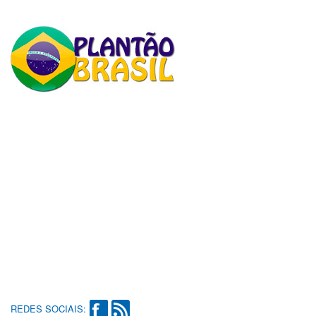
REDES SOCIAIS: