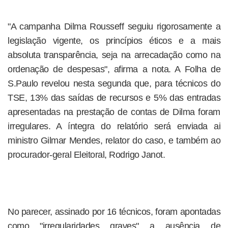
"A campanha Dilma Rousseff seguiu rigorosamente a
legislação vigente, os princípios éticos e a mais
absoluta transparência, seja na arrecadação como na
ordenação de despesas", afirma a nota. A Folha de
S.Paulo revelou nesta segunda que, para técnicos do
TSE, 13% das saídas de recursos e 5% das entradas
apresentadas na prestação de contas de Dilma foram
irregulares. A íntegra do relatório será enviada ai
ministro Gilmar Mendes, relator do caso, e também ao
procurador-geral Eleitoral, Rodrigo Janot.
No parecer, assinado por 16 técnicos, foram apontadas
como "irregularidades graves" a ausência de