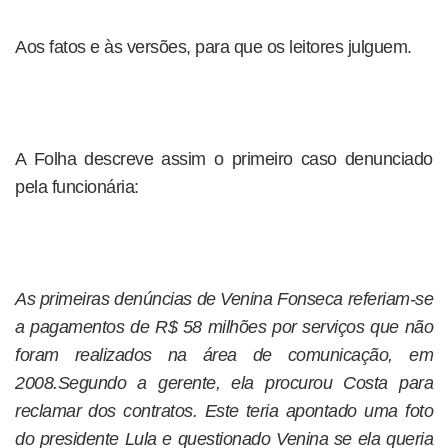
Aos fatos e às versões, para que os leitores julguem.
A Folha descreve assim o primeiro caso denunciado
pela funcionária:
As primeiras denúncias de Venina Fonseca referiam-se
a pagamentos de R$ 58 milhões por serviços que não
foram realizados na área de comunicação, em
2008.Segundo a gerente, ela procurou Costa para
reclamar dos contratos. Este teria apontado uma foto
do presidente Lula e questionado Venina se ela queria