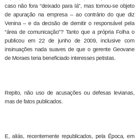
caso não fora “deixado para lá”, mas tornou-se objeto
de apuração na empresa – ao contrário do que diz
Venina – e da decisão de demitir o responsável pela
“área de comunicação”? Tanto que a própria Folha o
publicou em 22 de junho de 2009, inclusive com
insinuações nada suaves de que o gerente Geovane
de Moraes teria beneficiado interesses petistas.
Repito, não uso de acusações ou defesas levianas,
mas de fatos publicados.
E, aliás, recentemente republicados, pela Época, em