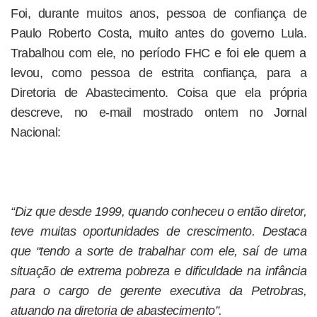
Foi, durante muitos anos, pessoa de confiança de
Paulo Roberto Costa, muito antes do governo Lula.
Trabalhou com ele, no período FHC e foi ele quem a
levou, como pessoa de estrita confiança, para a
Diretoria de Abastecimento. Coisa que ela própria
descreve, no e-mail mostrado ontem no Jornal
Nacional:
“Diz que desde 1999, quando conheceu o então diretor,
teve muitas oportunidades de crescimento. Destaca
que “tendo a sorte de trabalhar com ele, saí de uma
situação de extrema pobreza e dificuldade na infância
para o cargo de gerente executiva da Petrobras,
atuando na diretoria de abastecimento”.