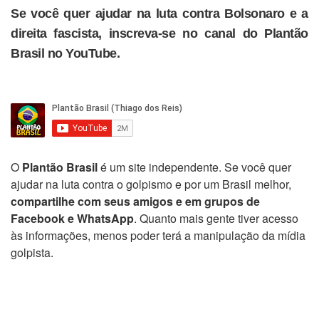
Se você quer ajudar na luta contra Bolsonaro e a
direita fascista, inscreva-se no canal do Plantão
Brasil no YouTube.
O
Plantão Brasil
é um site independente. Se você quer
ajudar na luta contra o golpismo e por um Brasil melhor,
compartilhe com seus amigos e em grupos de
Facebook e WhatsApp
. Quanto mais gente tiver acesso
às informações, menos poder terá a manipulação da mídia
golpista.