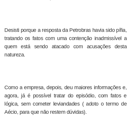
Desisti porque a resposta da Petrobras havia sido pífia,
tratando os fatos com uma contenção inadmissível a
quem está sendo atacado com acusações desta
natureza.
Como a empresa, depois, deu maiores informações e,
agora, já é possível tratar do episódio, com fatos e
lógica, sem cometer leviandades ( adoto o termo de
Aécio, para que não restem dúvidas).