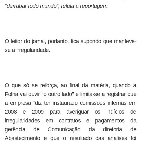
“derrubar todo mundo”, relata a reportagem.
O leitor do jornal, portanto, fica supondo que manteve-
se a irregularidade.
O que só se reforça, ao final da matéria, quando a
Folha vai ouvir “o outro lado” e limita-se a registrar que
a empresa “diz ter instaurado comissões internas em
2008 e 2009 para averiguar os indícios de
irregularidades em contratos e pagamentos da
gerência de Comunicação da diretoria de
Abastecimento e que o resultado das análises foi