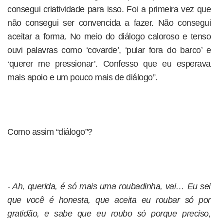
consegui criatividade para isso. Foi a primeira vez que
não consegui ser convencida a fazer. Não consegui
aceitar a forma. No meio do diálogo caloroso e tenso
ouvi palavras como ‘covarde’, ‘pular fora do barco’ e
‘querer me pressionar’. Confesso que eu esperava
mais apoio e um pouco mais de diálogo”.
Como assim “diálogo”?
- Ah, querida, é só mais uma roubadinha, vai… Eu sei
que você é honesta, que aceita eu roubar só por
gratidão, e sabe que eu roubo só porque preciso,