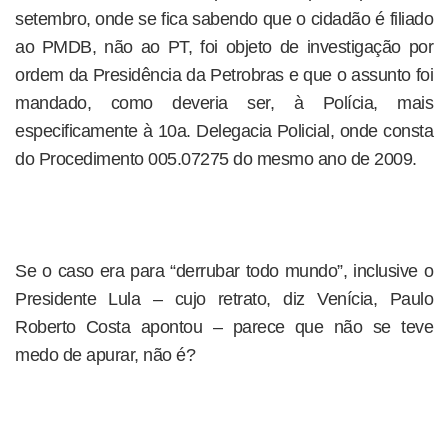
setembro, onde se fica sabendo que o cidadão é filiado
ao PMDB, não ao PT, foi objeto de investigação por
ordem da Presidência da Petrobras e que o assunto foi
mandado, como deveria ser, à Polícia, mais
especificamente à 10a. Delegacia Policial, onde consta
do Procedimento 005.07275 do mesmo ano de 2009.
Se o caso era para “derrubar todo mundo”, inclusive o
Presidente Lula – cujo retrato, diz Venícia, Paulo
Roberto Costa apontou – parece que não se teve
medo de apurar, não é?