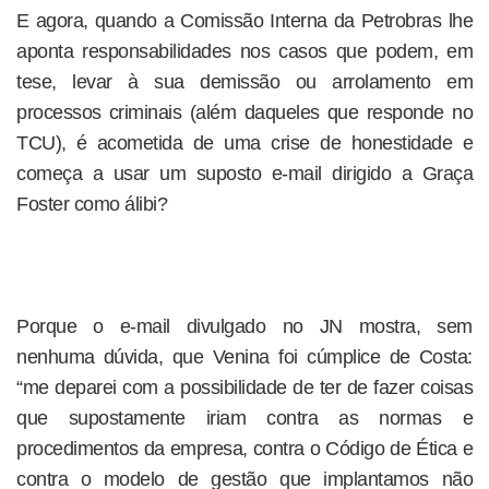
E agora, quando a Comissão Interna da Petrobras lhe
aponta responsabilidades nos casos que podem, em
tese, levar à sua demissão ou arrolamento em
processos criminais (além daqueles que responde no
TCU), é acometida de uma crise de honestidade e
começa a usar um suposto e-mail dirigido a Graça
Foster como álibi?
Porque o e-mail divulgado no JN mostra, sem
nenhuma dúvida, que Venina foi cúmplice de Costa:
“me deparei com a possibilidade de ter de fazer coisas
que supostamente iriam contra as normas e
procedimentos da empresa, contra o Código de Ética e
contra o modelo de gestão que implantamos não