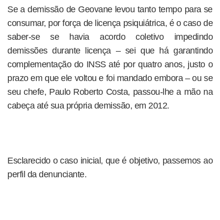
Se a demissão de Geovane levou tanto tempo para se
consumar, por força de licença psiquiátrica, é o caso de
saber-se se havia acordo coletivo impedindo
demissões durante licença – sei que há garantindo
complementação do INSS até por quatro anos, justo o
prazo em que ele voltou e foi mandado embora – ou se
seu chefe, Paulo Roberto Costa, passou-lhe a mão na
cabeça até sua própria demissão, em 2012.
Esclarecido o caso inicial, que é objetivo, passemos ao
perfil da denunciante.