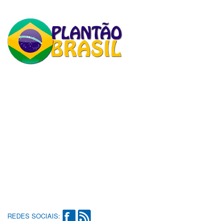
REDES SOCIAIS: