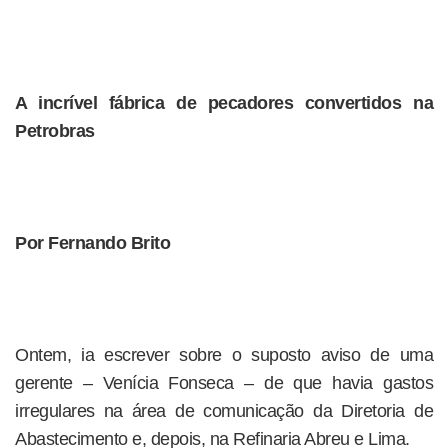
A incrível fábrica de pecadores convertidos na
Petrobras
Por Fernando Brito
Ontem, ia escrever sobre o suposto aviso de uma
gerente – Venícia Fonseca – de que havia gastos
irregulares na área de comunicação da Diretoria de
Abastecimento e, depois, na Refinaria Abreu e Lima.