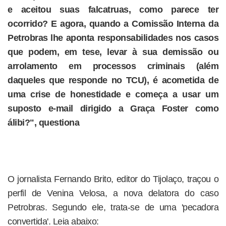
e aceitou suas falcatruas, como parece ter
ocorrido? E agora, quando a Comissão Interna da
Petrobras lhe aponta responsabilidades nos casos
que podem, em tese, levar à sua demissão ou
arrolamento em processos criminais (além
daqueles que responde no TCU), é acometida de
uma crise de honestidade e começa a usar um
suposto e-mail dirigido a Graça Foster como
álibi?", questiona
O jornalista Fernando Brito, editor do Tijolaço, traçou o
perfil de Venina Velosa, a nova delatora do caso
Petrobras. Segundo ele, trata-se de uma 'pecadora
convertida'. Leia abaixo: