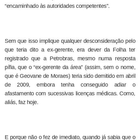
“encaminhado às autoridades competentes”.
Sem que isso implique qualquer desconsideração pelo
que teria dito a ex-gerente, era dever da Folha ter
registrado que a Petrobras, mesmo numa resposta
pífia, que o “ex-gerente da área” (assim, sem o nome,
que é Geovane de Moraes) teria sido demitido em abril
de 2009, embora tenha conseguido adiar o
afastamento com sucessivas licenças médicas. Como,
aliás, faz hoje.
E porque não o fez de imediato, quando já sabia que o