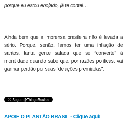
porque eu estou enojado, já te contei…
Ainda bem que a imprensa brasileira não é levada a
sério. Porque, senão, íamos ter uma inflação de
santos, tanta gente safada que se “converte” à
moralidade quando sabe que, por razões políticas, vai
ganhar perdão por suas “delações premiadas”.
APOIE O PLANTÃO BRASIL - Clique aqui!