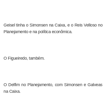
Geisel tinha o Simonsen na Caixa, e o Reis Velloso no
Planejamento e na política econômica.
O Figueiredo, também.
O Delfim no Planejamento, com Simonsen e Galveas
na Caixa.