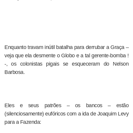
Enquanto travam inútil batalha para derrubar a Graça –
veja que ela desmente o Globo e a tal gerente-bomba !
-, os colonistas pigais se esqueceram do Nelson
Barbosa.
Eles e seus patrões – os bancos – estão
(silenciosamente) eufóricos com a ida de Joaquim Levy
para a Fazenda: