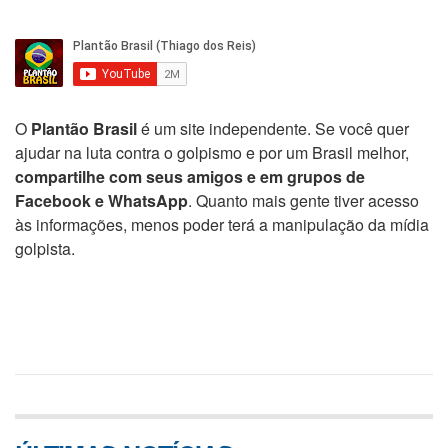
O
Plantão Brasil
é um site independente. Se você quer
ajudar na luta contra o golpismo e por um Brasil melhor,
compartilhe com seus amigos e em grupos de
Facebook e WhatsApp
. Quanto mais gente tiver acesso
às informações, menos poder terá a manipulação da mídia
golpista.