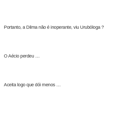
Portanto, a Dilma não é inoperante, viu Urubóloga ?
O Aécio perdeu …
Aceita logo que dói menos …