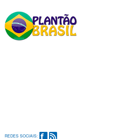
REDES SOCIAIS: