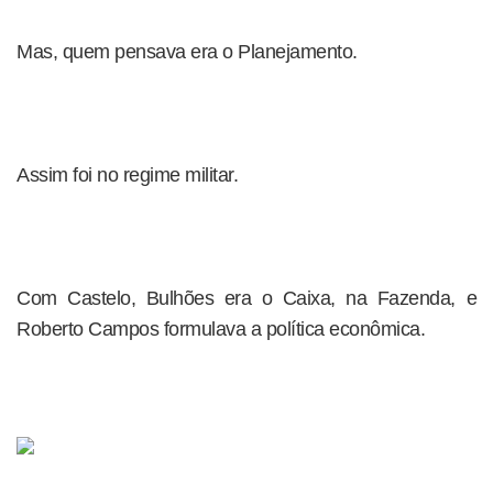
Mas, quem pensava era o Planejamento.
Assim foi no regime militar.
Com Castelo, Bulhões era o Caixa, na Fazenda, e
Roberto Campos formulava a política econômica.