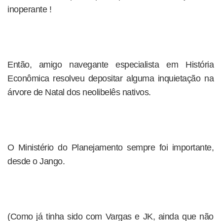
inoperante !
Então, amigo navegante especialista em História
Econômica resolveu depositar alguma inquietação na
árvore de Natal dos neolibelês nativos.
O Ministério do Planejamento sempre foi importante,
desde o Jango.
(Como já tinha sido com Vargas e JK, ainda que não