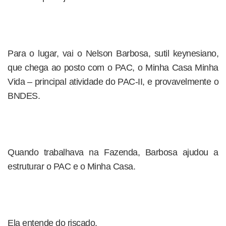
Para o lugar, vai o Nelson Barbosa, sutil keynesiano,
que chega ao posto com o PAC, o Minha Casa Minha
Vida – principal atividade do PAC-II, e provavelmente o
BNDES.
Quando trabalhava na Fazenda, Barbosa ajudou a
estruturar o PAC e o Minha Casa.
Ela entende do riscado.