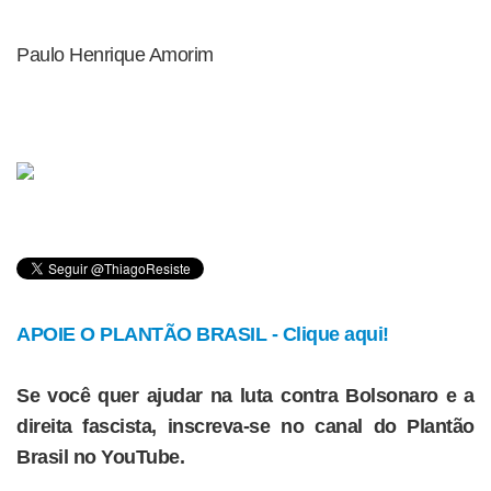
Paulo Henrique Amorim
APOIE O PLANTÃO BRASIL - Clique aqui!
Se você quer ajudar na luta contra Bolsonaro e a
direita fascista, inscreva-se no canal do Plantão
Brasil no YouTube.