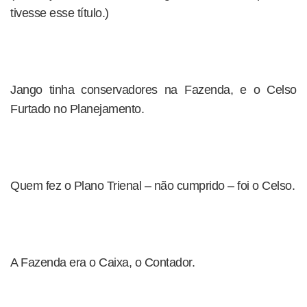
tivesse esse título.)
Jango tinha conservadores na Fazenda, e o Celso
Furtado no Planejamento.
Quem fez o Plano Trienal – não cumprido – foi o Celso.
A Fazenda era o Caixa, o Contador.