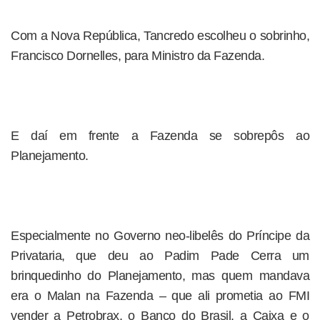
Com a Nova República, Tancredo escolheu o sobrinho,
Francisco Dornelles, para Ministro da Fazenda.
E daí em frente a Fazenda se sobrepôs ao
Planejamento.
Especialmente no Governo neo-libelês do Príncipe da
Privataria, que deu ao Padim Pade Cerra um
brinquedinho do Planejamento, mas quem mandava
era o Malan na Fazenda – que ali prometia ao FMI
vender a Petrobrax, o Banco do Brasil, a Caixa e o