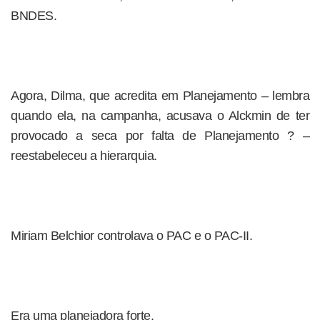
BNDES.
Agora, Dilma, que acredita em Planejamento – lembra
quando ela, na campanha, acusava o Alckmin de ter
provocado a seca por falta de Planejamento ? –
reestabeleceu a hierarquia.
Miriam Belchior controlava o PAC e o PAC-II.
Era uma planejadora forte.