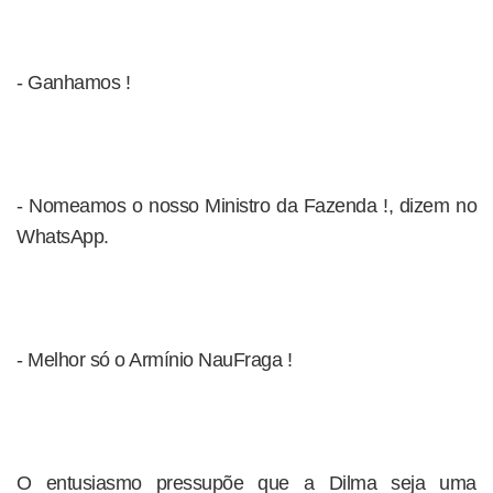
- Ganhamos !
- Nomeamos o nosso Ministro da Fazenda !, dizem no
WhatsApp.
- Melhor só o Armínio NauFraga !
O entusiasmo pressupõe que a Dilma seja uma