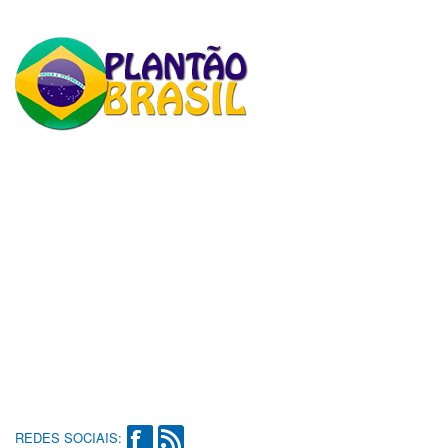
REDES SOCIAIS: