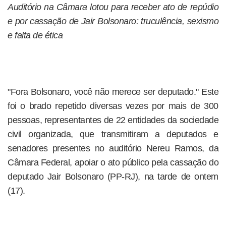
Auditório na Câmara lotou para receber ato de repúdio
e por cassação de Jair Bolsonaro: truculência, sexismo
e falta de ética
"Fora Bolsonaro, você não merece ser deputado." Este
foi o brado repetido diversas vezes por mais de 300
pessoas, representantes de 22 entidades da sociedade
civil organizada, que transmitiram a deputados e
senadores presentes no auditório Nereu Ramos, da
Câmara Federal, apoiar o ato público pela cassação do
deputado Jair Bolsonaro (PP-RJ), na tarde de ontem
(17).