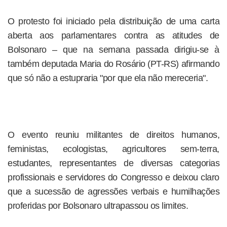
O protesto foi iniciado pela distribuição de uma carta
aberta aos parlamentares contra as atitudes de
Bolsonaro – que na semana passada dirigiu-se à
também deputada Maria do Rosário (PT-RS) afirmando
que só não a estupraria "por que ela não mereceria".
O evento reuniu militantes de direitos humanos,
feministas, ecologistas, agricultores sem-terra,
estudantes, representantes de diversas categorias
profissionais e servidores do Congresso e deixou claro
que a sucessão de agressões verbais e humilhações
proferidas por Bolsonaro ultrapassou os limites.