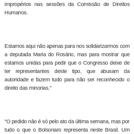
impropérios nas sessões da Comissão de Direitos
Humanos.
Estamos aqui não apenas para nos solidarizarmos com
a deputada Maria do Rosário, mas para mostrar que
estamos unidas para pedir que o Congresso deixe de
ter representantes deste tipo, que abusam da
autoridade e fazem tudo para não ser reconhecido o
direito das minorias."
"O pedido não é só pelo ato da última semana, mas por
tudo o que o Bolsonaro representa neste Brasil. Um