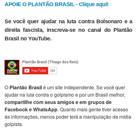
APOIE O PLANTÃO BRASIL - Clique aqui!
Se você quer ajudar na luta contra Bolsonaro e a
direita fascista, inscreva-se no canal do Plantão
Brasil no YouTube.
O
Plantão Brasil
é um site independente. Se você quer
ajudar na luta contra o golpismo e por um Brasil melhor,
compartilhe com seus amigos e em grupos de
Facebook e WhatsApp
. Quanto mais gente tiver acesso
às informações, menos poder terá a manipulação da mídia
golpista.