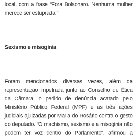
local, com a frase "Fora Bolsonaro. Nenhuma mulher
merece ser estuprada."
Sexismo e misoginia
Foram mencionados diversas vezes, além da
representação impetrada junto ao Conselho de Ética
da Câmara, o pedido de denúncia acatado pelo
Ministério Público Federal (MPF) e as três ações
judiciais ajuizadas por Maria do Rosário contra o gesto
do deputado. "O machismo, sexismo e a misoginia não
podem ter voz dentro do Parlamento", afirmou a