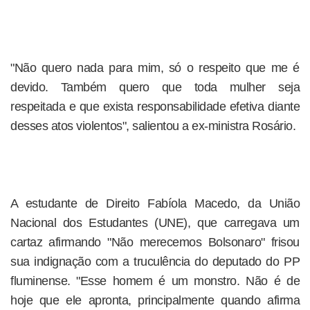
"Não quero nada para mim, só o respeito que me é
devido. Também quero que toda mulher seja
respeitada e que exista responsabilidade efetiva diante
desses atos violentos", salientou a ex-ministra Rosário.
A estudante de Direito Fabíola Macedo, da União
Nacional dos Estudantes (UNE), que carregava um
cartaz afirmando "Não merecemos Bolsonaro" frisou
sua indignação com a truculência do deputado do PP
fluminense. "Esse homem é um monstro. Não é de
hoje que ele apronta, principalmente quando afirma