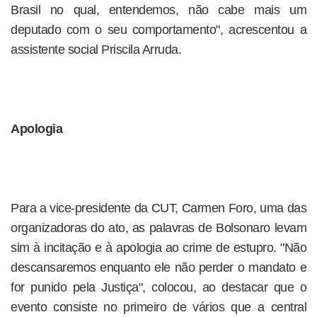
Brasil no qual, entendemos, não cabe mais um
deputado com o seu comportamento", acrescentou a
assistente social Priscila Arruda.
Apologia
Para a vice-presidente da CUT, Carmen Foro, uma das
organizadoras do ato, as palavras de Bolsonaro levam
sim à incitação e à apologia ao crime de estupro. "Não
descansaremos enquanto ele não perder o mandato e
for punido pela Justiça", colocou, ao destacar que o
evento consiste no primeiro de vários que a central