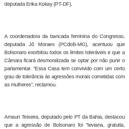
deputada Erika Kokay (PT-DF).
A coordenadora da bancada feminina do Congresso,
deputada Jô Moraes (PCdoB-MG), acentuou que
Bolsonaro exorbitou todos os limites toleráveis e que a
Câmara ficará desmoralizada se optar por não punir o
parlamentar. "Essa Casa tem convivido com um certo
grau de tolerância às agressões morais cometidas com
as mulheres", reclamou.
Amauri Teixeira, deputado pelo PT da Bahia, destacou
que a agressão de Bolsonaro foi "leviana, gratuita,