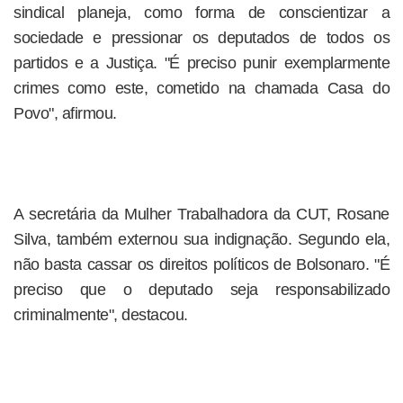
sindical planeja, como forma de conscientizar a
sociedade e pressionar os deputados de todos os
partidos e a Justiça. "É preciso punir exemplarmente
crimes como este, cometido na chamada Casa do
Povo", afirmou.
A secretária da Mulher Trabalhadora da CUT, Rosane
Silva, também externou sua indignação. Segundo ela,
não basta cassar os direitos políticos de Bolsonaro. "É
preciso que o deputado seja responsabilizado
criminalmente", destacou.