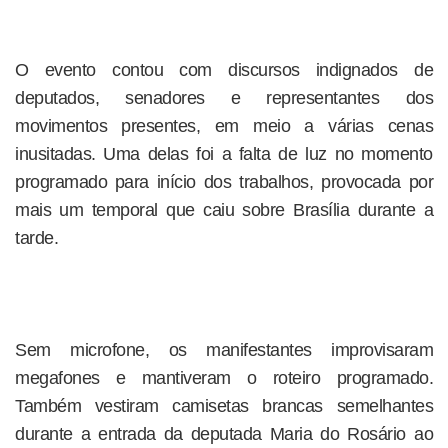
O evento contou com discursos indignados de
deputados, senadores e representantes dos
movimentos presentes, em meio a várias cenas
inusitadas. Uma delas foi a falta de luz no momento
programado para início dos trabalhos, provocada por
mais um temporal que caiu sobre Brasília durante a
tarde.
Sem microfone, os manifestantes improvisaram
megafones e mantiveram o roteiro programado.
Também vestiram camisetas brancas semelhantes
durante a entrada da deputada Maria do Rosário ao