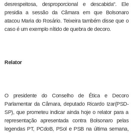
desrespeitosa, desproporcional e descabida". Ele
presidia a sessão da Câmara em que Bolsonaro
atacou Maria do Rosário. Teixeira também disse que o
caso é um exemplo nítido de quebra de decoro.
Relator
O presidente do Conselho de Ética e Decoro
Parlamentar da Câmara, deputado Ricardo Izar(PSD-
SP), que prometeu indicar ainda hoje o relator para a
representação apresentada contra Bolsonaro pelas
legendas PT, PCdoB, PSol e PSB na última semana,