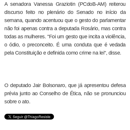
A senadora Vanessa Graziotin (PCdoB-AM) reiterou
discurso feito no plenário do Senado no início da
semana, quando acentuou que o gesto do parlamentar
não foi apenas contra a deputada Rosário, mas contra
todas as mulheres. "Foi um gesto que incita a violência,
o ódio, o preconceito. É uma conduta que é vedada
pela Constituição e definida como crime na lei", disse.
O deputado Jair Bolsonaro, que já apresentou defesa
prévia junto ao Conselho de Ética, não se pronunciou
sobre o ato.