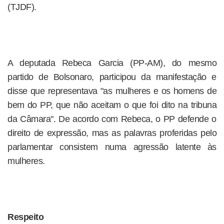
(TJDF).
A deputada Rebeca Garcia (PP-AM), do mesmo
partido de Bolsonaro, participou da manifestação e
disse que representava "as mulheres e os homens de
bem do PP, que não aceitam o que foi dito na tribuna
da Câmara". De acordo com Rebeca, o PP defende o
direito de expressão, mas as palavras proferidas pelo
parlamentar consistem numa agressão latente às
mulheres.
Respeito