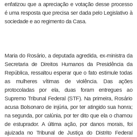
enfatizou que a apreciação e votação desse processo
é uma resposta que precisa ser dada pelo Legislativo à
sociedade e ao regimento da Casa.
Maria do Rosário, a deputada agredida, ex-ministra da
Secretaria de Direitos Humanos da Presidência da
República, ressaltou esperar que o fato estimule todas
as mulheres vítimas de violência. Das ações
protocoladas por ela, duas foram entregues ao
Supremo Tribunal Federal (STF). Na primeira, Rosário
acusa Bolsonaro de injúria, por ter atingido sua honra;
na segunda, por calúnia, por ter dito que ela o chamou
de estuprador. A última ação, por danos morais, foi
ajuizada no Tribunal de Justiça do Distrito Federal