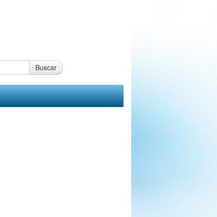
Buscar