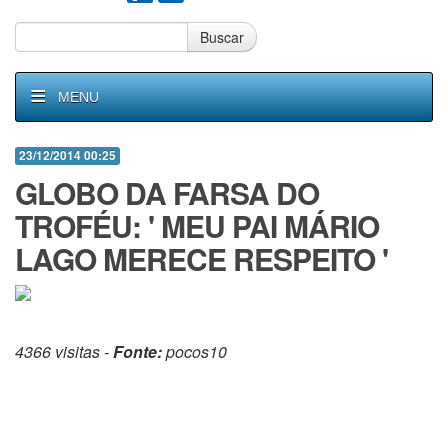
Buscar
MENU
23/12/2014 00:25
GLOBO DA FARSA DO
TROFÉU: ' MEU PAI MÁRIO
LAGO MERECE RESPEITO '
4366 visitas -
Fonte:
pocos10