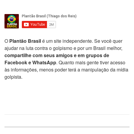
O
Plantão Brasil
é um site independente. Se você quer
ajudar na luta contra o golpismo e por um Brasil melhor,
compartilhe com seus amigos e em grupos de
Facebook e WhatsApp
. Quanto mais gente tiver acesso
às informações, menos poder terá a manipulação da mídia
golpista.