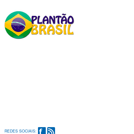
REDES SOCIAIS: