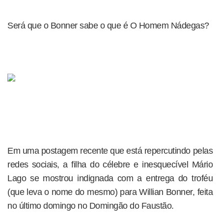
Será que o Bonner sabe o que é O Homem Nádegas?
Em uma postagem recente que está repercutindo pelas
redes sociais, a filha do célebre e inesquecível Mário
Lago se mostrou indignada com a entrega do troféu
(que leva o nome do mesmo) para Willian Bonner, feita
no último domingo no Domingão do Faustão.