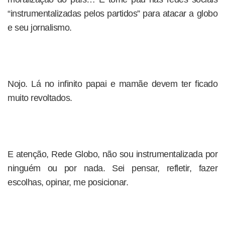
“instrumentalizadas pelos partidos” para atacar a globo
e seu jornalismo.
Nojo. Lá no infinito papai e mamãe devem ter ficado
muito revoltados.
E atenção, Rede Globo, não sou instrumentalizada por
ninguém ou por nada. Sei pensar, refletir, fazer
escolhas, opinar, me posicionar.