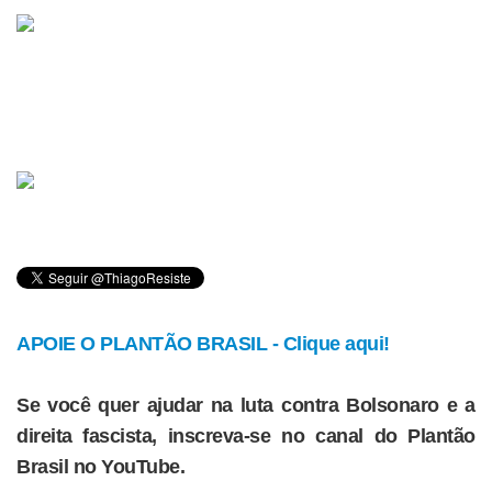
APOIE O PLANTÃO BRASIL - Clique aqui!
Se você quer ajudar na luta contra Bolsonaro e a
direita fascista, inscreva-se no canal do Plantão
Brasil no YouTube.